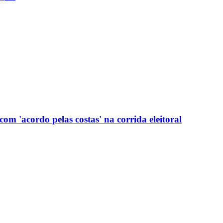
com 'acordo pelas costas' na corrida eleitoral