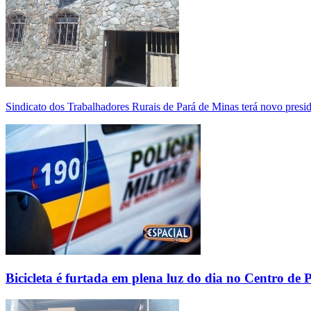
Sindicato dos Trabalhadores Rurais de Pará de Minas terá novo presi
Bicicleta é furtada em plena luz do dia no Centro de