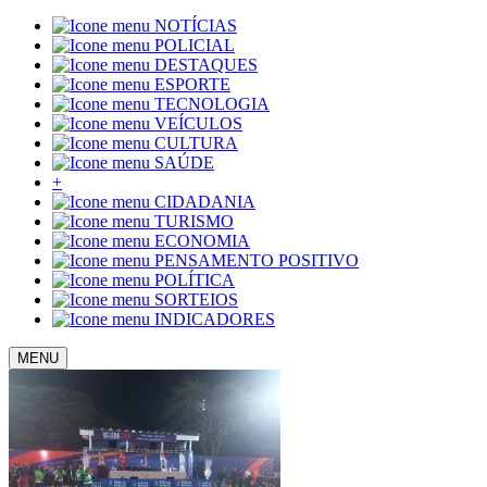
NOTÍCIAS
POLICIAL
DESTAQUES
ESPORTE
TECNOLOGIA
VEÍCULOS
CULTURA
SAÚDE
+
CIDADANIA
TURISMO
ECONOMIA
PENSAMENTO POSITIVO
POLÍTICA
SORTEIOS
INDICADORES
MENU