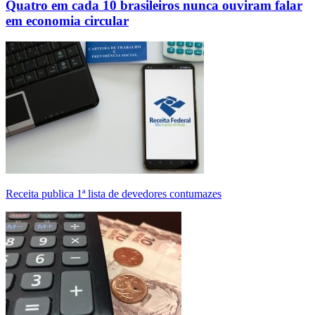
Quatro em cada 10 brasileiros nunca ouviram falar
em economia circular
Receita publica 1ª lista de devedores contumazes