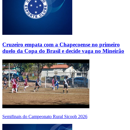
Cruzeiro empata com a Chapecoense no primeiro
duelo da Copa do Brasil e decide vaga no Mineirão
Semifinais do Campeonato Rural Sicoob 2026