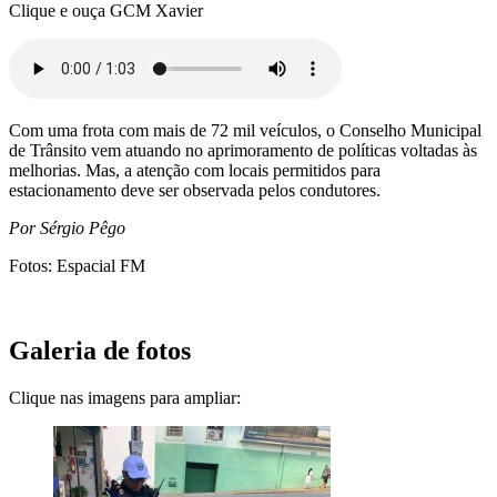
Clique e ouça GCM Xavier
Com uma frota com mais de 72 mil veículos, o Conselho Municipal
de Trânsito vem atuando no aprimoramento de políticas voltadas às
melhorias. Mas, a atenção com locais permitidos para
estacionamento deve ser observada pelos condutores.
Por Sérgio Pêgo
Fotos: Espacial FM
Galeria de fotos
Clique nas imagens para ampliar: