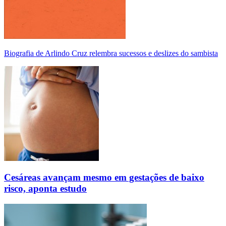
Biografia de Arlindo Cruz relembra sucessos e deslizes do sambista
Cesáreas avançam mesmo em gestações de baixo
risco, aponta estudo