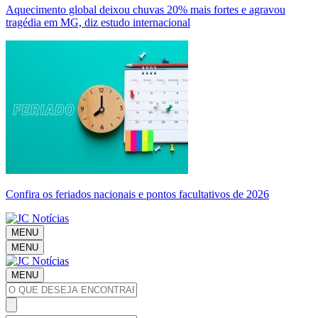
Aquecimento global deixou chuvas 20% mais fortes e agravou
tragédia em MG, diz estudo internacional
Confira os feriados nacionais e pontos facultativos de 2026
MENU
MENU
MENU