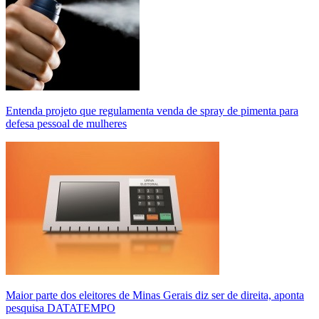
Entenda projeto que regulamenta venda de spray de pimenta para
defesa pessoal de mulheres
Maior parte dos eleitores de Minas Gerais diz ser de direita, aponta
pesquisa DATATEMPO