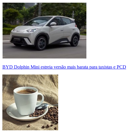
BYD Dolphin Mini estreia versão mais barata para taxistas e PCD