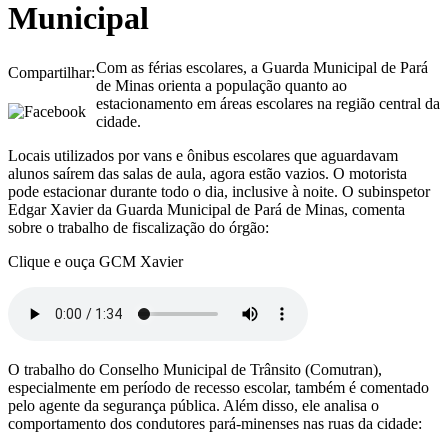
Municipal
Com as férias escolares, a Guarda Municipal de Pará
Compartilhar:
de Minas orienta a população quanto ao
estacionamento em áreas escolares na região central da
cidade.
Locais utilizados por vans e ônibus escolares que aguardavam
alunos saírem das salas de aula, agora estão vazios. O motorista
pode estacionar durante todo o dia, inclusive à noite. O subinspetor
Edgar Xavier da Guarda Municipal de Pará de Minas, comenta
sobre o trabalho de fiscalização do órgão:
Clique e ouça GCM Xavier
O trabalho do Conselho Municipal de Trânsito (Comutran),
especialmente em período de recesso escolar, também é comentado
pelo agente da segurança pública. Além disso, ele analisa o
comportamento dos condutores pará-minenses nas ruas da cidade: