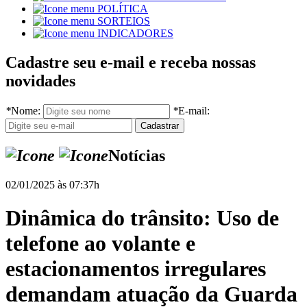
POLÍTICA
SORTEIOS
INDICADORES
Cadastre seu e-mail e receba nossas
novidades
*
Nome:
*
E-mail:
Notícias
02/01/2025 às 07:37h
Dinâmica do trânsito: Uso de
telefone ao volante e
estacionamentos irregulares
demandam atuação da Guarda