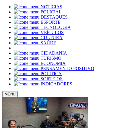
NOTÍCIAS
POLICIAL
DESTAQUES
ESPORTE
TECNOLOGIA
VEÍCULOS
CULTURA
SAÚDE
+
CIDADANIA
TURISMO
ECONOMIA
PENSAMENTO POSITIVO
POLÍTICA
SORTEIOS
INDICADORES
MENU