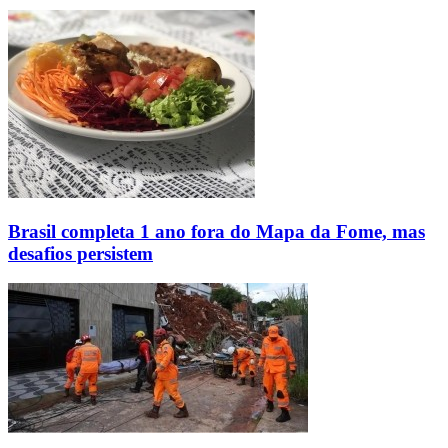
Brasil completa 1 ano fora do Mapa da Fome, mas
desafios persistem