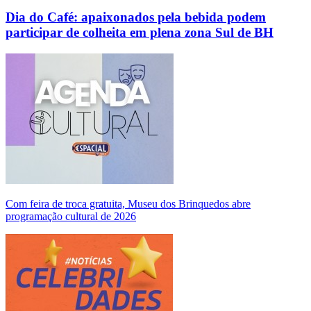
Dia do Café: apaixonados pela bebida podem
participar de colheita em plena zona Sul de BH
Com feira de troca gratuita, Museu dos Brinquedos abre
programação cultural de 2026