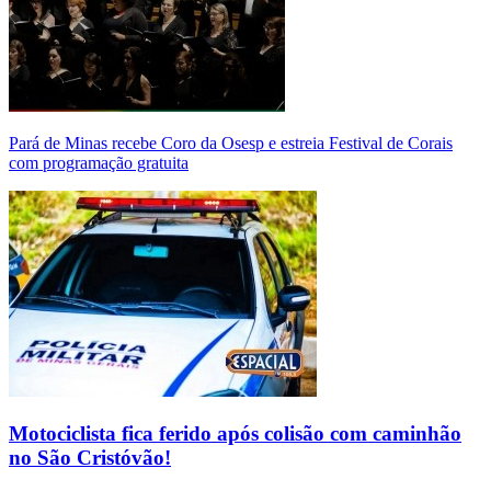
Pará de Minas recebe Coro da Osesp e estreia Festival de Corais
com programação gratuita
Motociclista fica ferido após colisão com caminhão
no São Cristóvão!