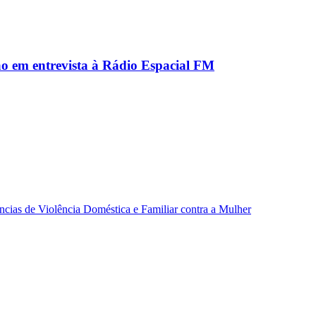
ão em entrevista à Rádio Espacial FM
ncias de Violência Doméstica e Familiar contra a Mulher