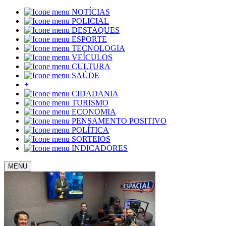
NOTÍCIAS
POLICIAL
DESTAQUES
ESPORTE
TECNOLOGIA
VEÍCULOS
CULTURA
SAÚDE
+
CIDADANIA
TURISMO
ECONOMIA
PENSAMENTO POSITIVO
POLÍTICA
SORTEIOS
INDICADORES
MENU