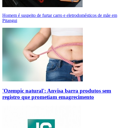
Homem é suspeito de furtar carro e eletrodomésticos de mãe em
Pitangui
'Ozempic natural': Anvisa barra produtos sem
registro que prometiam emagrecimento