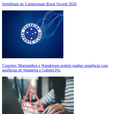
Semifinais do Campeonato Rural Sicoob 2026
Cruzeiro: Marquinhos e Wanderson podem ganhar sequência com
ausências de Sinisterra e Gabriel Pec