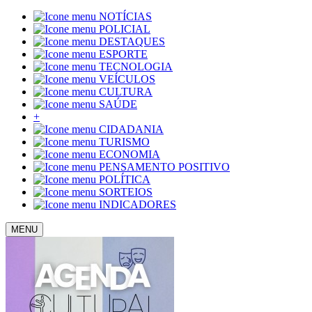
NOTÍCIAS
POLICIAL
DESTAQUES
ESPORTE
TECNOLOGIA
VEÍCULOS
CULTURA
SAÚDE
+
CIDADANIA
TURISMO
ECONOMIA
PENSAMENTO POSITIVO
POLÍTICA
SORTEIOS
INDICADORES
MENU