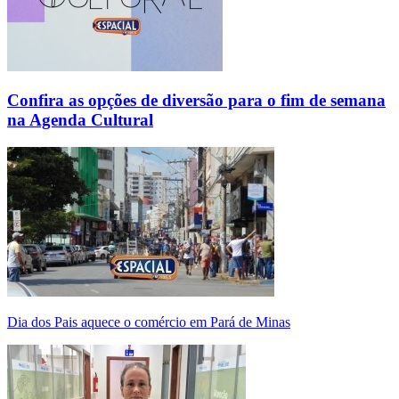
Confira as opções de diversão para o fim de semana
na Agenda Cultural
Dia dos Pais aquece o comércio em Pará de Minas