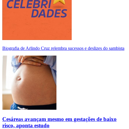
Biografia de Arlindo Cruz relembra sucessos e deslizes do sambista
Cesáreas avançam mesmo em gestações de baixo
risco, aponta estudo