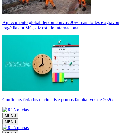
Aquecimento global deixou chuvas 20% mais fortes e agravou
tragédia em MG, diz estudo internacional
Confira os feriados nacionais e pontos facultativos de 2026
MENU
MENU