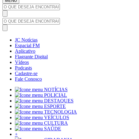
MENU
JC Notícias
Espacial FM
Aplicativo
Flagrante Digital
Vídeos
Podcasts
Cadastre-se
Fale Conosco
NOTÍCIAS
POLICIAL
DESTAQUES
ESPORTE
TECNOLOGIA
VEÍCULOS
CULTURA
SAÚDE
+