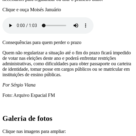
Clique e ouça Moisés Januário
Consequências para quem perder o prazo
Quem não regularizar a situação até o fim do prazo ficará impedido
de votar nas eleições deste ano e poderá enfrentar restrições
administrativas, como dificuldades para obter passaporte ou carteira
de identidade, tomar posse em cargos públicos ou se matricular em
instituições de ensino públicas.
Por Sérgio Viana
Foto: Arquivo Espacial FM
Galeria de fotos
Clique nas imagens para ampliar: