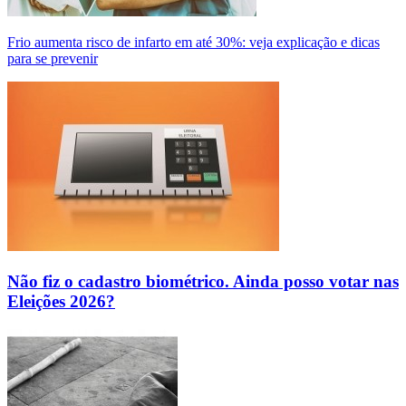
Frio aumenta risco de infarto em até 30%: veja explicação e dicas
para se prevenir
Não fiz o cadastro biométrico. Ainda posso votar nas
Eleições 2026?