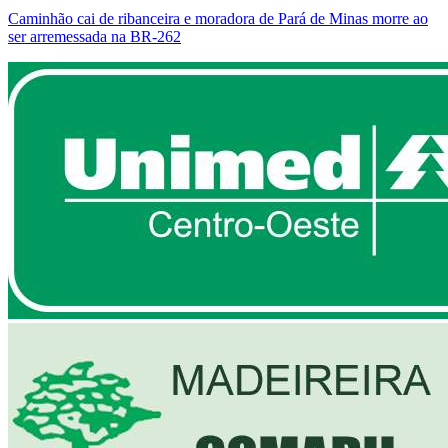
Caminhão cai de ribanceira e moradora de Pará de Minas morre ao
ser arremessada na BR-262