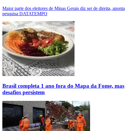
Maior parte dos eleitores de Minas Gerais diz ser de direita, aponta
pesquisa DATATEMPO
Brasil completa 1 ano fora do Mapa da Fome, mas
desafios persistem