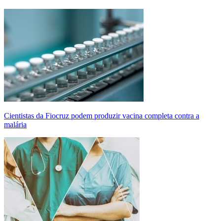
Cientistas da Fiocruz podem produzir vacina completa contra a
malária