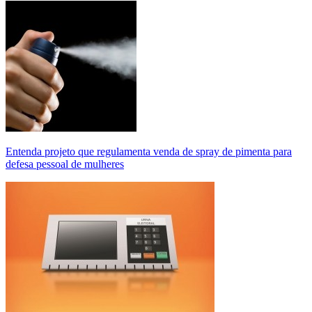
Entenda projeto que regulamenta venda de spray de pimenta para
defesa pessoal de mulheres