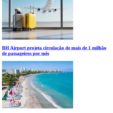
BH Airport projeta circulação de mais de 1 milhão
de passageiros por mês