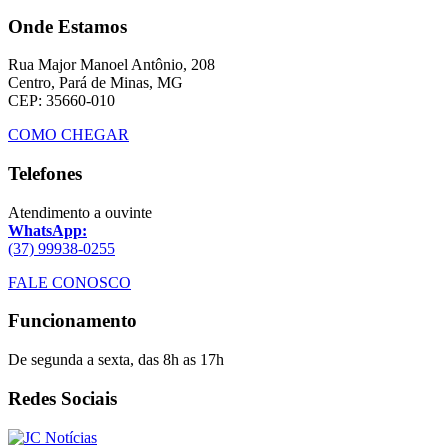
Onde Estamos
Rua Major Manoel Antônio, 208
Centro, Pará de Minas, MG
CEP: 35660-010
COMO CHEGAR
Telefones
Atendimento a ouvinte
WhatsApp:
(37) 99938-0255
FALE CONOSCO
Funcionamento
De segunda a sexta, das 8h as 17h
Redes Sociais