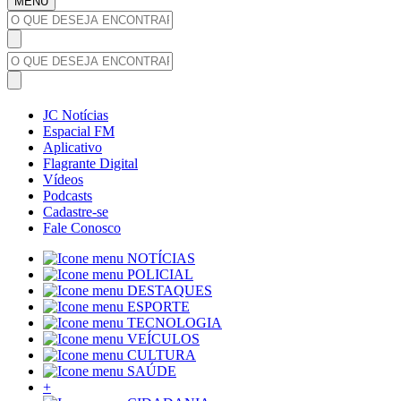
MENU
JC Notícias
Espacial FM
Aplicativo
Flagrante Digital
Vídeos
Podcasts
Cadastre-se
Fale Conosco
NOTÍCIAS
POLICIAL
DESTAQUES
ESPORTE
TECNOLOGIA
VEÍCULOS
CULTURA
SAÚDE
+