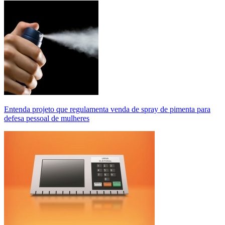
Entenda projeto que regulamenta venda de spray de pimenta para
defesa pessoal de mulheres