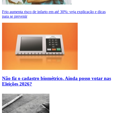
Frio aumenta risco de infarto em até 30%: veja explicação e dicas
para se prevenir
Não fiz o cadastro biométrico. Ainda posso votar nas
Eleições 2026?