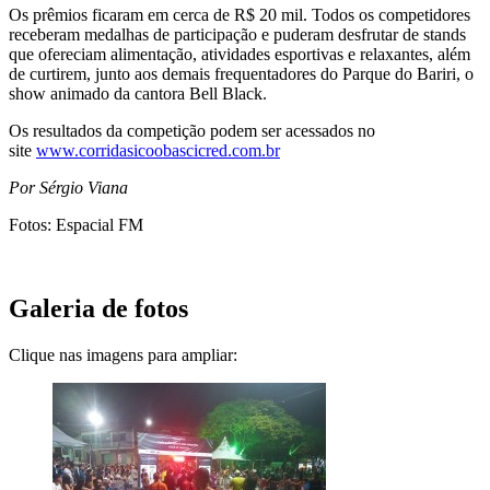
Os prêmios ficaram em cerca de R$ 20 mil. Todos os competidores
receberam medalhas de participação e puderam desfrutar de stands
que ofereciam alimentação, atividades esportivas e relaxantes, além
de curtirem, junto aos demais frequentadores do Parque do Bariri, o
show animado da cantora Bell Black.
Os resultados da competição podem ser acessados no
site
www.corridasicoobascicred.com.br
Por Sérgio Viana
Fotos: Espacial FM
Galeria de fotos
Clique nas imagens para ampliar: