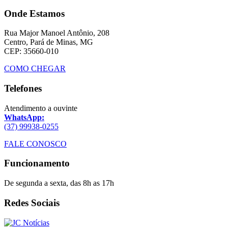
Onde Estamos
Rua Major Manoel Antônio, 208
Centro, Pará de Minas, MG
CEP: 35660-010
COMO CHEGAR
Telefones
Atendimento a ouvinte
WhatsApp:
(37) 99938-0255
FALE CONOSCO
Funcionamento
De segunda a sexta, das 8h as 17h
Redes Sociais