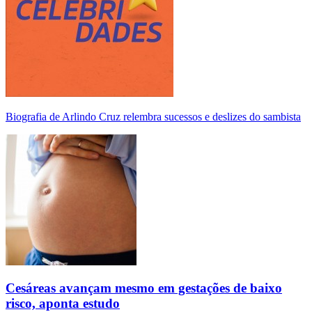
Biografia de Arlindo Cruz relembra sucessos e deslizes do sambista
Cesáreas avançam mesmo em gestações de baixo
risco, aponta estudo