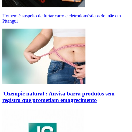
Homem é suspeito de furtar carro e eletrodomésticos de mãe em
Pitangui
'Ozempic natural': Anvisa barra produtos sem
registro que prometiam emagrecimento