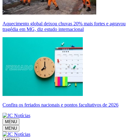
Aquecimento global deixou chuvas 20% mais fortes e agravou
tragédia em MG, diz estudo internacional
Confira os feriados nacionais e pontos facultativos de 2026
MENU
MENU