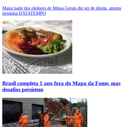
Maior parte dos eleitores de Minas Gerais diz ser de direita, aponta
pesquisa DATATEMPO
Brasil completa 1 ano fora do Mapa da Fome, mas
desafios persistem