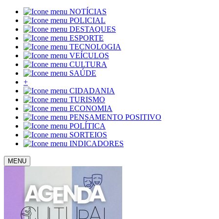
NOTÍCIAS
POLICIAL
DESTAQUES
ESPORTE
TECNOLOGIA
VEÍCULOS
CULTURA
SAÚDE
+
CIDADANIA
TURISMO
ECONOMIA
PENSAMENTO POSITIVO
POLÍTICA
SORTEIOS
INDICADORES
MENU