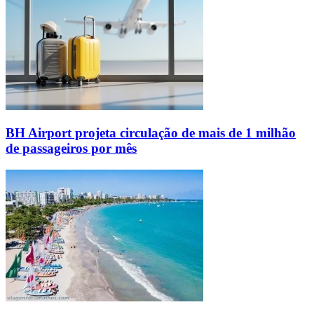
BH Airport projeta circulação de mais de 1 milhão
de passageiros por mês