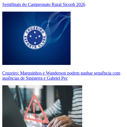
Semifinais do Campeonato Rural Sicoob 2026
Cruzeiro: Marquinhos e Wanderson podem ganhar sequência com
ausências de Sinisterra e Gabriel Pec