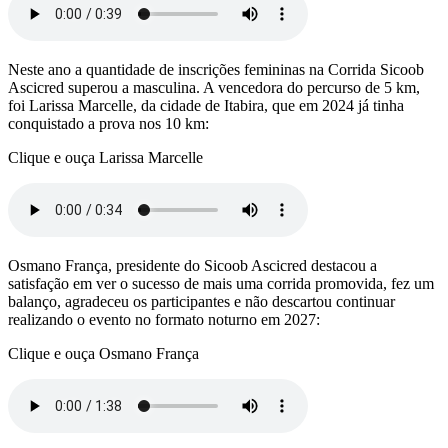
Neste ano a quantidade de inscrições femininas na Corrida Sicoob
Ascicred superou a masculina. A vencedora do percurso de 5 km,
foi Larissa Marcelle, da cidade de Itabira, que em 2024 já tinha
conquistado a prova nos 10 km:
Clique e ouça Larissa Marcelle
Osmano França, presidente do Sicoob Ascicred destacou a
satisfação em ver o sucesso de mais uma corrida promovida, fez um
balanço, agradeceu os participantes e não descartou continuar
realizando o evento no formato noturno em 2027:
Clique e ouça Osmano França