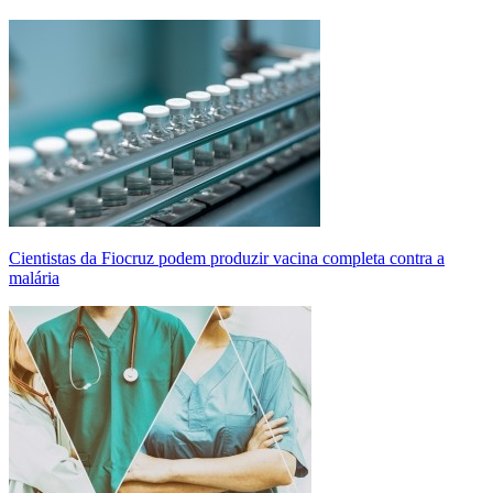
Cientistas da Fiocruz podem produzir vacina completa contra a
malária