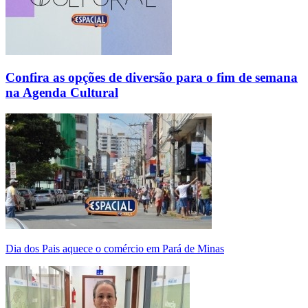
Confira as opções de diversão para o fim de semana
na Agenda Cultural
Dia dos Pais aquece o comércio em Pará de Minas