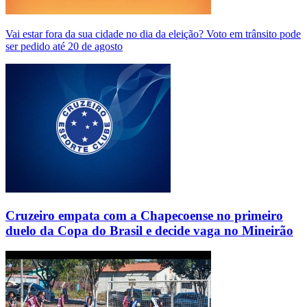
Vai estar fora da sua cidade no dia da eleição? Voto em trânsito pode
ser pedido até 20 de agosto
Cruzeiro empata com a Chapecoense no primeiro
duelo da Copa do Brasil e decide vaga no Mineirão