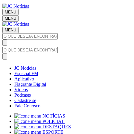
MENU
MENU
MENU
JC Notícias
Espacial FM
Aplicativo
Flagrante Digital
Vídeos
Podcasts
Cadastre-se
Fale Conosco
NOTÍCIAS
POLICIAL
DESTAQUES
ESPORTE