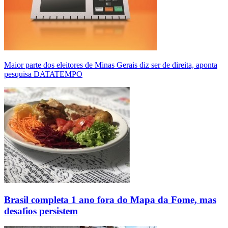
Maior parte dos eleitores de Minas Gerais diz ser de direita, aponta
pesquisa DATATEMPO
Brasil completa 1 ano fora do Mapa da Fome, mas
desafios persistem