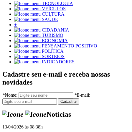
TECNOLOGIA
VEÍCULOS
CULTURA
SAÚDE
+
CIDADANIA
TURISMO
ECONOMIA
PENSAMENTO POSITIVO
POLÍTICA
SORTEIOS
INDICADORES
Cadastre seu e-mail e receba nossas
novidades
*
Nome:
*
E-mail:
Notícias
13/04/2026 às 08:38h