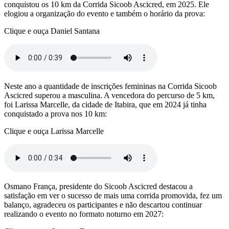
conquistou os 10 km da Corrida Sicoob Ascicred, em 2025. Ele
elogiou a organização do evento e também o horário da prova:
Clique e ouça Daniel Santana
Neste ano a quantidade de inscrições femininas na Corrida Sicoob
Ascicred superou a masculina. A vencedora do percurso de 5 km,
foi Larissa Marcelle, da cidade de Itabira, que em 2024 já tinha
conquistado a prova nos 10 km:
Clique e ouça Larissa Marcelle
Osmano França, presidente do Sicoob Ascicred destacou a
satisfação em ver o sucesso de mais uma corrida promovida, fez um
balanço, agradeceu os participantes e não descartou continuar
realizando o evento no formato noturno em 2027: