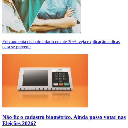
Frio aumenta risco de infarto em até 30%: veja explicação e dicas
para se prevenir
Não fiz o cadastro biométrico. Ainda posso votar nas
Eleições 2026?