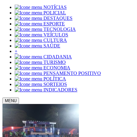
NOTÍCIAS
POLICIAL
DESTAQUES
ESPORTE
TECNOLOGIA
VEÍCULOS
CULTURA
SAÚDE
+
CIDADANIA
TURISMO
ECONOMIA
PENSAMENTO POSITIVO
POLÍTICA
SORTEIOS
INDICADORES
MENU