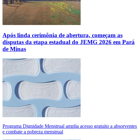
Após linda cerimônia de abertura, começam as
disputas da etapa estadual do JEMG 2026 em Pará
de Minas
Programa Dignidade Menstrual amplia acesso gratuito a absorventes
e combate a pobreza menstrual