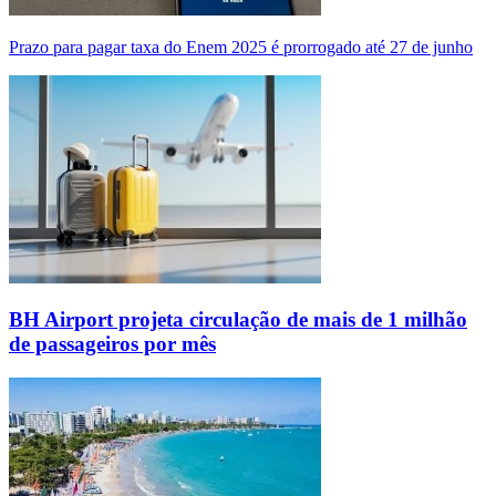
Prazo para pagar taxa do Enem 2025 é prorrogado até 27 de junho
BH Airport projeta circulação de mais de 1 milhão
de passageiros por mês