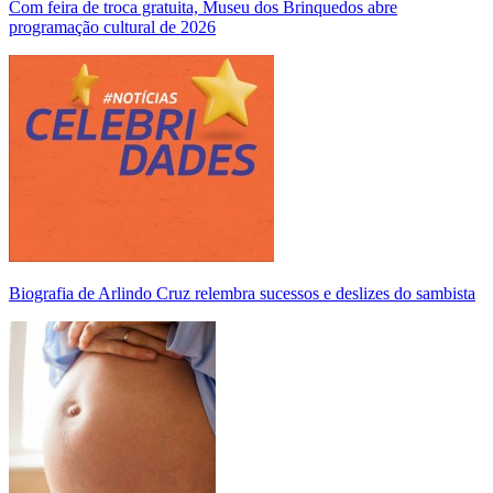
Com feira de troca gratuita, Museu dos Brinquedos abre
programação cultural de 2026
Biografia de Arlindo Cruz relembra sucessos e deslizes do sambista