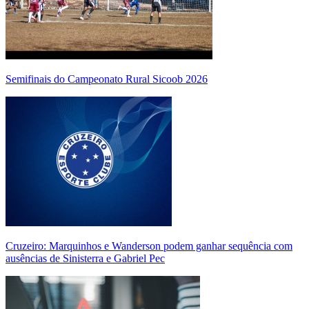
Semifinais do Campeonato Rural Sicoob 2026
Cruzeiro: Marquinhos e Wanderson podem ganhar sequência com
ausências de Sinisterra e Gabriel Pec