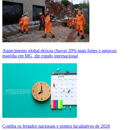
Aquecimento global deixou chuvas 20% mais fortes e agravou
tragédia em MG, diz estudo internacional
Confira os feriados nacionais e pontos facultativos de 2026