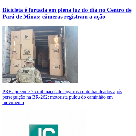
Bicicleta é furtada em plena luz do dia no Centro de
Pará de Minas; câmeras registram a ação
PRF apreende 75 mil maços de cigarros contrabandeados após
perseguição na BR-262; motorista pulou do caminhão em
movimento