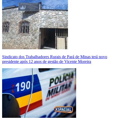
Sindicato dos Trabalhadores Rurais de Pará de Minas terá novo
presidente após 12 anos de gestão de Vicente Moreira