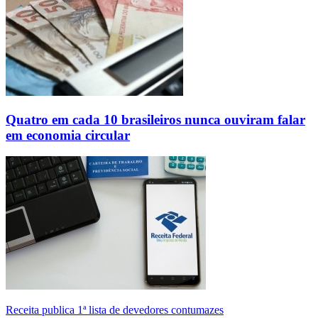
Quatro em cada 10 brasileiros nunca ouviram falar
em economia circular
Receita publica 1ª lista de devedores contumazes