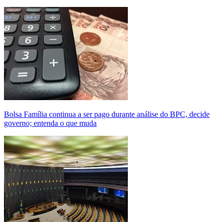
Bolsa Família continua a ser pago durante análise do BPC, decide
governo; entenda o que muda