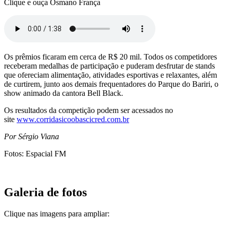
Clique e ouça Osmano França
Os prêmios ficaram em cerca de R$ 20 mil. Todos os competidores
receberam medalhas de participação e puderam desfrutar de stands
que ofereciam alimentação, atividades esportivas e relaxantes, além
de curtirem, junto aos demais frequentadores do Parque do Bariri, o
show animado da cantora Bell Black.
Os resultados da competição podem ser acessados no
site
www.corridasicoobascicred.com.br
Por Sérgio Viana
Fotos: Espacial FM
Galeria de fotos
Clique nas imagens para ampliar: