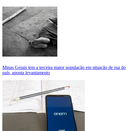
Minas Gerais tem a terceira maior população em situação de rua do
país, aponta levantamento