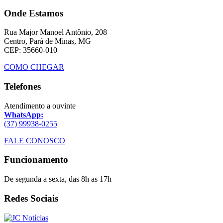
Onde Estamos
Rua Major Manoel Antônio, 208
Centro, Pará de Minas, MG
CEP: 35660-010
COMO CHEGAR
Telefones
Atendimento a ouvinte
WhatsApp:
(37) 99938-0255
FALE CONOSCO
Funcionamento
De segunda a sexta, das 8h as 17h
Redes Sociais