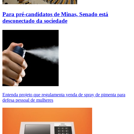
Para pré-candidatos de Minas, Senado está
desconectado da sociedade
Entenda projeto que regulamenta venda de spray de pimenta para
defesa pessoal de mulheres