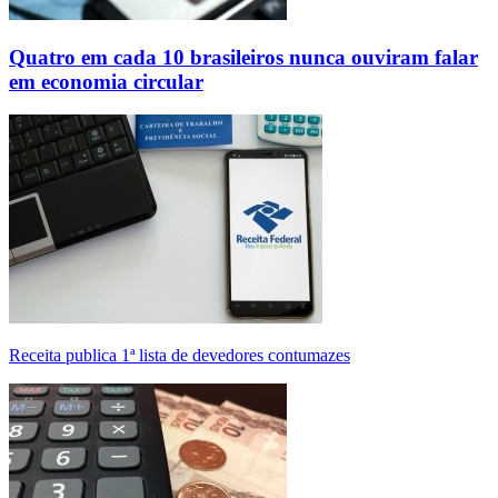
Quatro em cada 10 brasileiros nunca ouviram falar
em economia circular
Receita publica 1ª lista de devedores contumazes