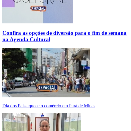
Confira as opções de diversão para o fim de semana
na Agenda Cultural
Dia dos Pais aquece o comércio em Pará de Minas