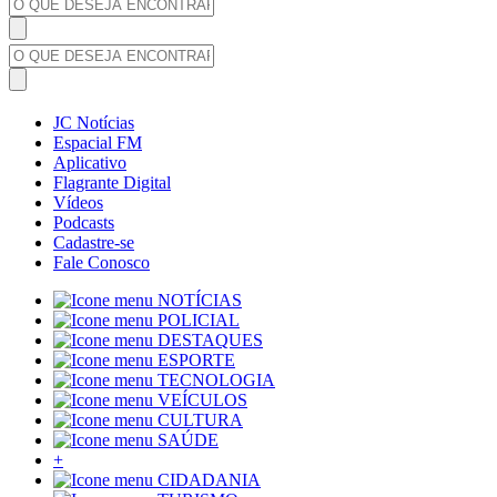
JC Notícias
Espacial FM
Aplicativo
Flagrante Digital
Vídeos
Podcasts
Cadastre-se
Fale Conosco
NOTÍCIAS
POLICIAL
DESTAQUES
ESPORTE
TECNOLOGIA
VEÍCULOS
CULTURA
SAÚDE
+
CIDADANIA