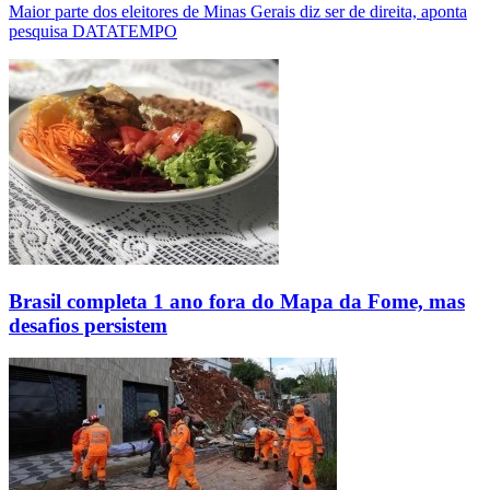
Maior parte dos eleitores de Minas Gerais diz ser de direita, aponta
pesquisa DATATEMPO
Brasil completa 1 ano fora do Mapa da Fome, mas
desafios persistem