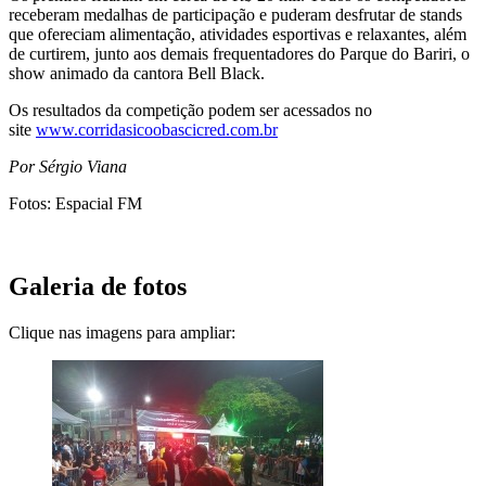
receberam medalhas de participação e puderam desfrutar de stands
que ofereciam alimentação, atividades esportivas e relaxantes, além
de curtirem, junto aos demais frequentadores do Parque do Bariri, o
show animado da cantora Bell Black.
Os resultados da competição podem ser acessados no
site
www.corridasicoobascicred.com.br
Por Sérgio Viana
Fotos: Espacial FM
Galeria de fotos
Clique nas imagens para ampliar: