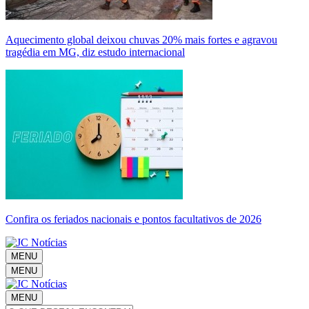
Aquecimento global deixou chuvas 20% mais fortes e agravou
tragédia em MG, diz estudo internacional
Confira os feriados nacionais e pontos facultativos de 2026
MENU
MENU
MENU