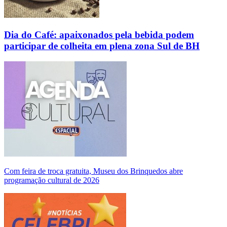
Dia do Café: apaixonados pela bebida podem
participar de colheita em plena zona Sul de BH
Com feira de troca gratuita, Museu dos Brinquedos abre
programação cultural de 2026