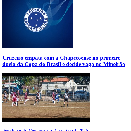
Cruzeiro empata com a Chapecoense no primeiro
duelo da Copa do Brasil e decide vaga no Mineirão
Semifinais do Campeonato Rural Sicoob 2026