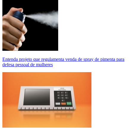
Entenda projeto que regulamenta venda de spray de pimenta para
defesa pessoal de mulheres