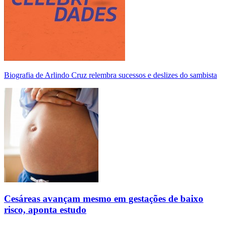
Biografia de Arlindo Cruz relembra sucessos e deslizes do sambista
Cesáreas avançam mesmo em gestações de baixo
risco, aponta estudo