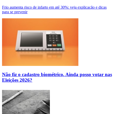
Frio aumenta risco de infarto em até 30%: veja explicação e dicas
para se prevenir
Não fiz o cadastro biométrico. Ainda posso votar nas
Eleições 2026?