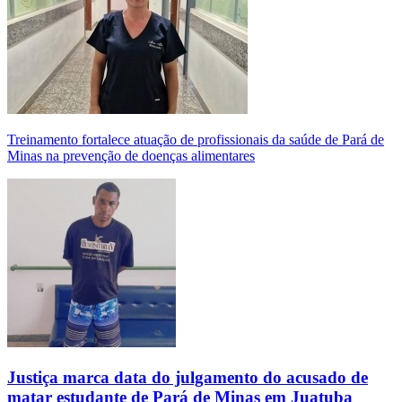
Treinamento fortalece atuação de profissionais da saúde de Pará de
Minas na prevenção de doenças alimentares
Justiça marca data do julgamento do acusado de
matar estudante de Pará de Minas em Juatuba