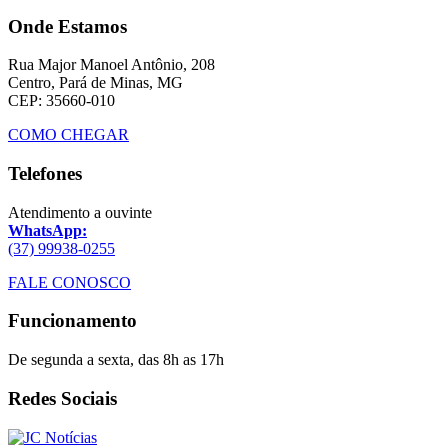
Onde Estamos
Rua Major Manoel Antônio, 208
Centro, Pará de Minas, MG
CEP: 35660-010
COMO CHEGAR
Telefones
Atendimento a ouvinte
WhatsApp:
(37) 99938-0255
FALE CONOSCO
Funcionamento
De segunda a sexta, das 8h as 17h
Redes Sociais