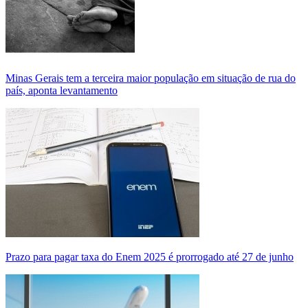
Minas Gerais tem a terceira maior população em situação de rua do
país, aponta levantamento
Prazo para pagar taxa do Enem 2025 é prorrogado até 27 de junho