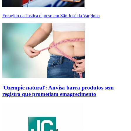
Foragido da Justiça é preso em São José da Varginha
'Ozempic natural': Anvisa barra produtos sem
registro que prometiam emagrecimento