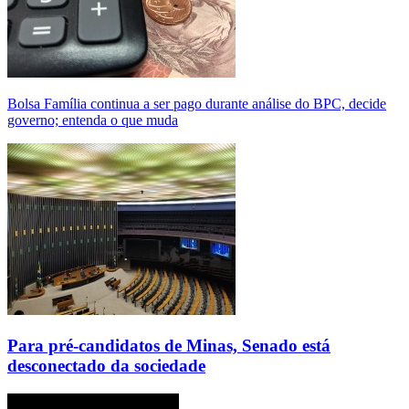
Bolsa Família continua a ser pago durante análise do BPC, decide
governo; entenda o que muda
Para pré-candidatos de Minas, Senado está
desconectado da sociedade