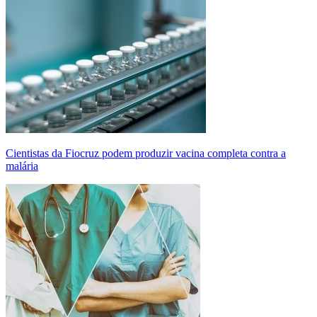
Cientistas da Fiocruz podem produzir vacina completa contra a
malária