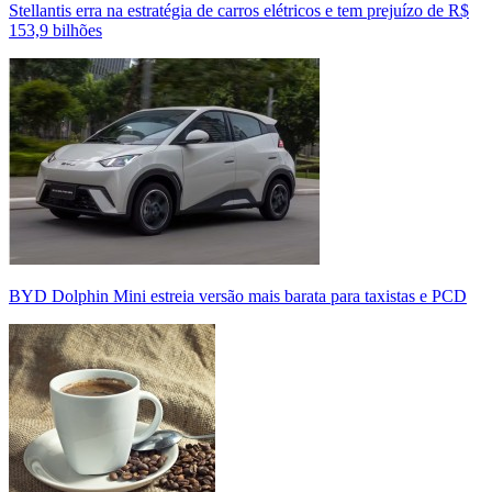
Stellantis erra na estratégia de carros elétricos e tem prejuízo de R$
153,9 bilhões
BYD Dolphin Mini estreia versão mais barata para taxistas e PCD