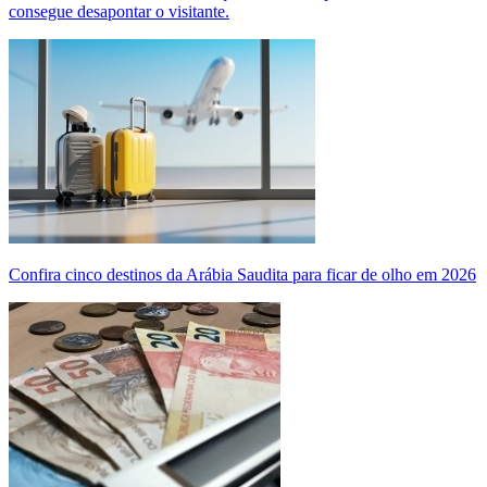
consegue desapontar o visitante.
Confira cinco destinos da Arábia Saudita para ficar de olho em 2026