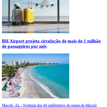
BH Airport projeta circulação de mais de 1 milhão
de passageiros por mês
Maceió, AL - Nenhum dos 40 quilômetros de praias de Maceió