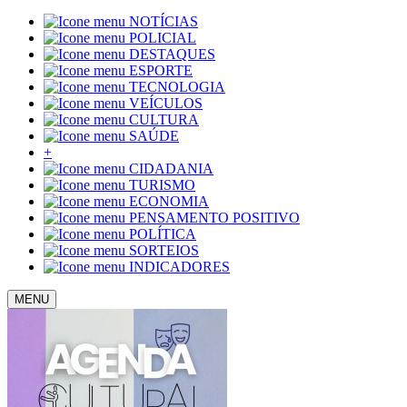
NOTÍCIAS
POLICIAL
DESTAQUES
ESPORTE
TECNOLOGIA
VEÍCULOS
CULTURA
SAÚDE
+
CIDADANIA
TURISMO
ECONOMIA
PENSAMENTO POSITIVO
POLÍTICA
SORTEIOS
INDICADORES
MENU