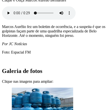
Clique e Ouça Marcos Aurélio Bernardes
Marcos Aurélio fez um boletim de ocorrência, e a suspeita é que os
golpistas façam parte de uma quadrilha especializada de Belo
Horizonte. Até o momento, ninguém foi preso.
Por JC Notícias
Foto: Espacial FM
Galeria de fotos
Clique nas imagens para ampliar: