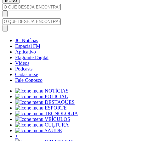
MENU
JC Notícias
Espacial FM
Aplicativo
Flagrante Digital
Vídeos
Podcasts
Cadastre-se
Fale Conosco
NOTÍCIAS
POLICIAL
DESTAQUES
ESPORTE
TECNOLOGIA
VEÍCULOS
CULTURA
SAÚDE
+