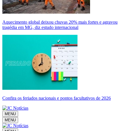
Aquecimento global deixou chuvas 20% mais fortes e agravou
tragédia em MG, diz estudo internacional
Confira os feriados nacionais e pontos facultativos de 2026
MENU
MENU