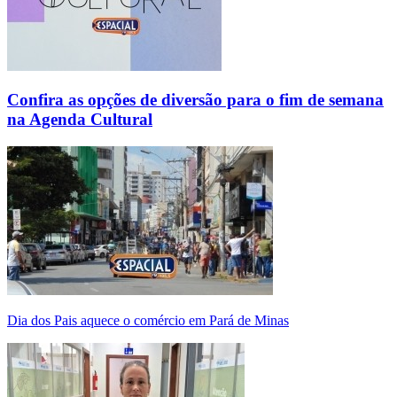
Confira as opções de diversão para o fim de semana
na Agenda Cultural
Dia dos Pais aquece o comércio em Pará de Minas