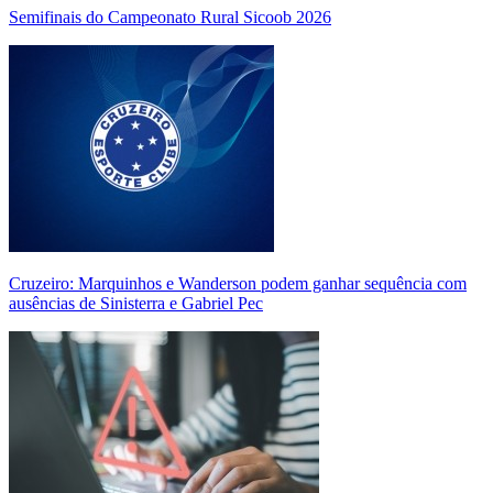
Semifinais do Campeonato Rural Sicoob 2026
Cruzeiro: Marquinhos e Wanderson podem ganhar sequência com
ausências de Sinisterra e Gabriel Pec