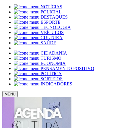
NOTÍCIAS
POLICIAL
DESTAQUES
ESPORTE
TECNOLOGIA
VEÍCULOS
CULTURA
SAÚDE
+
CIDADANIA
TURISMO
ECONOMIA
PENSAMENTO POSITIVO
POLÍTICA
SORTEIOS
INDICADORES
MENU