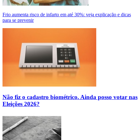
Frio aumenta risco de infarto em até 30%: veja explicação e dicas
para se prevenir
Não fiz o cadastro biométrico. Ainda posso votar nas
Eleições 2026?