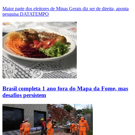
Maior parte dos eleitores de Minas Gerais diz ser de direita, aponta
pesquisa DATATEMPO
Brasil completa 1 ano fora do Mapa da Fome, mas
desafios persistem