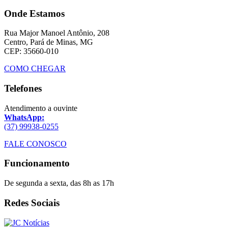
Onde Estamos
Rua Major Manoel Antônio, 208
Centro, Pará de Minas, MG
CEP: 35660-010
COMO CHEGAR
Telefones
Atendimento a ouvinte
WhatsApp:
(37) 99938-0255
FALE CONOSCO
Funcionamento
De segunda a sexta, das 8h as 17h
Redes Sociais