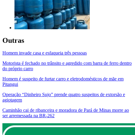
Outras
Homem invade casa e esfaqueia três pessoas
Motorista é fechado no trânsito e agredido com barra de ferro dentro
do próprio carro
Homem é suspeito de furtar carro e eletrodomésticos de mãe em
Pitangui
Operação “Dinheiro Sujo” prende quatro suspeitos de extorsão e
agiotagem
Caminhão cai de ribanceira e moradora de Pará de Minas morre ao
ser arremessada na BR-262