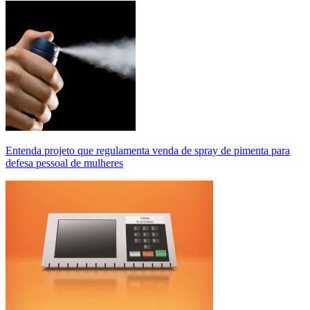
Entenda projeto que regulamenta venda de spray de pimenta para
defesa pessoal de mulheres