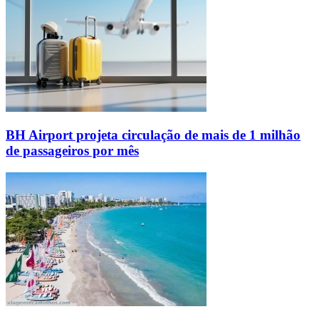
BH Airport projeta circulação de mais de 1 milhão
de passageiros por mês