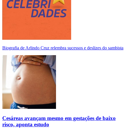
Biografia de Arlindo Cruz relembra sucessos e deslizes do sambista
Cesáreas avançam mesmo em gestações de baixo
risco, aponta estudo