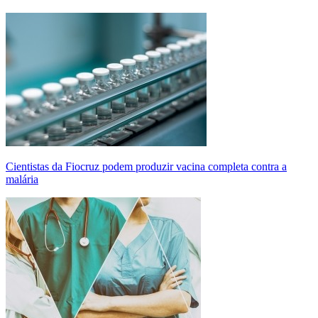
Cientistas da Fiocruz podem produzir vacina completa contra a
malária