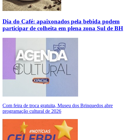
Dia do Café: apaixonados pela bebida podem
participar de colheita em plena zona Sul de BH
Com feira de troca gratuita, Museu dos Brinquedos abre
programação cultural de 2026