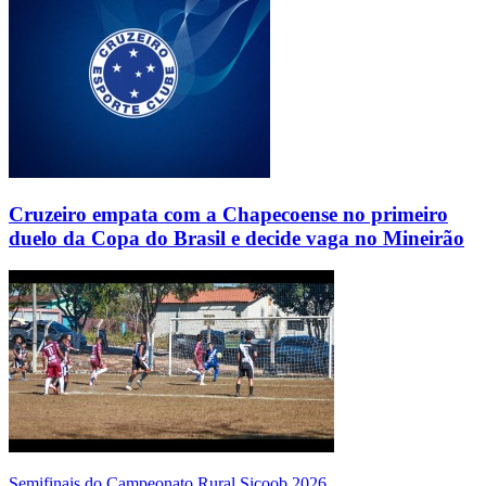
Cruzeiro empata com a Chapecoense no primeiro
duelo da Copa do Brasil e decide vaga no Mineirão
Semifinais do Campeonato Rural Sicoob 2026