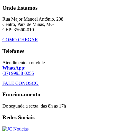
Onde Estamos
Rua Major Manoel Antônio, 208
Centro, Pará de Minas, MG
CEP: 35660-010
COMO CHEGAR
Telefones
Atendimento a ouvinte
WhatsApp:
(37) 99938-0255
FALE CONOSCO
Funcionamento
De segunda a sexta, das 8h as 17h
Redes Sociais