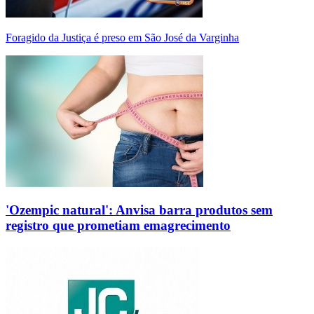
Foragido da Justiça é preso em São José da Varginha
'Ozempic natural': Anvisa barra produtos sem
registro que prometiam emagrecimento