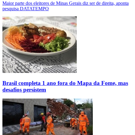
Maior parte dos eleitores de Minas Gerais diz ser de direita, aponta
pesquisa DATATEMPO
Brasil completa 1 ano fora do Mapa da Fome, mas
desafios persistem