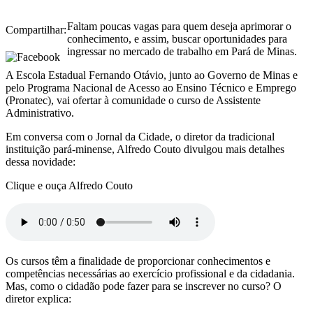
Faltam poucas vagas para quem deseja aprimorar o
Compartilhar:
conhecimento, e assim, buscar oportunidades para
ingressar no mercado de trabalho em Pará de Minas.
A Escola Estadual Fernando Otávio, junto ao Governo de Minas e
pelo Programa Nacional de Acesso ao Ensino Técnico e Emprego
(Pronatec), vai ofertar à comunidade o curso de Assistente
Administrativo.
Em conversa com o Jornal da Cidade, o diretor da tradicional
instituição pará-minense, Alfredo Couto divulgou mais detalhes
dessa novidade:
Clique e ouça Alfredo Couto
Os cursos têm a finalidade de proporcionar conhecimentos e
competências necessárias ao exercício profissional e da cidadania.
Mas, como o cidadão pode fazer para se inscrever no curso? O
diretor explica: