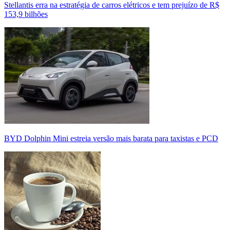
Stellantis erra na estratégia de carros elétricos e tem prejuízo de R$
153,9 bilhões
BYD Dolphin Mini estreia versão mais barata para taxistas e PCD