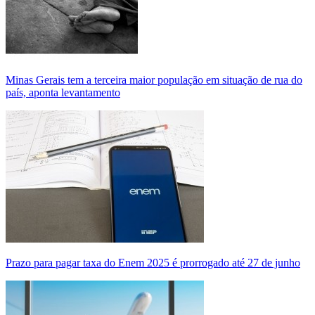
Minas Gerais tem a terceira maior população em situação de rua do
país, aponta levantamento
Prazo para pagar taxa do Enem 2025 é prorrogado até 27 de junho