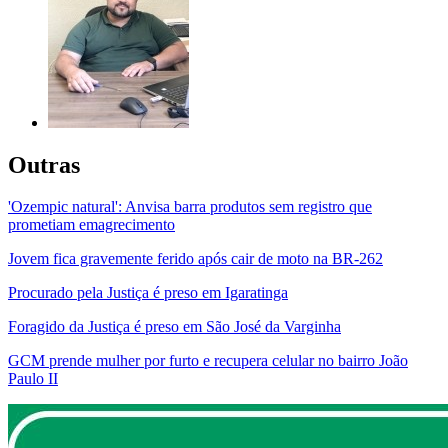
Outras
'Ozempic natural': Anvisa barra produtos sem registro que
prometiam emagrecimento
Jovem fica gravemente ferido após cair de moto na BR-262
Procurado pela Justiça é preso em Igaratinga
Foragido da Justiça é preso em São José da Varginha
GCM prende mulher por furto e recupera celular no bairro João
Paulo II