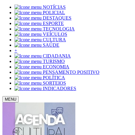
NOTÍCIAS
POLICIAL
DESTAQUES
ESPORTE
TECNOLOGIA
VEÍCULOS
CULTURA
SAÚDE
+
CIDADANIA
TURISMO
ECONOMIA
PENSAMENTO POSITIVO
POLÍTICA
SORTEIOS
INDICADORES
MENU