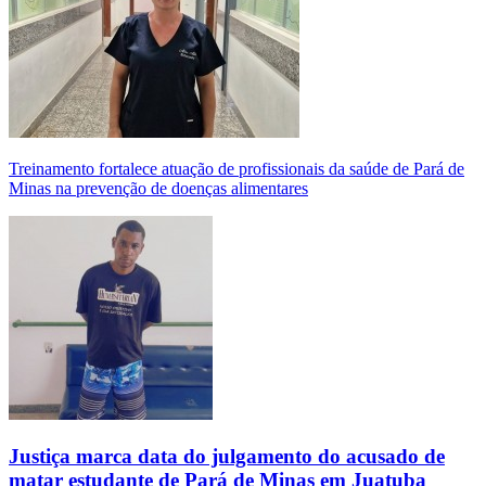
Treinamento fortalece atuação de profissionais da saúde de Pará de
Minas na prevenção de doenças alimentares
Justiça marca data do julgamento do acusado de
matar estudante de Pará de Minas em Juatuba