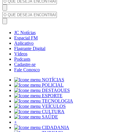
JC Notícias
Espacial FM
Aplicativo
Flagrante Digital
Vídeos
Podcasts
Cadastre-se
Fale Conosco
NOTÍCIAS
POLICIAL
DESTAQUES
ESPORTE
TECNOLOGIA
VEÍCULOS
CULTURA
SAÚDE
+
CIDADANIA