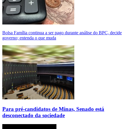
Bolsa Família continua a ser pago durante análise do BPC, decide
governo; entenda o que muda
Para pré-candidatos de Minas, Senado está
desconectado da sociedade