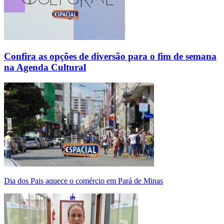
Confira as opções de diversão para o fim de semana
na Agenda Cultural
Dia dos Pais aquece o comércio em Pará de Minas