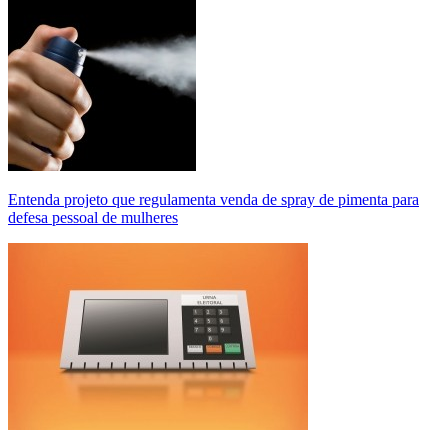
Entenda projeto que regulamenta venda de spray de pimenta para
defesa pessoal de mulheres