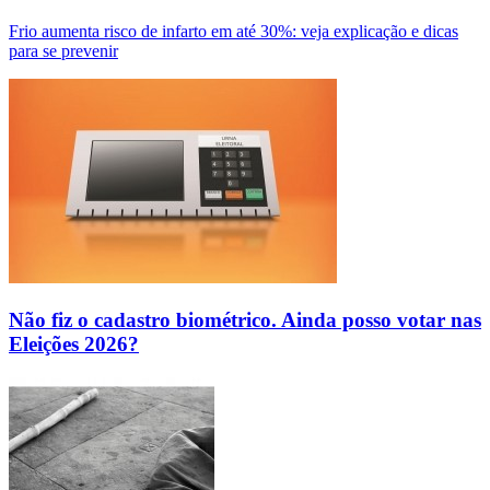
Frio aumenta risco de infarto em até 30%: veja explicação e dicas
para se prevenir
Não fiz o cadastro biométrico. Ainda posso votar nas
Eleições 2026?