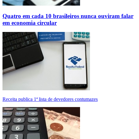
Quatro em cada 10 brasileiros nunca ouviram falar
em economia circular
Receita publica 1ª lista de devedores contumazes