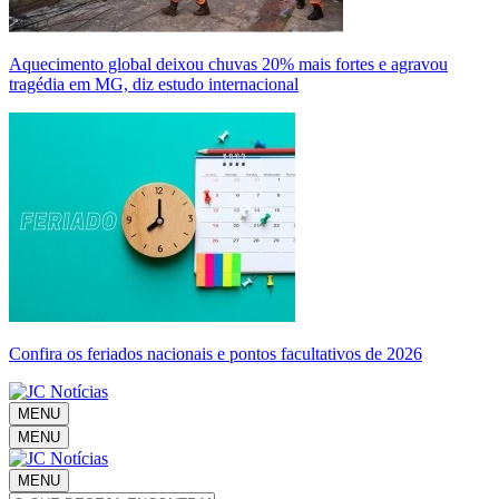
Aquecimento global deixou chuvas 20% mais fortes e agravou
tragédia em MG, diz estudo internacional
Confira os feriados nacionais e pontos facultativos de 2026
MENU
MENU
MENU