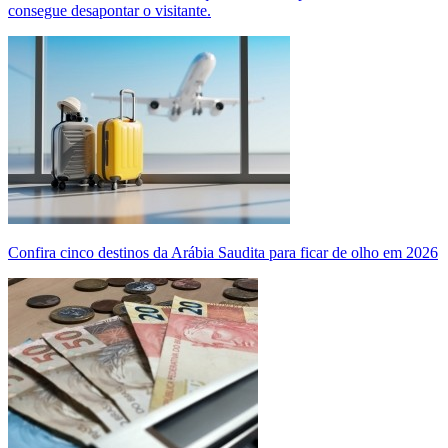
consegue desapontar o visitante.
Confira cinco destinos da Arábia Saudita para ficar de olho em 2026