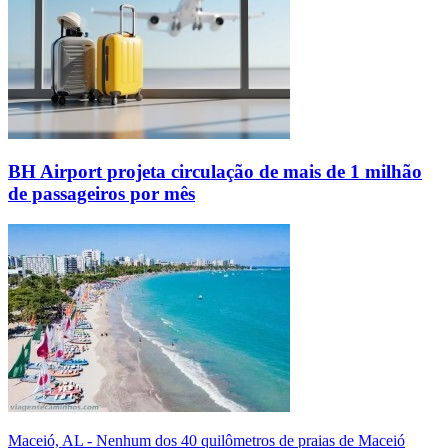
BH Airport projeta circulação de mais de 1 milhão
de passageiros por mês
Maceió, AL - Nenhum dos 40 quilômetros de praias de Maceió