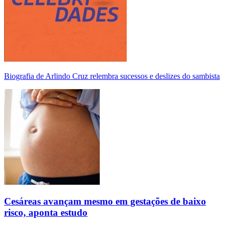
Biografia de Arlindo Cruz relembra sucessos e deslizes do sambista
Cesáreas avançam mesmo em gestações de baixo
risco, aponta estudo