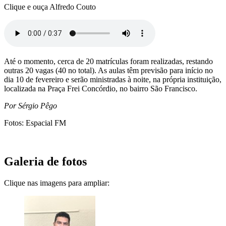
Clique e ouça Alfredo Couto
Até o momento, cerca de 20 matrículas foram realizadas, restando
outras 20 vagas (40 no total). As aulas têm previsão para início no
dia 10 de fevereiro e serão ministradas à noite, na própria instituição,
localizada na Praça Frei Concórdio, no bairro São Francisco.
Por Sérgio Pêgo
Fotos: Espacial FM
Galeria de fotos
Clique nas imagens para ampliar: