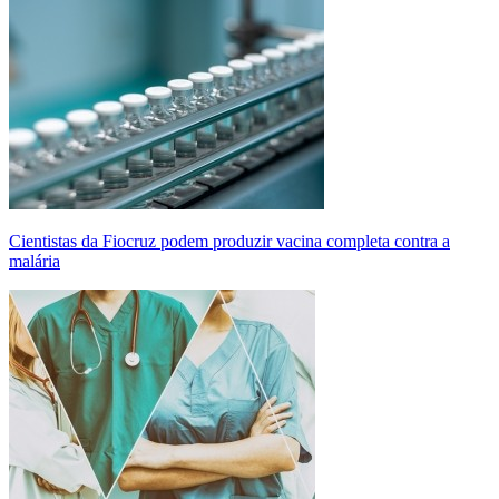
Cientistas da Fiocruz podem produzir vacina completa contra a
malária