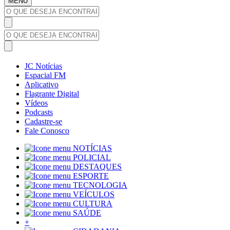
MENU
JC Notícias
Espacial FM
Aplicativo
Flagrante Digital
Vídeos
Podcasts
Cadastre-se
Fale Conosco
NOTÍCIAS
POLICIAL
DESTAQUES
ESPORTE
TECNOLOGIA
VEÍCULOS
CULTURA
SAÚDE
+