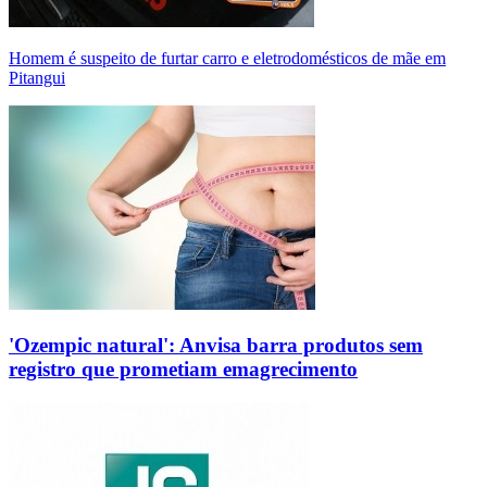
Homem é suspeito de furtar carro e eletrodomésticos de mãe em
Pitangui
'Ozempic natural': Anvisa barra produtos sem
registro que prometiam emagrecimento