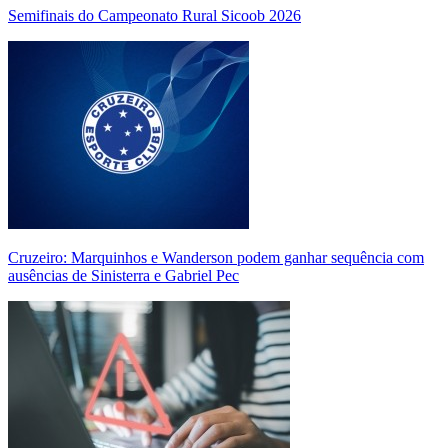
Semifinais do Campeonato Rural Sicoob 2026
Cruzeiro: Marquinhos e Wanderson podem ganhar sequência com
ausências de Sinisterra e Gabriel Pec