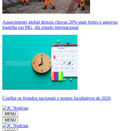
Aquecimento global deixou chuvas 20% mais fortes e agravou
tragédia em MG, diz estudo internacional
Confira os feriados nacionais e pontos facultativos de 2026
MENU
MENU