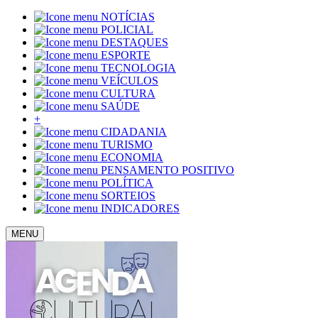
NOTÍCIAS
POLICIAL
DESTAQUES
ESPORTE
TECNOLOGIA
VEÍCULOS
CULTURA
SAÚDE
+
CIDADANIA
TURISMO
ECONOMIA
PENSAMENTO POSITIVO
POLÍTICA
SORTEIOS
INDICADORES
MENU