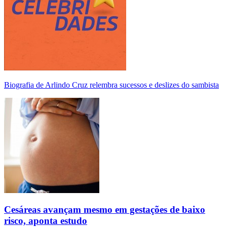
Biografia de Arlindo Cruz relembra sucessos e deslizes do sambista
Cesáreas avançam mesmo em gestações de baixo
risco, aponta estudo