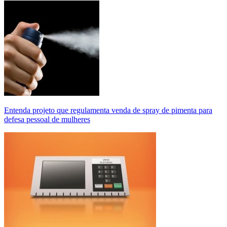
Entenda projeto que regulamenta venda de spray de pimenta para
defesa pessoal de mulheres