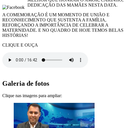
DEDICAÇÃO DAS MAMÃES NESTA DATA.
A COMEMORAÇÃO É UM MOMENTO DE UNIÃO E
RECONHECIMENTO QUE SUSTENTA A FAMÍLIA,
REFORÇANDO A IMPORTÂNCIA DE CELEBRAR A
MATERNIDADE. E NO QUADRO DE HOJE TEMOS BELAS
HISTÓRIAS!
CLIQUE E OUÇA
Galeria de fotos
Clique nas imagens para ampliar: