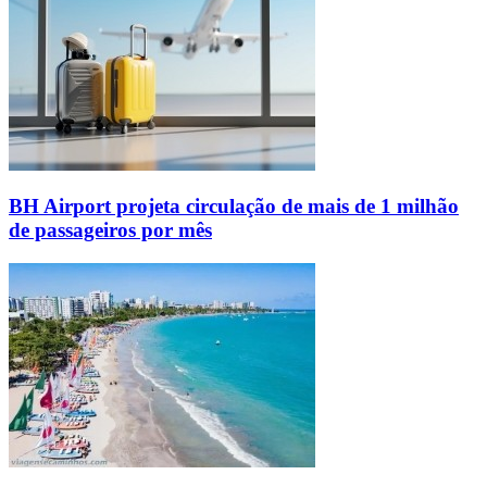
BH Airport projeta circulação de mais de 1 milhão
de passageiros por mês