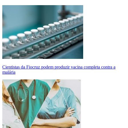
Cientistas da Fiocruz podem produzir vacina completa contra a
malária