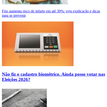
Frio aumenta risco de infarto em até 30%: veja explicação e dicas
para se prevenir
Não fiz o cadastro biométrico. Ainda posso votar nas
Eleições 2026?