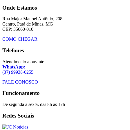
Onde Estamos
Rua Major Manoel Antônio, 208
Centro, Pará de Minas, MG
CEP: 35660-010
COMO CHEGAR
Telefones
Atendimento a ouvinte
WhatsApp:
(37) 99938-0255
FALE CONOSCO
Funcionamento
De segunda a sexta, das 8h as 17h
Redes Sociais