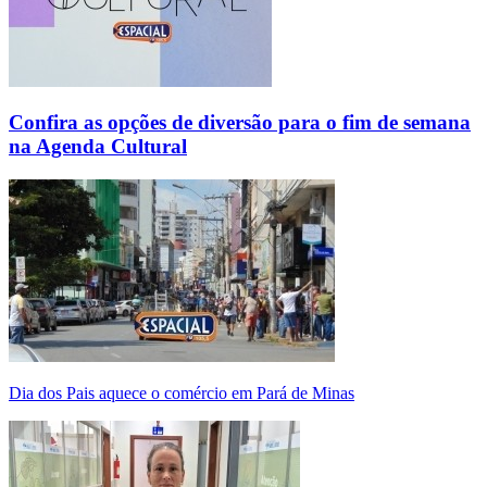
Confira as opções de diversão para o fim de semana
na Agenda Cultural
Dia dos Pais aquece o comércio em Pará de Minas