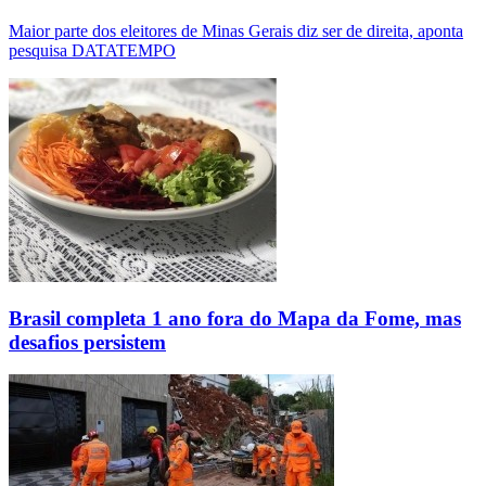
Maior parte dos eleitores de Minas Gerais diz ser de direita, aponta
pesquisa DATATEMPO
Brasil completa 1 ano fora do Mapa da Fome, mas
desafios persistem