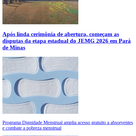
Após linda cerimônia de abertura, começam as
disputas da etapa estadual do JEMG 2026 em Pará
de Minas
Programa Dignidade Menstrual amplia acesso gratuito a absorventes
e combate a pobreza menstrual