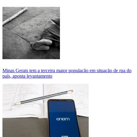
Minas Gerais tem a terceira maior população em situação de rua do
país, aponta levantamento