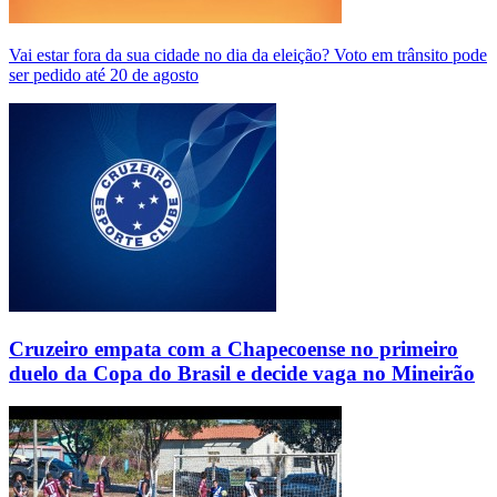
Vai estar fora da sua cidade no dia da eleição? Voto em trânsito pode
ser pedido até 20 de agosto
Cruzeiro empata com a Chapecoense no primeiro
duelo da Copa do Brasil e decide vaga no Mineirão