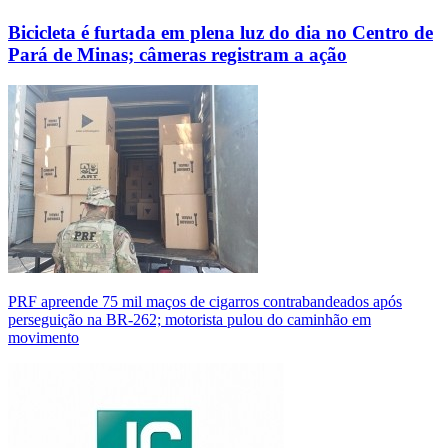
Bicicleta é furtada em plena luz do dia no Centro de
Pará de Minas; câmeras registram a ação
PRF apreende 75 mil maços de cigarros contrabandeados após
perseguição na BR-262; motorista pulou do caminhão em
movimento