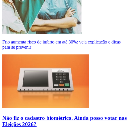
Frio aumenta risco de infarto em até 30%: veja explicação e dicas
para se prevenir
Não fiz o cadastro biométrico. Ainda posso votar nas
Eleições 2026?