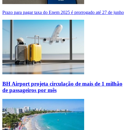
Prazo para pagar taxa do Enem 2025 é prorrogado até 27 de junho
BH Airport projeta circulação de mais de 1 milhão
de passageiros por mês