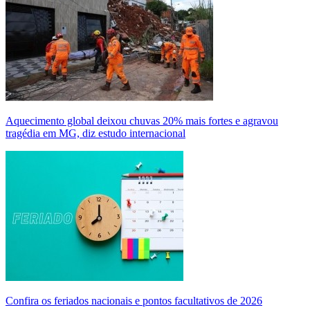
Aquecimento global deixou chuvas 20% mais fortes e agravou
tragédia em MG, diz estudo internacional
Confira os feriados nacionais e pontos facultativos de 2026