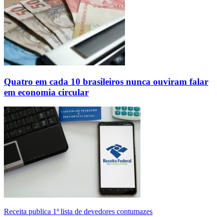
Quatro em cada 10 brasileiros nunca ouviram falar
em economia circular
Receita publica 1ª lista de devedores contumazes