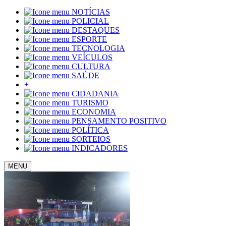
NOTÍCIAS
POLICIAL
DESTAQUES
ESPORTE
TECNOLOGIA
VEÍCULOS
CULTURA
SAÚDE
+
CIDADANIA
TURISMO
ECONOMIA
PENSAMENTO POSITIVO
POLÍTICA
SORTEIOS
INDICADORES
MENU