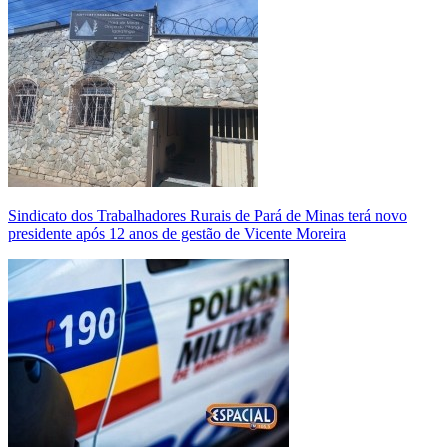
Sindicato dos Trabalhadores Rurais de Pará de Minas terá novo
presidente após 12 anos de gestão de Vicente Moreira