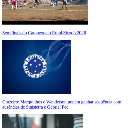
Semifinais do Campeonato Rural Sicoob 2026
Cruzeiro: Marquinhos e Wanderson podem ganhar sequência com
ausências de Sinisterra e Gabriel Pec