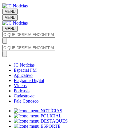
MENU
MENU
MENU
JC Notícias
Espacial FM
Aplicativo
Flagrante Digital
Vídeos
Podcasts
Cadastre-se
Fale Conosco
NOTÍCIAS
POLICIAL
DESTAQUES
ESPORTE