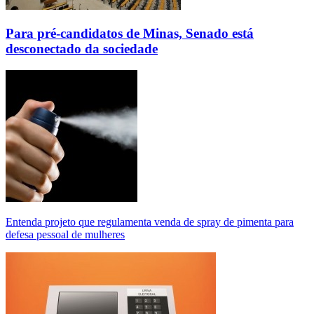
Para pré-candidatos de Minas, Senado está
desconectado da sociedade
Entenda projeto que regulamenta venda de spray de pimenta para
defesa pessoal de mulheres