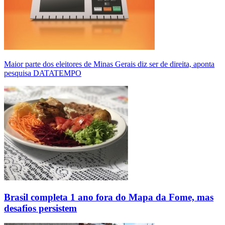
Maior parte dos eleitores de Minas Gerais diz ser de direita, aponta
pesquisa DATATEMPO
Brasil completa 1 ano fora do Mapa da Fome, mas
desafios persistem