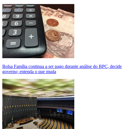
Bolsa Família continua a ser pago durante análise do BPC, decide
governo; entenda o que muda