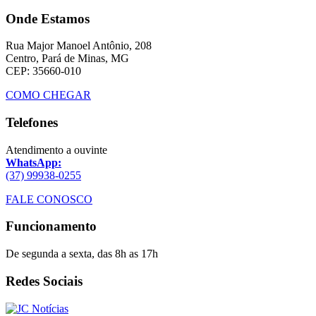
Onde Estamos
Rua Major Manoel Antônio, 208
Centro, Pará de Minas, MG
CEP: 35660-010
COMO CHEGAR
Telefones
Atendimento a ouvinte
WhatsApp:
(37) 99938-0255
FALE CONOSCO
Funcionamento
De segunda a sexta, das 8h as 17h
Redes Sociais