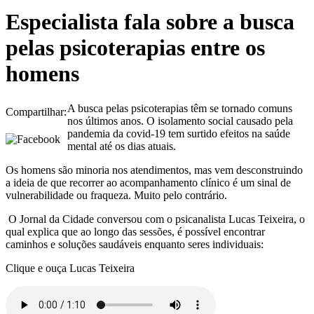
Especialista fala sobre a busca
pelas psicoterapias entre os
homens
A busca pelas psicoterapias têm se tornado comuns
Compartilhar:
nos últimos anos. O isolamento social causado pela
pandemia da covid-19 tem surtido efeitos na saúde
mental até os dias atuais.
Os homens são minoria nos atendimentos, mas vem desconstruindo
a ideia de que recorrer ao acompanhamento clínico é um sinal de
vulnerabilidade ou fraqueza. Muito pelo contrário.
O Jornal da Cidade conversou com o psicanalista Lucas Teixeira, o
qual explica que ao longo das sessões, é possível encontrar
caminhos e soluções saudáveis enquanto seres individuais:
Clique e ouça Lucas Teixeira