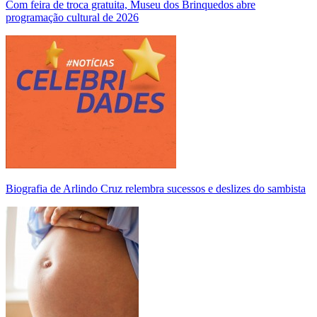
Com feira de troca gratuita, Museu dos Brinquedos abre
programação cultural de 2026
Biografia de Arlindo Cruz relembra sucessos e deslizes do sambista