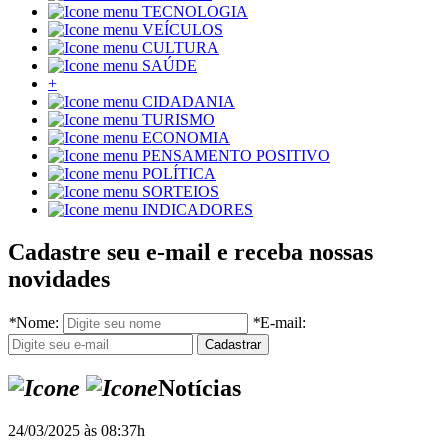
TECNOLOGIA
VEÍCULOS
CULTURA
SAÚDE
+
CIDADANIA
TURISMO
ECONOMIA
PENSAMENTO POSITIVO
POLÍTICA
SORTEIOS
INDICADORES
Cadastre seu e-mail e receba nossas
novidades
*
Nome:
*
E-mail:
Notícias
24/03/2025 às 08:37h