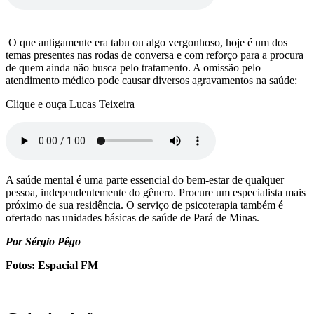
O que antigamente era tabu ou algo vergonhoso, hoje é um dos
temas presentes nas rodas de conversa e com reforço para a procura
de quem ainda não busca pelo tratamento. A omissão pelo
atendimento médico pode causar diversos agravamentos na saúde:
Clique e ouça Lucas Teixeira
A saúde mental é uma parte essencial do bem-estar de qualquer
pessoa, independentemente do gênero. Procure um especialista mais
próximo de sua residência. O serviço de psicoterapia também é
ofertado nas unidades básicas de saúde de Pará de Minas.
Por Sérgio Pêgo
Fotos: Espacial FM