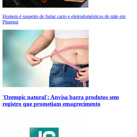
Homem é suspeito de furtar carro e eletrodomésticos de mãe em
Pitangui
'Ozempic natural': Anvisa barra produtos sem
registro que prometiam emagrecimento