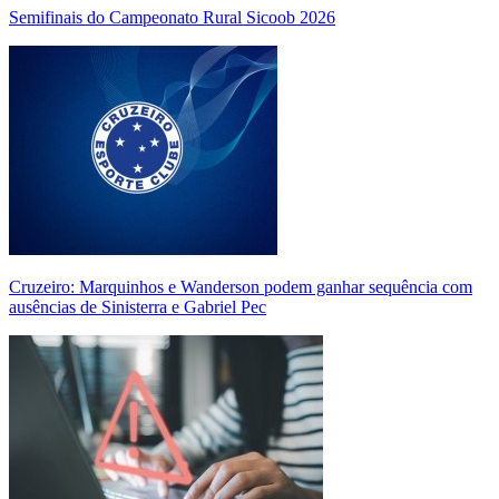
Semifinais do Campeonato Rural Sicoob 2026
Cruzeiro: Marquinhos e Wanderson podem ganhar sequência com
ausências de Sinisterra e Gabriel Pec