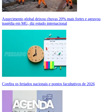
Aquecimento global deixou chuvas 20% mais fortes e agravou
tragédia em MG, diz estudo internacional
Confira os feriados nacionais e pontos facultativos de 2026