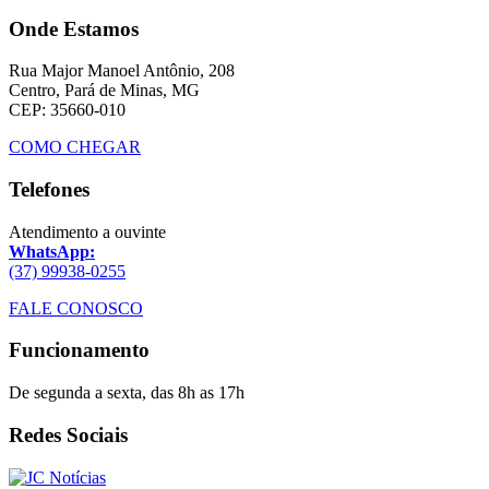
Onde Estamos
Rua Major Manoel Antônio, 208
Centro, Pará de Minas, MG
CEP: 35660-010
COMO CHEGAR
Telefones
Atendimento a ouvinte
WhatsApp:
(37) 99938-0255
FALE CONOSCO
Funcionamento
De segunda a sexta, das 8h as 17h
Redes Sociais