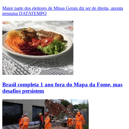
Maior parte dos eleitores de Minas Gerais diz ser de direita, aponta
pesquisa DATATEMPO
Brasil completa 1 ano fora do Mapa da Fome, mas
desafios persistem