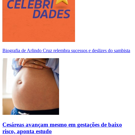
Biografia de Arlindo Cruz relembra sucessos e deslizes do sambista
Cesáreas avançam mesmo em gestações de baixo
risco, aponta estudo