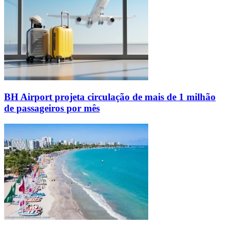
BH Airport projeta circulação de mais de 1 milhão
de passageiros por mês