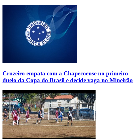
Cruzeiro empata com a Chapecoense no primeiro
duelo da Copa do Brasil e decide vaga no Mineirão