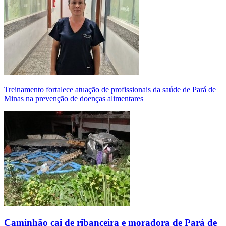
Treinamento fortalece atuação de profissionais da saúde de Pará de
Minas na prevenção de doenças alimentares
Caminhão cai de ribanceira e moradora de Pará de