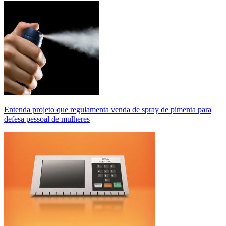
Entenda projeto que regulamenta venda de spray de pimenta para
defesa pessoal de mulheres