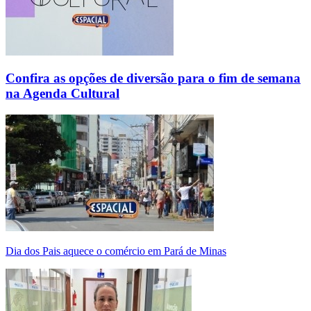
Confira as opções de diversão para o fim de semana
na Agenda Cultural
Dia dos Pais aquece o comércio em Pará de Minas