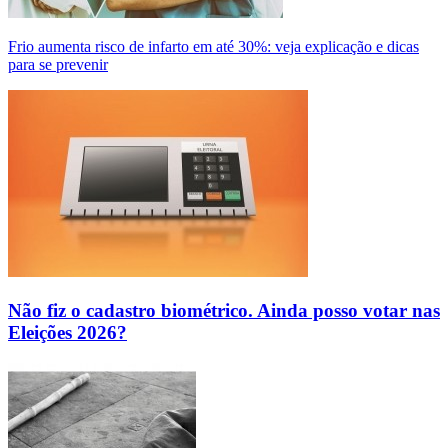
Frio aumenta risco de infarto em até 30%: veja explicação e dicas
para se prevenir
Não fiz o cadastro biométrico. Ainda posso votar nas
Eleições 2026?