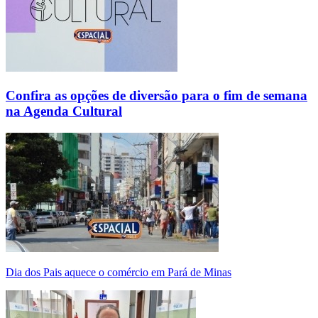
Confira as opções de diversão para o fim de semana
na Agenda Cultural
Dia dos Pais aquece o comércio em Pará de Minas