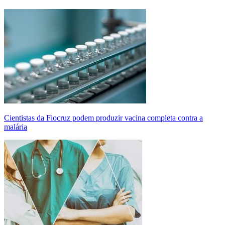
Cientistas da Fiocruz podem produzir vacina completa contra a
malária