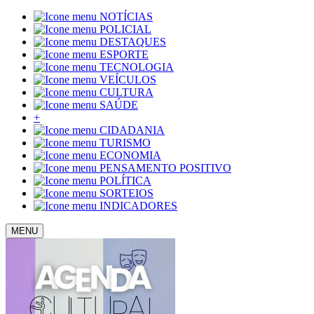
NOTÍCIAS
POLICIAL
DESTAQUES
ESPORTE
TECNOLOGIA
VEÍCULOS
CULTURA
SAÚDE
+
CIDADANIA
TURISMO
ECONOMIA
PENSAMENTO POSITIVO
POLÍTICA
SORTEIOS
INDICADORES
MENU