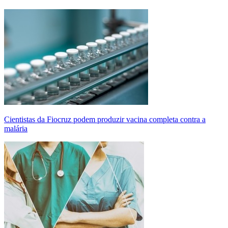
Cientistas da Fiocruz podem produzir vacina completa contra a
malária