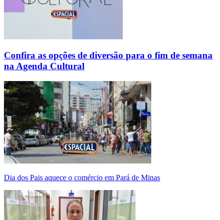
Confira as opções de diversão para o fim de semana
na Agenda Cultural
Dia dos Pais aquece o comércio em Pará de Minas