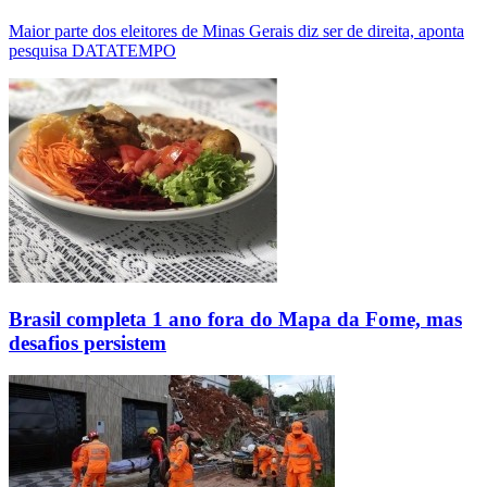
Maior parte dos eleitores de Minas Gerais diz ser de direita, aponta
pesquisa DATATEMPO
Brasil completa 1 ano fora do Mapa da Fome, mas
desafios persistem