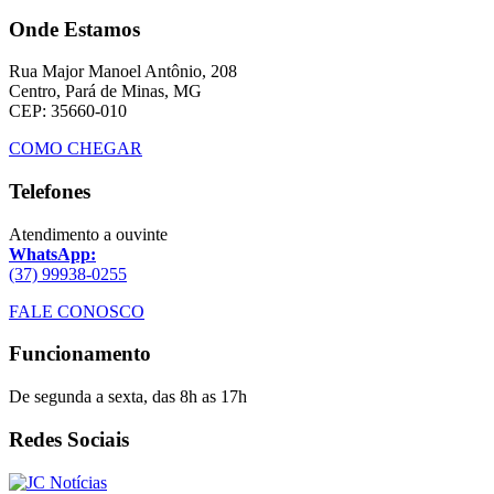
Onde Estamos
Rua Major Manoel Antônio, 208
Centro, Pará de Minas, MG
CEP: 35660-010
COMO CHEGAR
Telefones
Atendimento a ouvinte
WhatsApp:
(37) 99938-0255
FALE CONOSCO
Funcionamento
De segunda a sexta, das 8h as 17h
Redes Sociais