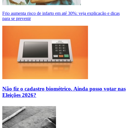
Frio aumenta risco de infarto em até 30%: veja explicação e dicas
para se prevenir
Não fiz o cadastro biométrico. Ainda posso votar nas
Eleições 2026?