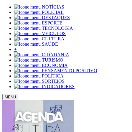
NOTÍCIAS
POLICIAL
DESTAQUES
ESPORTE
TECNOLOGIA
VEÍCULOS
CULTURA
SAÚDE
+
CIDADANIA
TURISMO
ECONOMIA
PENSAMENTO POSITIVO
POLÍTICA
SORTEIOS
INDICADORES
MENU