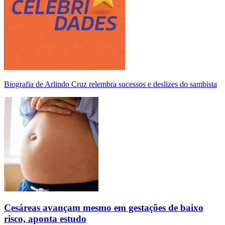
Biografia de Arlindo Cruz relembra sucessos e deslizes do sambista
Cesáreas avançam mesmo em gestações de baixo
risco, aponta estudo