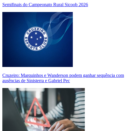
Semifinais do Campeonato Rural Sicoob 2026
Cruzeiro: Marquinhos e Wanderson podem ganhar sequência com
ausências de Sinisterra e Gabriel Pec