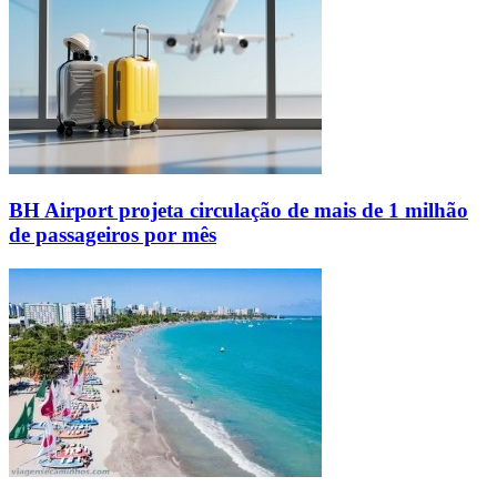
BH Airport projeta circulação de mais de 1 milhão
de passageiros por mês