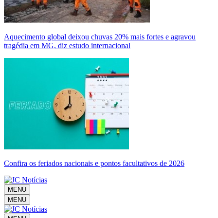
Aquecimento global deixou chuvas 20% mais fortes e agravou
tragédia em MG, diz estudo internacional
Confira os feriados nacionais e pontos facultativos de 2026
MENU
MENU