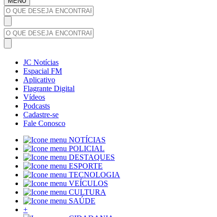
MENU
JC Notícias
Espacial FM
Aplicativo
Flagrante Digital
Vídeos
Podcasts
Cadastre-se
Fale Conosco
NOTÍCIAS
POLICIAL
DESTAQUES
ESPORTE
TECNOLOGIA
VEÍCULOS
CULTURA
SAÚDE
+