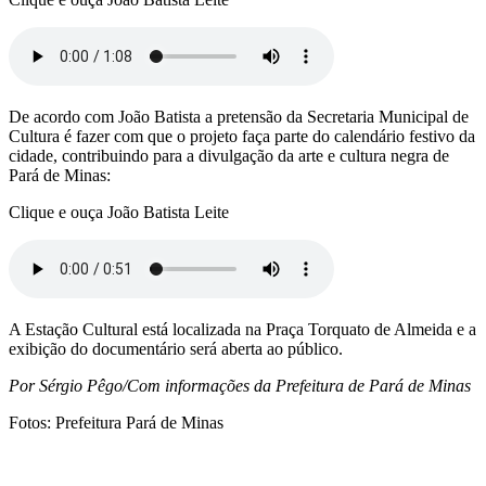
De acordo com João Batista a pretensão da Secretaria Municipal de
Cultura é fazer com que o projeto faça parte do calendário festivo da
cidade, contribuindo para a divulgação da arte e cultura negra de
Pará de Minas:
Clique e ouça João Batista Leite
A Estação Cultural está localizada na Praça Torquato de Almeida e a
exibição do documentário será aberta ao público.
Por Sérgio Pêgo/Com informações da Prefeitura de Pará de Minas
Fotos: Prefeitura Pará de Minas