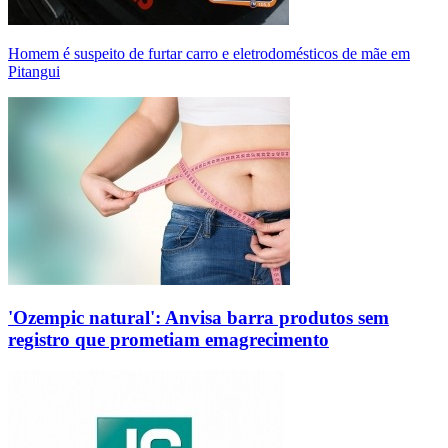
Homem é suspeito de furtar carro e eletrodomésticos de mãe em
Pitangui
'Ozempic natural': Anvisa barra produtos sem
registro que prometiam emagrecimento