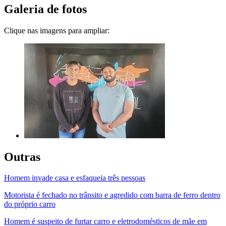
Galeria de fotos
Clique nas imagens para ampliar:
Outras
Homem invade casa e esfaqueia três pessoas
Motorista é fechado no trânsito e agredido com barra de ferro dentro
do próprio carro
Homem é suspeito de furtar carro e eletrodomésticos de mãe em