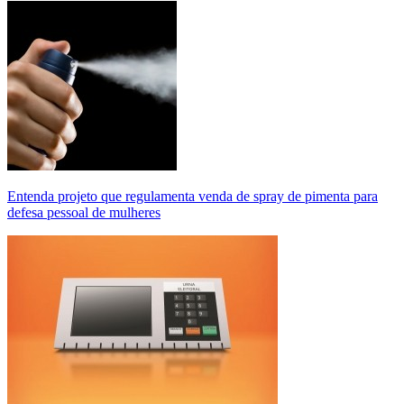
Entenda projeto que regulamenta venda de spray de pimenta para
defesa pessoal de mulheres