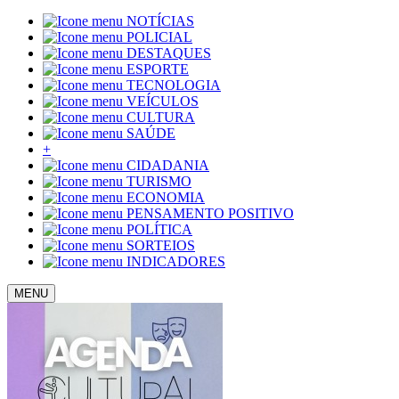
NOTÍCIAS
POLICIAL
DESTAQUES
ESPORTE
TECNOLOGIA
VEÍCULOS
CULTURA
SAÚDE
+
CIDADANIA
TURISMO
ECONOMIA
PENSAMENTO POSITIVO
POLÍTICA
SORTEIOS
INDICADORES
MENU