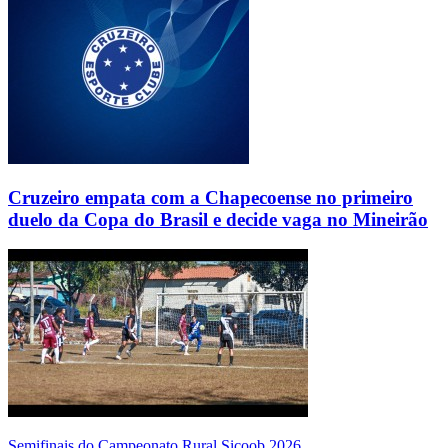
Cruzeiro empata com a Chapecoense no primeiro
duelo da Copa do Brasil e decide vaga no Mineirão
Semifinais do Campeonato Rural Sicoob 2026