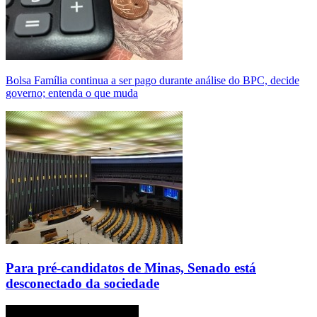
Bolsa Família continua a ser pago durante análise do BPC, decide
governo; entenda o que muda
Para pré-candidatos de Minas, Senado está
desconectado da sociedade