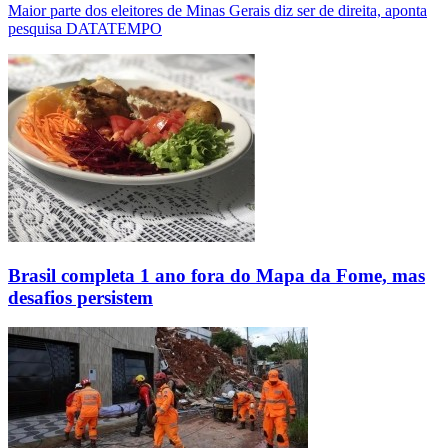
Maior parte dos eleitores de Minas Gerais diz ser de direita, aponta
pesquisa DATATEMPO
Brasil completa 1 ano fora do Mapa da Fome, mas
desafios persistem