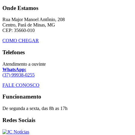
Onde Estamos
Rua Major Manoel Antônio, 208
Centro, Pará de Minas, MG
CEP: 35660-010
COMO CHEGAR
Telefones
Atendimento a ouvinte
WhatsApp:
(37) 99938-0255
FALE CONOSCO
Funcionamento
De segunda a sexta, das 8h as 17h
Redes Sociais