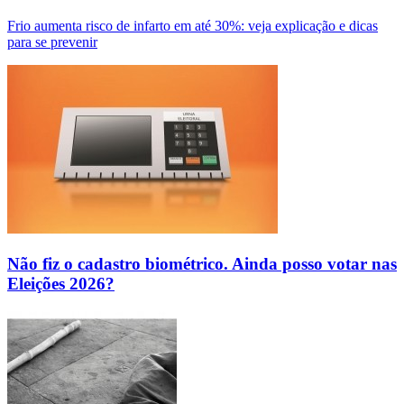
Frio aumenta risco de infarto em até 30%: veja explicação e dicas
para se prevenir
Não fiz o cadastro biométrico. Ainda posso votar nas
Eleições 2026?