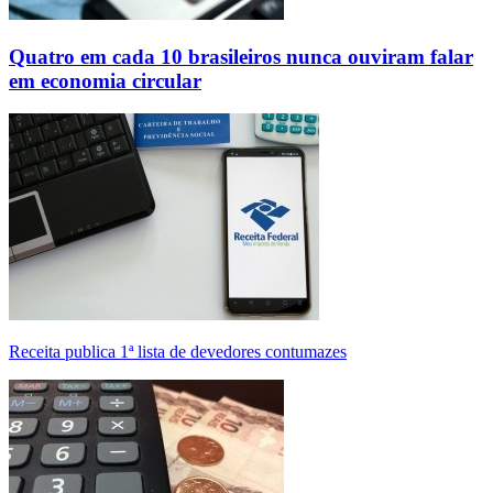
Quatro em cada 10 brasileiros nunca ouviram falar
em economia circular
Receita publica 1ª lista de devedores contumazes