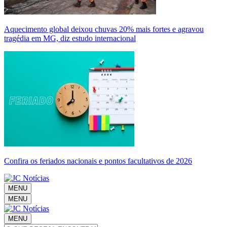
Aquecimento global deixou chuvas 20% mais fortes e agravou
tragédia em MG, diz estudo internacional
Confira os feriados nacionais e pontos facultativos de 2026
MENU
MENU
MENU