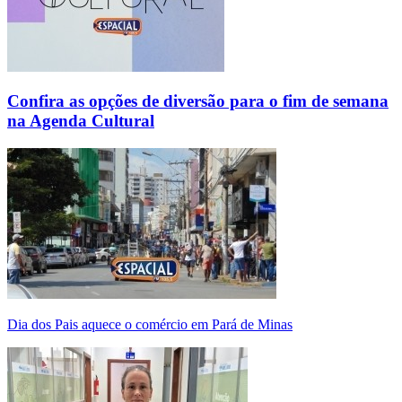
Confira as opções de diversão para o fim de semana
na Agenda Cultural
Dia dos Pais aquece o comércio em Pará de Minas