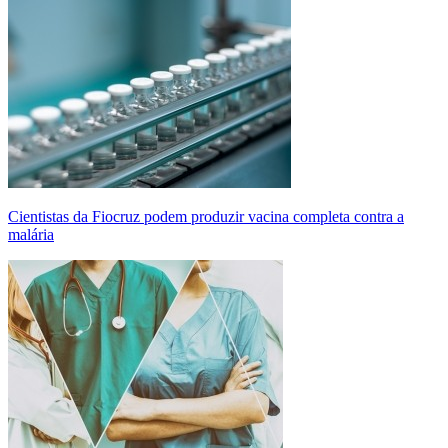
Cientistas da Fiocruz podem produzir vacina completa contra a
malária