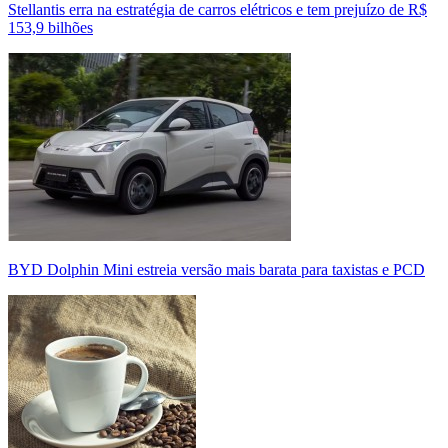
Stellantis erra na estratégia de carros elétricos e tem prejuízo de R$
153,9 bilhões
BYD Dolphin Mini estreia versão mais barata para taxistas e PCD