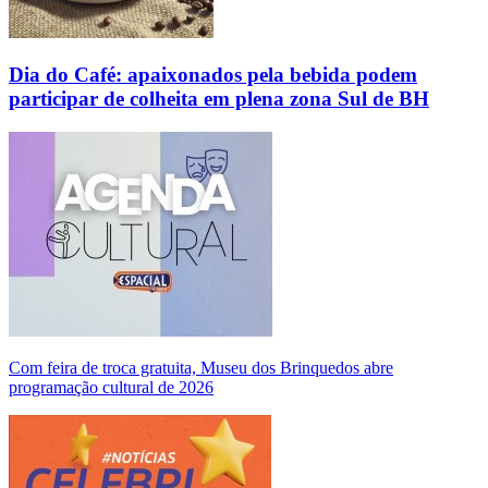
Dia do Café: apaixonados pela bebida podem
participar de colheita em plena zona Sul de BH
Com feira de troca gratuita, Museu dos Brinquedos abre
programação cultural de 2026