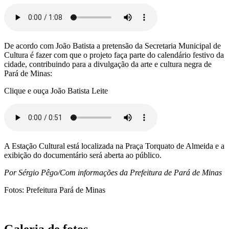
De acordo com João Batista a pretensão da Secretaria Municipal de
Cultura é fazer com que o projeto faça parte do calendário festivo da
cidade, contribuindo para a divulgação da arte e cultura negra de
Pará de Minas:
Clique e ouça João Batista Leite
A Estação Cultural está localizada na Praça Torquato de Almeida e a
exibição do documentário será aberta ao público.
Por Sérgio Pêgo/Com informações da Prefeitura de Pará de Minas
Fotos: Prefeitura Pará de Minas
Galeria de fotos