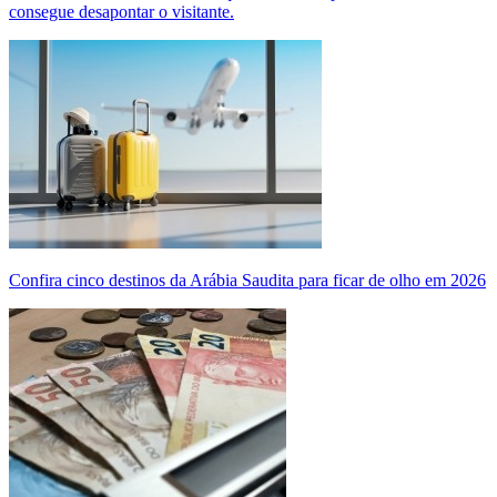
consegue desapontar o visitante.
Confira cinco destinos da Arábia Saudita para ficar de olho em 2026