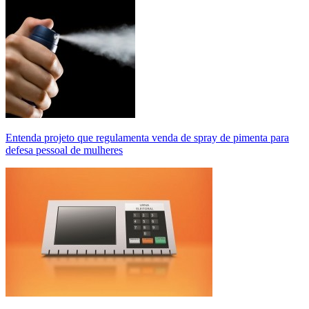
Entenda projeto que regulamenta venda de spray de pimenta para
defesa pessoal de mulheres