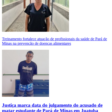
Treinamento fortalece atuação de profissionais da saúde de Pará de
Minas na prevenção de doenças alimentares
Justiça marca data do julgamento do acusado de
matar estudante de Pará de Minas em Juatuba