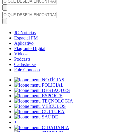
JC Notícias
Espacial FM
Aplicativo
Flagrante Digital
Vídeos
Podcasts
Cadastre-se
Fale Conosco
NOTÍCIAS
POLICIAL
DESTAQUES
ESPORTE
TECNOLOGIA
VEÍCULOS
CULTURA
SAÚDE
+
CIDADANIA