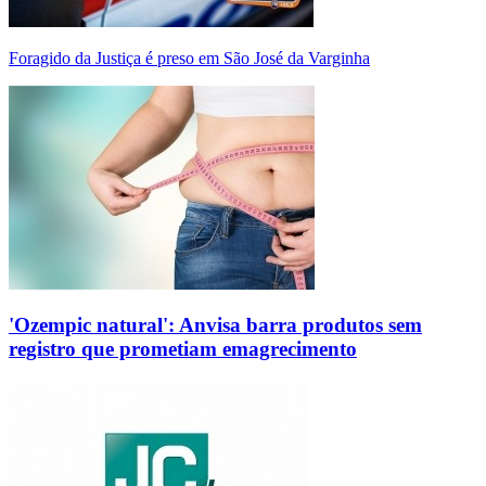
Foragido da Justiça é preso em São José da Varginha
'Ozempic natural': Anvisa barra produtos sem
registro que prometiam emagrecimento