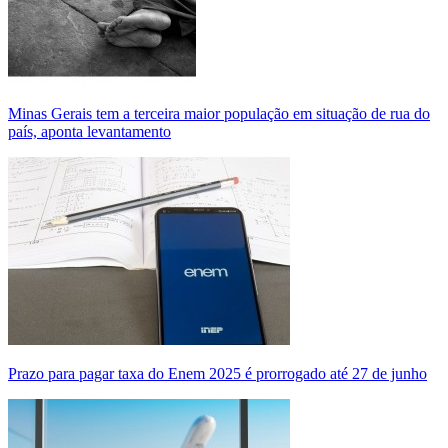
Minas Gerais tem a terceira maior população em situação de rua do
país, aponta levantamento
Prazo para pagar taxa do Enem 2025 é prorrogado até 27 de junho