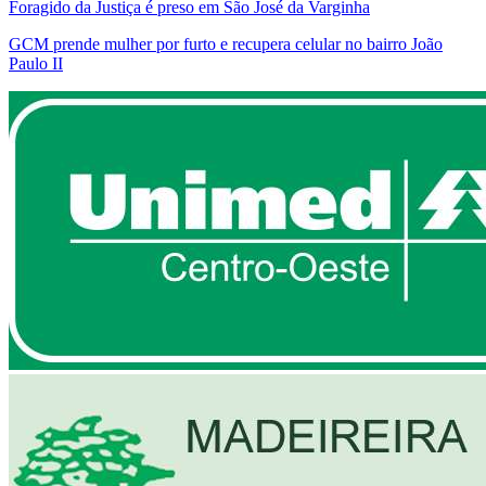
Foragido da Justiça é preso em São José da Varginha
GCM prende mulher por furto e recupera celular no bairro João
Paulo II