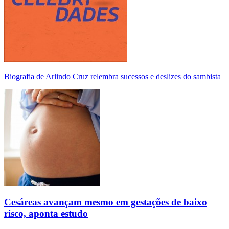
Biografia de Arlindo Cruz relembra sucessos e deslizes do sambista
Cesáreas avançam mesmo em gestações de baixo
risco, aponta estudo