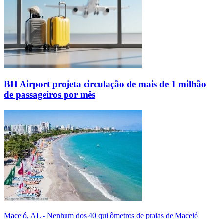
BH Airport projeta circulação de mais de 1 milhão
de passageiros por mês
Maceió, AL - Nenhum dos 40 quilômetros de praias de Maceió