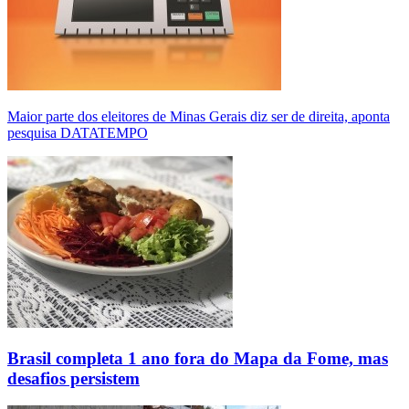
Maior parte dos eleitores de Minas Gerais diz ser de direita, aponta
pesquisa DATATEMPO
Brasil completa 1 ano fora do Mapa da Fome, mas
desafios persistem