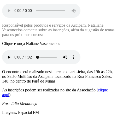
Responsável pelos produtos e serviços da Ascipam, Nataliane
Vasconcelos comenta sobre as inscrições, além da sugestão de temas
para os próximos cursos:
Clique e ouça Naliane Vasconcelos
O encontro será realizado nesta terça e quarta-feira, das 19h às 22h,
no Salão Multiúso da Ascipam, localizado na Rua Francisco Sales,
148, no centro de Pará de Minas.
As inscrições podem ser realizadas no site da Associação (
clique
aqui
).
Por: Júlia Mendonça
Imagens: Espacial FM