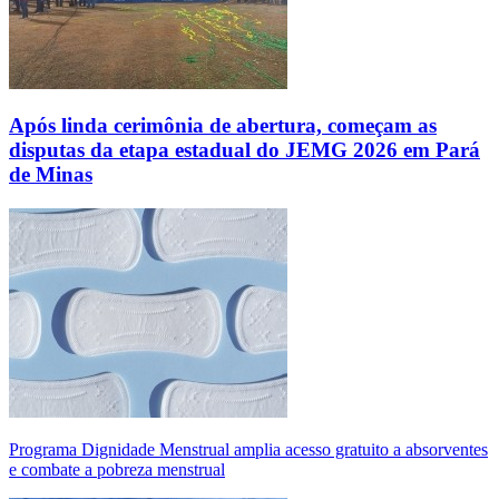
Após linda cerimônia de abertura, começam as
disputas da etapa estadual do JEMG 2026 em Pará
de Minas
Programa Dignidade Menstrual amplia acesso gratuito a absorventes
e combate a pobreza menstrual