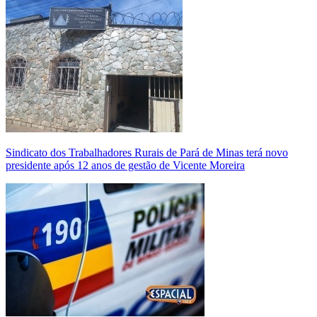
Sindicato dos Trabalhadores Rurais de Pará de Minas terá novo
presidente após 12 anos de gestão de Vicente Moreira