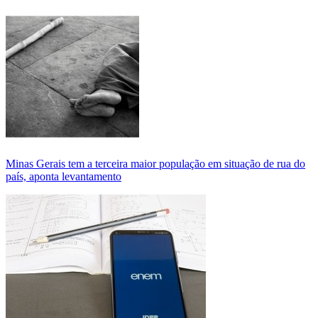
Minas Gerais tem a terceira maior população em situação de rua do
país, aponta levantamento