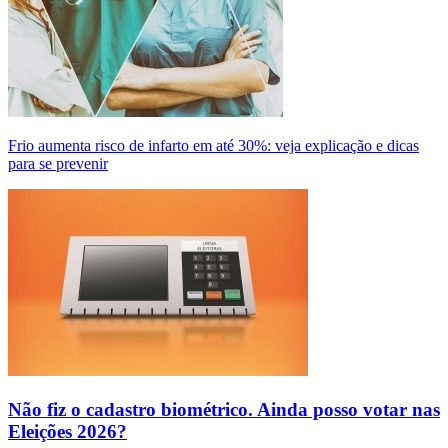
Frio aumenta risco de infarto em até 30%: veja explicação e dicas
para se prevenir
Não fiz o cadastro biométrico. Ainda posso votar nas
Eleições 2026?