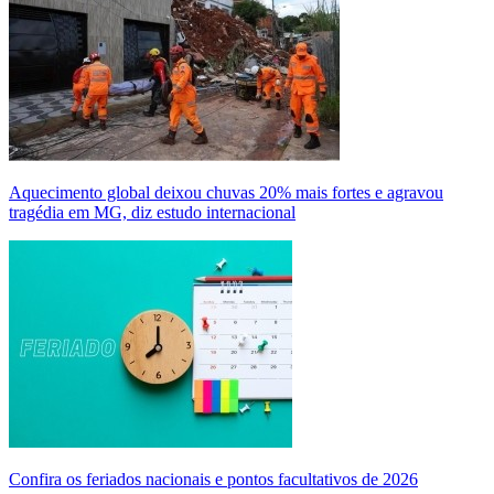
Aquecimento global deixou chuvas 20% mais fortes e agravou
tragédia em MG, diz estudo internacional
Confira os feriados nacionais e pontos facultativos de 2026