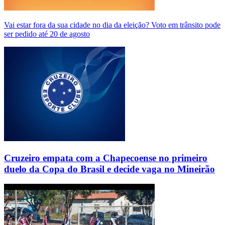
Vai estar fora da sua cidade no dia da eleição? Voto em trânsito pode
ser pedido até 20 de agosto
Cruzeiro empata com a Chapecoense no primeiro
duelo da Copa do Brasil e decide vaga no Mineirão