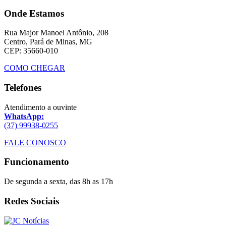
Onde Estamos
Rua Major Manoel Antônio, 208
Centro, Pará de Minas, MG
CEP: 35660-010
COMO CHEGAR
Telefones
Atendimento a ouvinte
WhatsApp:
(37) 99938-0255
FALE CONOSCO
Funcionamento
De segunda a sexta, das 8h as 17h
Redes Sociais