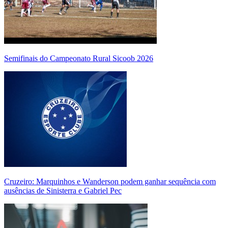
Semifinais do Campeonato Rural Sicoob 2026
Cruzeiro: Marquinhos e Wanderson podem ganhar sequência com
ausências de Sinisterra e Gabriel Pec