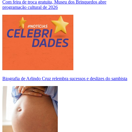
Com feira de troca gratuita, Museu dos Brinquedos abre
programação cultural de 2026
Biografia de Arlindo Cruz relembra sucessos e deslizes do sambista