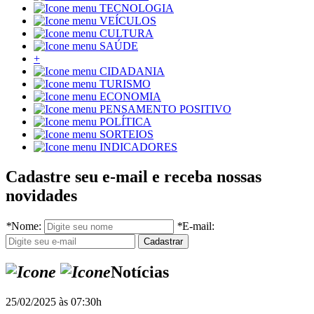
TECNOLOGIA
VEÍCULOS
CULTURA
SAÚDE
+
CIDADANIA
TURISMO
ECONOMIA
PENSAMENTO POSITIVO
POLÍTICA
SORTEIOS
INDICADORES
Cadastre seu e-mail e receba nossas
novidades
*
Nome:
*
E-mail:
Notícias
25/02/2025 às 07:30h