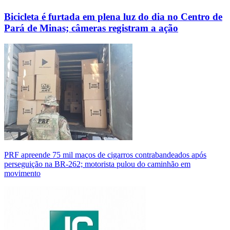
Bicicleta é furtada em plena luz do dia no Centro de
Pará de Minas; câmeras registram a ação
PRF apreende 75 mil maços de cigarros contrabandeados após
perseguição na BR-262; motorista pulou do caminhão em
movimento