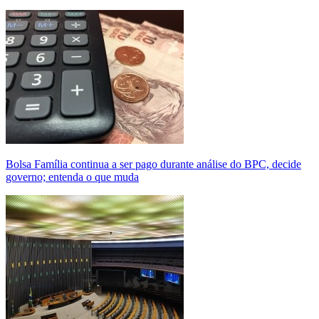
Bolsa Família continua a ser pago durante análise do BPC, decide
governo; entenda o que muda