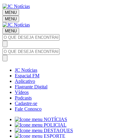
MENU
MENU
MENU
JC Notícias
Espacial FM
Aplicativo
Flagrante Digital
Vídeos
Podcasts
Cadastre-se
Fale Conosco
NOTÍCIAS
POLICIAL
DESTAQUES
ESPORTE