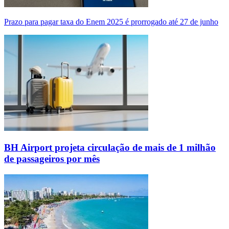
Prazo para pagar taxa do Enem 2025 é prorrogado até 27 de junho
BH Airport projeta circulação de mais de 1 milhão
de passageiros por mês