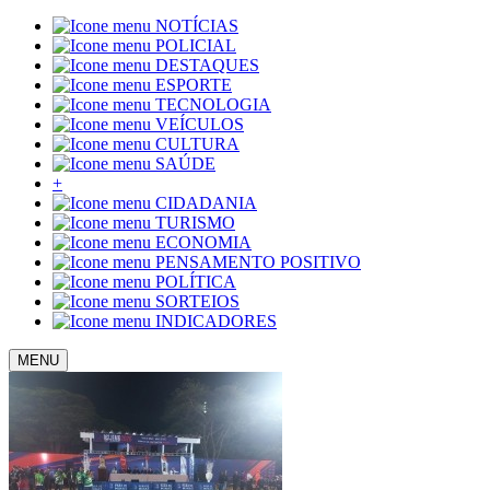
NOTÍCIAS
POLICIAL
DESTAQUES
ESPORTE
TECNOLOGIA
VEÍCULOS
CULTURA
SAÚDE
+
CIDADANIA
TURISMO
ECONOMIA
PENSAMENTO POSITIVO
POLÍTICA
SORTEIOS
INDICADORES
MENU