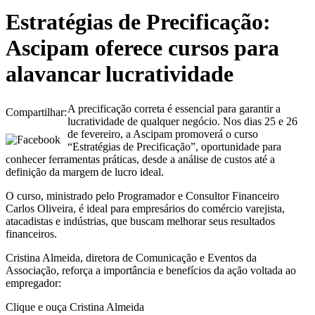
Estratégias de Precificação:
Ascipam oferece cursos para
alavancar lucratividade
A precificação correta é essencial para garantir a
Compartilhar:
lucratividade de qualquer negócio. Nos dias 25 e 26
de fevereiro, a Ascipam promoverá o curso
“Estratégias de Precificação”, oportunidade para
conhecer ferramentas práticas, desde a análise de custos até a
definição da margem de lucro ideal.
O curso, ministrado pelo Programador e Consultor Financeiro
Carlos Oliveira, é ideal para empresários do comércio varejista,
atacadistas e indústrias, que buscam melhorar seus resultados
financeiros.
Cristina Almeida, diretora de Comunicação e Eventos da
Associação, reforça a importância e benefícios da ação voltada ao
empregador:
Clique e ouça Cristina Almeida