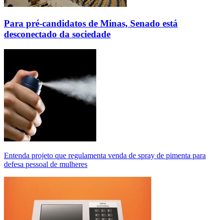
Para pré-candidatos de Minas, Senado está
desconectado da sociedade
Entenda projeto que regulamenta venda de spray de pimenta para
defesa pessoal de mulheres