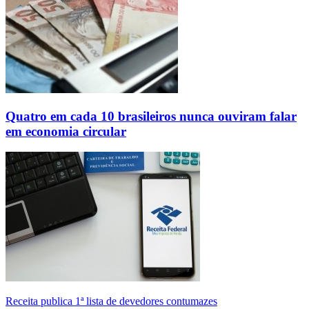
Quatro em cada 10 brasileiros nunca ouviram falar
em economia circular
Receita publica 1ª lista de devedores contumazes