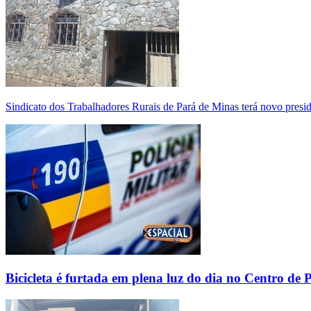
Sindicato dos Trabalhadores Rurais de Pará de Minas terá novo presi
Bicicleta é furtada em plena luz do dia no Centro de