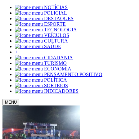
NOTÍCIAS
POLICIAL
DESTAQUES
ESPORTE
TECNOLOGIA
VEÍCULOS
CULTURA
SAÚDE
+
CIDADANIA
TURISMO
ECONOMIA
PENSAMENTO POSITIVO
POLÍTICA
SORTEIOS
INDICADORES
MENU