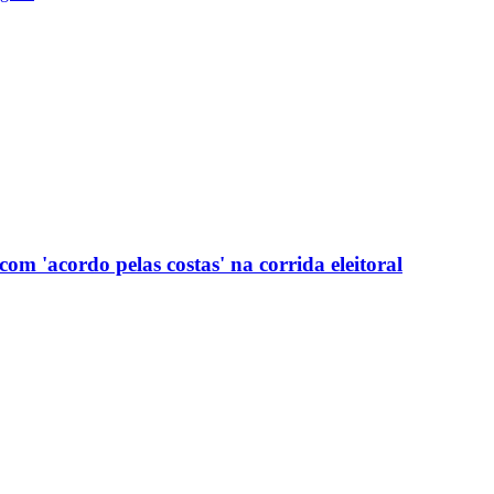
com 'acordo pelas costas' na corrida eleitoral