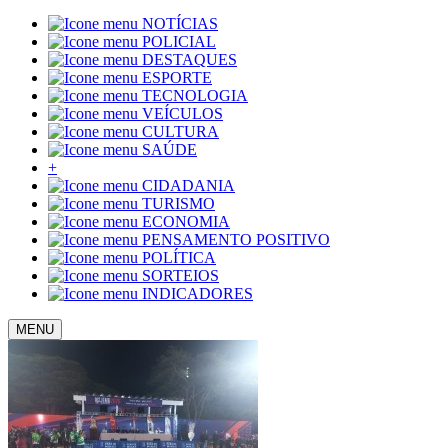
NOTÍCIAS
POLICIAL
DESTAQUES
ESPORTE
TECNOLOGIA
VEÍCULOS
CULTURA
SAÚDE
+
CIDADANIA
TURISMO
ECONOMIA
PENSAMENTO POSITIVO
POLÍTICA
SORTEIOS
INDICADORES
MENU