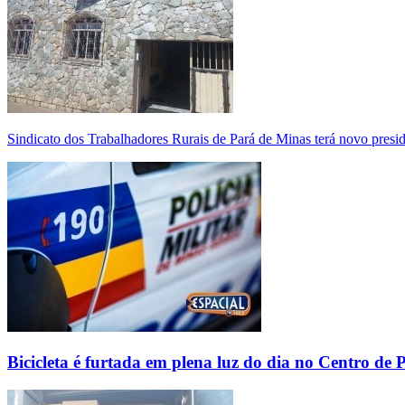
Sindicato dos Trabalhadores Rurais de Pará de Minas terá novo presi
Bicicleta é furtada em plena luz do dia no Centro de