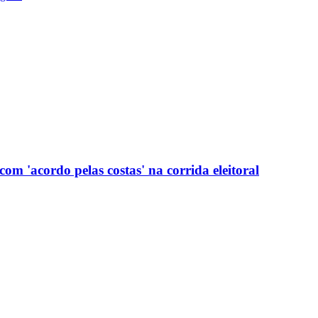
com 'acordo pelas costas' na corrida eleitoral