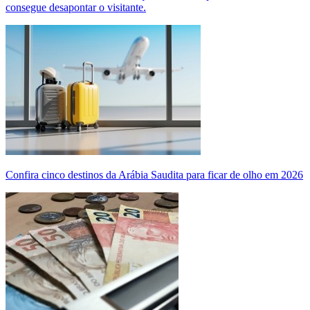
consegue desapontar o visitante.
Confira cinco destinos da Arábia Saudita para ficar de olho em 2026