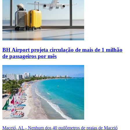
BH Airport projeta circulação de mais de 1 milhão
de passageiros por mês
Maceió, AL - Nenhum dos 40 quilômetros de praias de Maceió