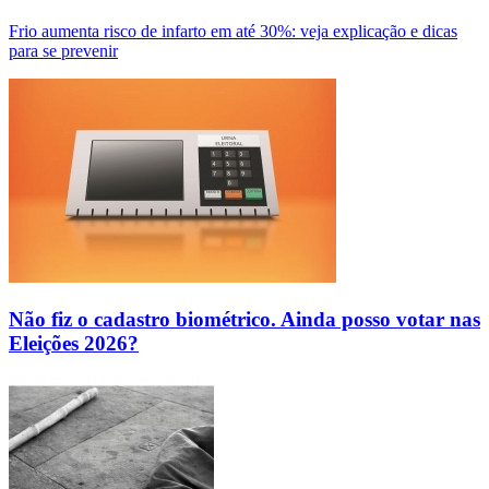
Frio aumenta risco de infarto em até 30%: veja explicação e dicas
para se prevenir
Não fiz o cadastro biométrico. Ainda posso votar nas
Eleições 2026?