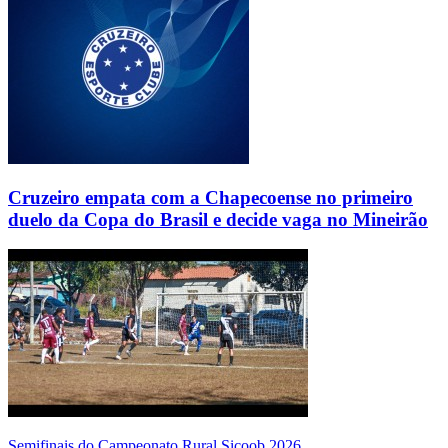
Cruzeiro empata com a Chapecoense no primeiro
duelo da Copa do Brasil e decide vaga no Mineirão
Semifinais do Campeonato Rural Sicoob 2026