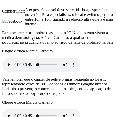
A exposição ao sol deve ser cuidadosa, especialmente
Compartilhar:
no verão. Para especialistas, o ideal é evitar o período
entre 10h e 16h, quando a radiação ultravioleta é mais
intensa.
Para esclarecer mais sobre o assunto, o JC Notícias entrevistou a
médica dermatologista, Márcia Carneiro, a qual orientou a
população na prudência quanto ao risco da falta de proteção na pele:
Clique e ouça Márcia Carneiro
Vale lembrar que o câncer de pele é o mais frequente no Brasil,
representando cerca de 30% de todos os tumores diagnosticados.
Portanto a prevenção começa o quanto antes, como a aplicação de
filtro solar e sua reaplicação adequada:
Clique e ouça Márcia Carneiro