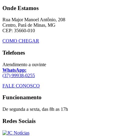
Onde Estamos
Rua Major Manoel Antônio, 208
Centro, Pará de Minas, MG
CEP: 35660-010
COMO CHEGAR
Telefones
Atendimento a ouvinte
WhatsApp:
(37) 99938-0255
FALE CONOSCO
Funcionamento
De segunda a sexta, das 8h as 17h
Redes Sociais