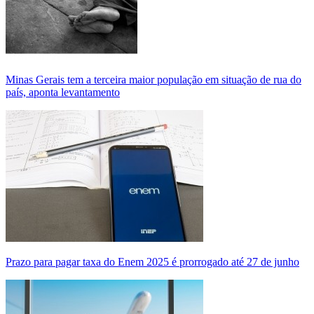
Minas Gerais tem a terceira maior população em situação de rua do
país, aponta levantamento
Prazo para pagar taxa do Enem 2025 é prorrogado até 27 de junho