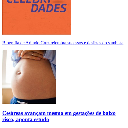
Biografia de Arlindo Cruz relembra sucessos e deslizes do sambista
Cesáreas avançam mesmo em gestações de baixo
risco, aponta estudo