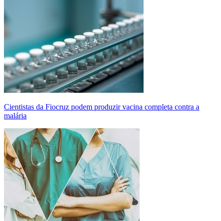
Cientistas da Fiocruz podem produzir vacina completa contra a
malária