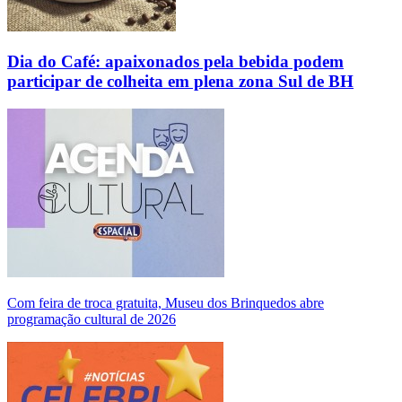
Dia do Café: apaixonados pela bebida podem
participar de colheita em plena zona Sul de BH
Com feira de troca gratuita, Museu dos Brinquedos abre
programação cultural de 2026