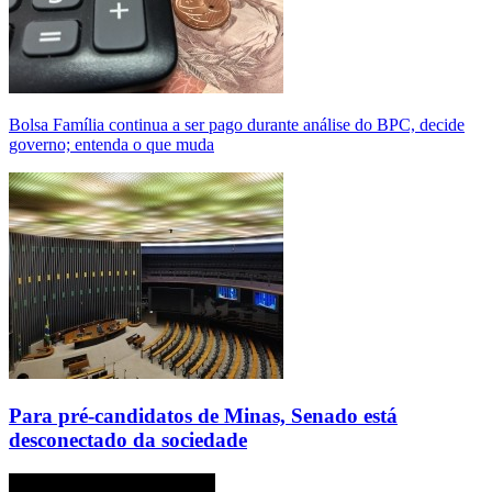
Bolsa Família continua a ser pago durante análise do BPC, decide
governo; entenda o que muda
Para pré-candidatos de Minas, Senado está
desconectado da sociedade