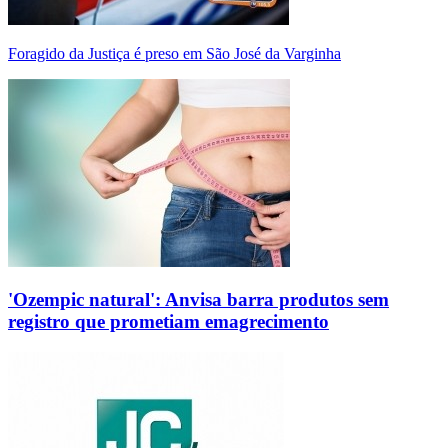
Foragido da Justiça é preso em São José da Varginha
'Ozempic natural': Anvisa barra produtos sem
registro que prometiam emagrecimento