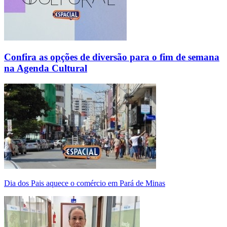
Confira as opções de diversão para o fim de semana
na Agenda Cultural
Dia dos Pais aquece o comércio em Pará de Minas