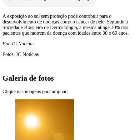
A exposição ao sol sem proteção pode contribuir para o
desenvolvimento de doenças como o câncer de pele. Segundo a
Sociedade Brasileira de Dermatologia, a mesma atinge 30% dos
pacientes que morrem da doença com idades entre 30 e 69 anos.
Por JC Notícias
Fotos: JC Notícias
Galeria de fotos
Clique nas imagens para ampliar: