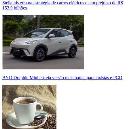
Stellantis erra na estratégia de carros elétricos e tem prejuízo de R$
153,9 bilhões
BYD Dolphin Mini estreia versão mais barata para taxistas e PCD