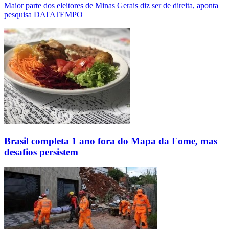
Maior parte dos eleitores de Minas Gerais diz ser de direita, aponta
pesquisa DATATEMPO
Brasil completa 1 ano fora do Mapa da Fome, mas
desafios persistem