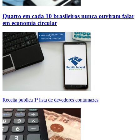
Quatro em cada 10 brasileiros nunca ouviram falar
em economia circular
Receita publica 1ª lista de devedores contumazes