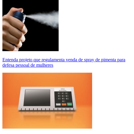
Entenda projeto que regulamenta venda de spray de pimenta para
defesa pessoal de mulheres