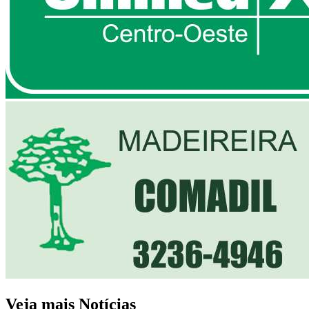
Veja mais Notícias