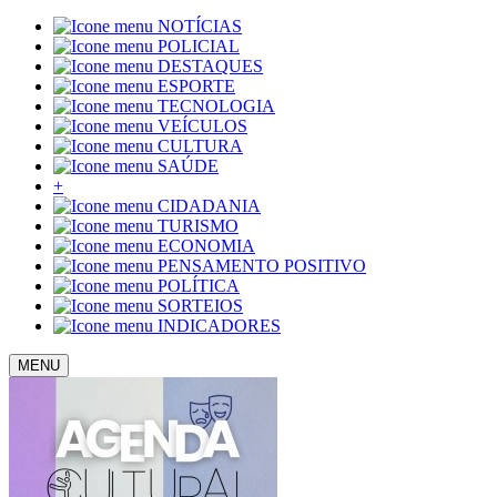
NOTÍCIAS
POLICIAL
DESTAQUES
ESPORTE
TECNOLOGIA
VEÍCULOS
CULTURA
SAÚDE
+
CIDADANIA
TURISMO
ECONOMIA
PENSAMENTO POSITIVO
POLÍTICA
SORTEIOS
INDICADORES
MENU