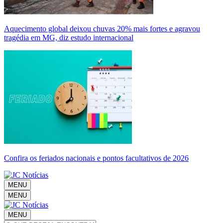
Aquecimento global deixou chuvas 20% mais fortes e agravou
tragédia em MG, diz estudo internacional
Confira os feriados nacionais e pontos facultativos de 2026
MENU
MENU
MENU