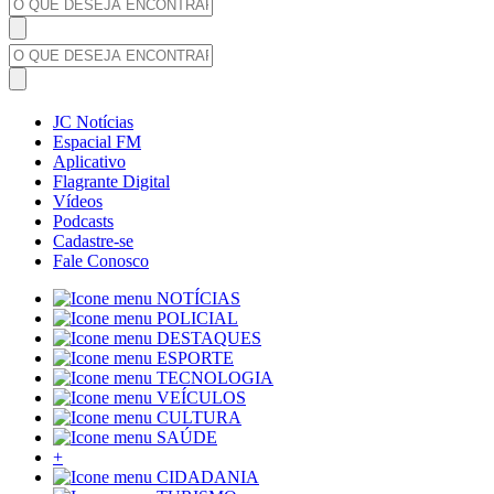
JC Notícias
Espacial FM
Aplicativo
Flagrante Digital
Vídeos
Podcasts
Cadastre-se
Fale Conosco
NOTÍCIAS
POLICIAL
DESTAQUES
ESPORTE
TECNOLOGIA
VEÍCULOS
CULTURA
SAÚDE
+
CIDADANIA