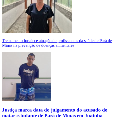
Treinamento fortalece atuação de profissionais da saúde de Pará de
Minas na prevenção de doenças alimentares
Justiça marca data do julgamento do acusado de
matar estudante de Pará de Minas em Juatuba