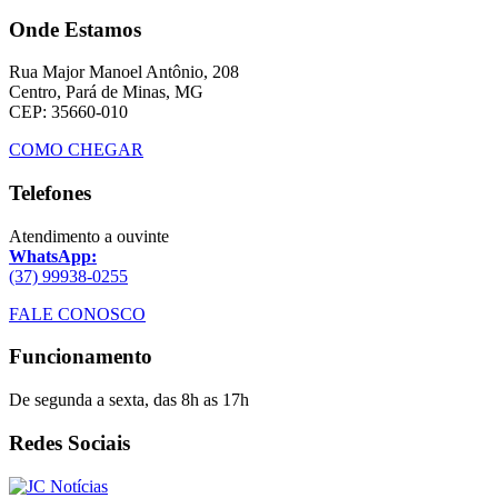
Onde Estamos
Rua Major Manoel Antônio, 208
Centro, Pará de Minas, MG
CEP: 35660-010
COMO CHEGAR
Telefones
Atendimento a ouvinte
WhatsApp:
(37) 99938-0255
FALE CONOSCO
Funcionamento
De segunda a sexta, das 8h as 17h
Redes Sociais