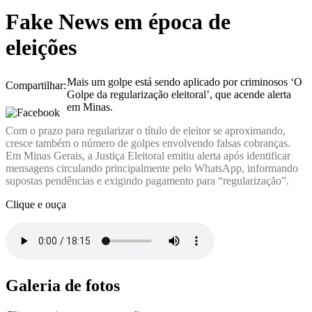
Fake News em época de
eleições
Mais um golpe está sendo aplicado por criminosos ‘O
Compartilhar:
Golpe da regularização eleitoral’, que acende alerta
em Minas.
Com o prazo para regularizar o título de eleitor se aproximando,
cresce também o número de golpes envolvendo falsas cobranças.
Em Minas Gerais, a Justiça Eleitoral emitiu alerta após identificar
mensagens circulando principalmente pelo WhatsApp, informando
supostas pendências e exigindo pagamento para “regularização”.
Clique e ouça
Galeria de fotos