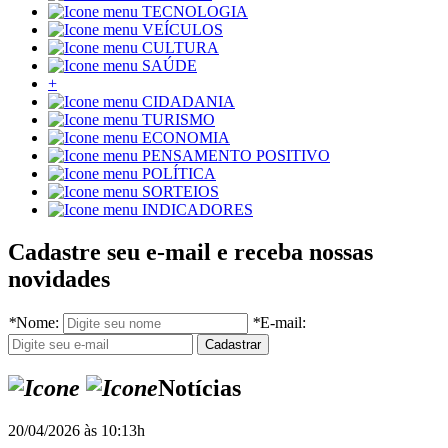
TECNOLOGIA
VEÍCULOS
CULTURA
SAÚDE
+
CIDADANIA
TURISMO
ECONOMIA
PENSAMENTO POSITIVO
POLÍTICA
SORTEIOS
INDICADORES
Cadastre seu e-mail e receba nossas
novidades
*
Nome:
*
E-mail:
Notícias
20/04/2026 às 10:13h