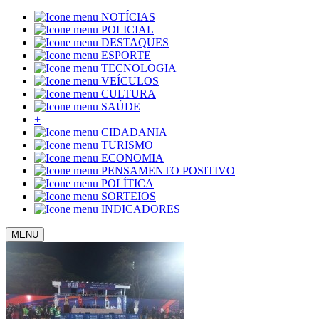
NOTÍCIAS
POLICIAL
DESTAQUES
ESPORTE
TECNOLOGIA
VEÍCULOS
CULTURA
SAÚDE
+
CIDADANIA
TURISMO
ECONOMIA
PENSAMENTO POSITIVO
POLÍTICA
SORTEIOS
INDICADORES
MENU