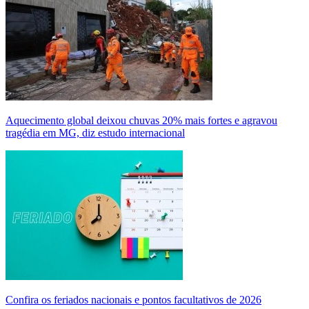
Aquecimento global deixou chuvas 20% mais fortes e agravou
tragédia em MG, diz estudo internacional
Confira os feriados nacionais e pontos facultativos de 2026