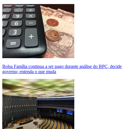
Bolsa Família continua a ser pago durante análise do BPC, decide
governo; entenda o que muda