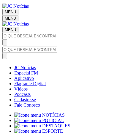
MENU
MENU
MENU
JC Notícias
Espacial FM
Aplicativo
Flagrante Digital
Vídeos
Podcasts
Cadastre-se
Fale Conosco
NOTÍCIAS
POLICIAL
DESTAQUES
ESPORTE