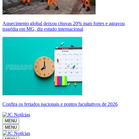
Aquecimento global deixou chuvas 20% mais fortes e agravou
tragédia em MG, diz estudo internacional
Confira os feriados nacionais e pontos facultativos de 2026
MENU
MENU