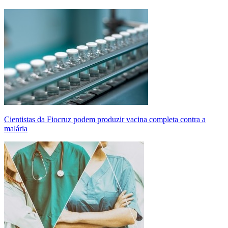
Cientistas da Fiocruz podem produzir vacina completa contra a
malária