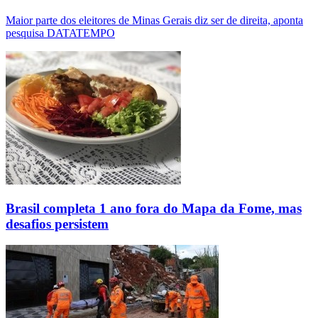
Maior parte dos eleitores de Minas Gerais diz ser de direita, aponta
pesquisa DATATEMPO
Brasil completa 1 ano fora do Mapa da Fome, mas
desafios persistem