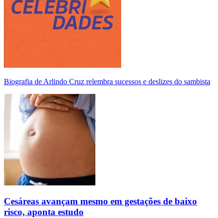
Biografia de Arlindo Cruz relembra sucessos e deslizes do sambista
Cesáreas avançam mesmo em gestações de baixo
risco, aponta estudo