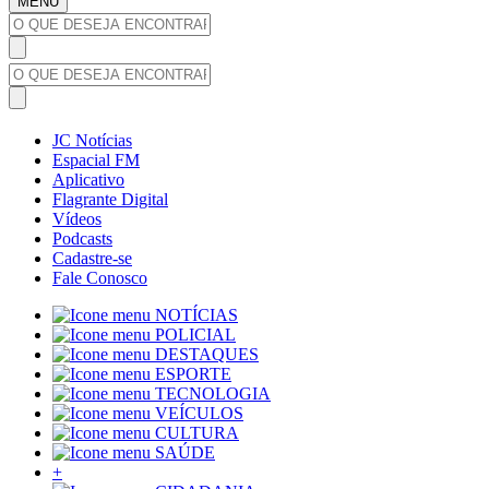
MENU
JC Notícias
Espacial FM
Aplicativo
Flagrante Digital
Vídeos
Podcasts
Cadastre-se
Fale Conosco
NOTÍCIAS
POLICIAL
DESTAQUES
ESPORTE
TECNOLOGIA
VEÍCULOS
CULTURA
SAÚDE
+