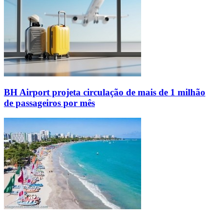
BH Airport projeta circulação de mais de 1 milhão
de passageiros por mês