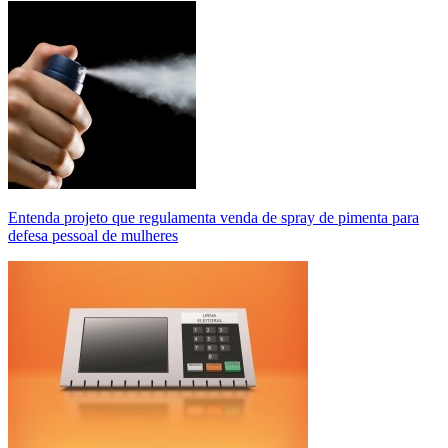
Entenda projeto que regulamenta venda de spray de pimenta para
defesa pessoal de mulheres