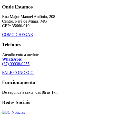
Onde Estamos
Rua Major Manoel Antônio, 208
Centro, Pará de Minas, MG
CEP: 35660-010
COMO CHEGAR
Telefones
Atendimento a ouvinte
WhatsApp:
(37) 99938-0255
FALE CONOSCO
Funcionamento
De segunda a sexta, das 8h as 17h
Redes Sociais