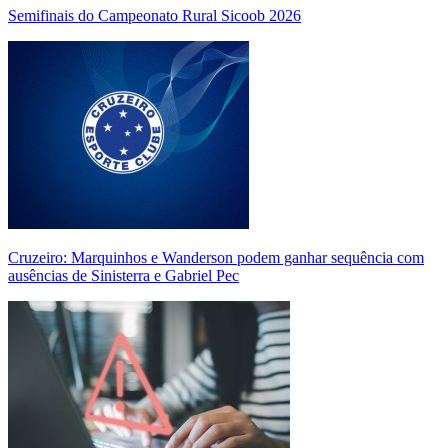
Semifinais do Campeonato Rural Sicoob 2026
Cruzeiro: Marquinhos e Wanderson podem ganhar sequência com
ausências de Sinisterra e Gabriel Pec