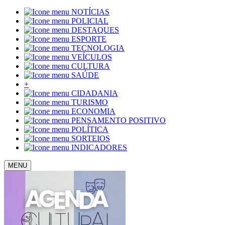
NOTÍCIAS
POLICIAL
DESTAQUES
ESPORTE
TECNOLOGIA
VEÍCULOS
CULTURA
SAÚDE
+
CIDADANIA
TURISMO
ECONOMIA
PENSAMENTO POSITIVO
POLÍTICA
SORTEIOS
INDICADORES
MENU