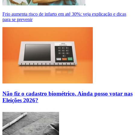
Frio aumenta risco de infarto em até 30%: veja explicação e dicas
para se prevenir
Não fiz o cadastro biométrico. Ainda posso votar nas
Eleições 2026?