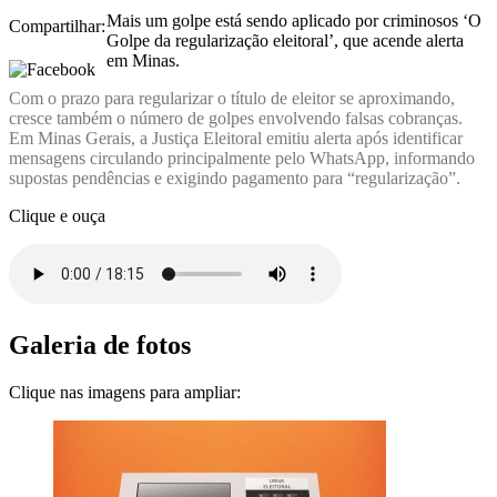
Mais um golpe está sendo aplicado por criminosos ‘O
Compartilhar:
Golpe da regularização eleitoral’, que acende alerta
em Minas.
Com o prazo para regularizar o título de eleitor se aproximando,
cresce também o número de golpes envolvendo falsas cobranças.
Em Minas Gerais, a Justiça Eleitoral emitiu alerta após identificar
mensagens circulando principalmente pelo WhatsApp, informando
supostas pendências e exigindo pagamento para “regularização”.
Clique e ouça
Galeria de fotos
Clique nas imagens para ampliar: