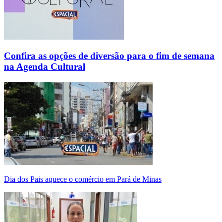
Confira as opções de diversão para o fim de semana
na Agenda Cultural
Dia dos Pais aquece o comércio em Pará de Minas