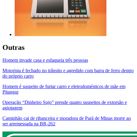
Outras
Homem invade casa e esfaqueia três pessoas
Motorista é fechado no trânsito e agredido com barra de ferro dentro
do próprio carro
Homem é suspeito de furtar carro e eletrodomésticos de mãe em
Pitangui
Operação “Dinheiro Sujo” prende quatro suspeitos de extorsão e
agiotagem
Caminhão cai de ribanceira e moradora de Pará de Minas morre ao
ser arremessada na BR-262