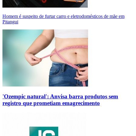
Homem é suspeito de furtar carro e eletrodomésticos de mãe em
Pitangui
'Ozempic natural': Anvisa barra produtos sem
registro que prometiam emagrecimento