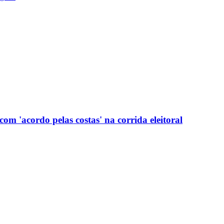
com 'acordo pelas costas' na corrida eleitoral