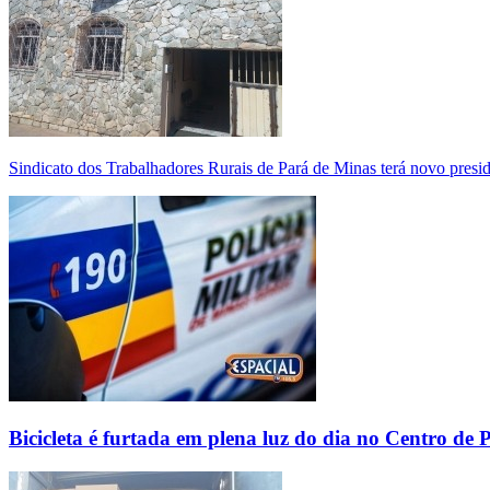
Sindicato dos Trabalhadores Rurais de Pará de Minas terá novo presi
Bicicleta é furtada em plena luz do dia no Centro de