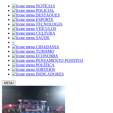
NOTÍCIAS
POLICIAL
DESTAQUES
ESPORTE
TECNOLOGIA
VEÍCULOS
CULTURA
SAÚDE
+
CIDADANIA
TURISMO
ECONOMIA
PENSAMENTO POSITIVO
POLÍTICA
SORTEIOS
INDICADORES
MENU