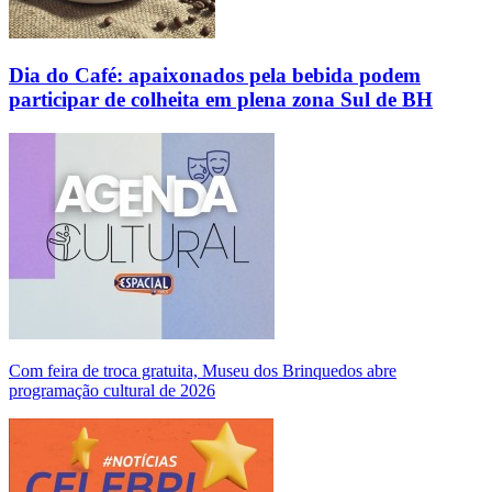
Dia do Café: apaixonados pela bebida podem
participar de colheita em plena zona Sul de BH
Com feira de troca gratuita, Museu dos Brinquedos abre
programação cultural de 2026