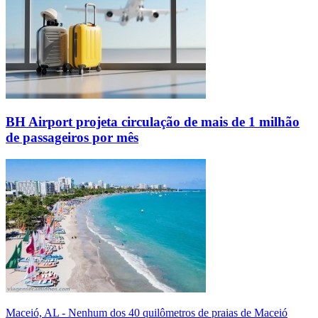
BH Airport projeta circulação de mais de 1 milhão
de passageiros por mês
Maceió, AL - Nenhum dos 40 quilômetros de praias de Maceió