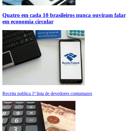
Quatro em cada 10 brasileiros nunca ouviram falar
em economia circular
Receita publica 1ª lista de devedores contumazes