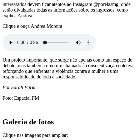
interessados devem ficar atentos ao Instagram @porelasmg, onde
serão divulgadas todas as informações sobre os ingressos, como
explica Andrea:
Clique e ouça Andrea Moreira
Um projeto importante, que surge não apenas como um espaço de
debate, mas também como um chamado à conscientização coletiva,
reforçando que enfrentar a violência contra a mulher é uma
responsabilidade de toda a sociedade.
Por Sarah Faria
Foto: Espacial FM
Galeria de fotos
Clique nas imagens para ampliar: