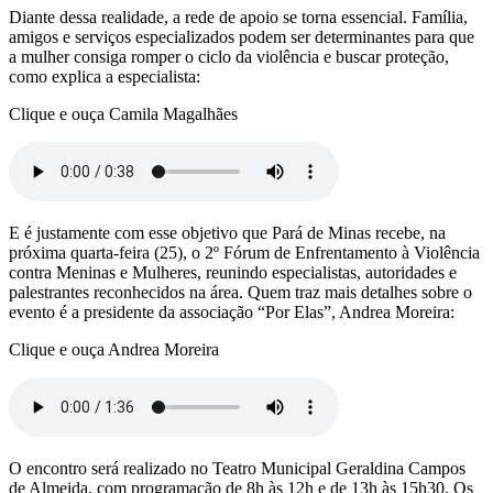
Diante dessa realidade, a rede de apoio se torna essencial. Família,
amigos e serviços especializados podem ser determinantes para que
a mulher consiga romper o ciclo da violência e buscar proteção,
como explica a especialista:
Clique e ouça Camila Magalhães
E é justamente com esse objetivo que Pará de Minas recebe, na
próxima quarta-feira (25), o 2º Fórum de Enfrentamento à Violência
contra Meninas e Mulheres, reunindo especialistas, autoridades e
palestrantes reconhecidos na área. Quem traz mais detalhes sobre o
evento é a presidente da associação “Por Elas”, Andrea Moreira:
Clique e ouça Andrea Moreira
O encontro será realizado no Teatro Municipal Geraldina Campos
de Almeida, com programação de 8h às 12h e de 13h às 15h30. Os