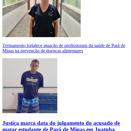
Treinamento fortalece atuação de profissionais da saúde de Pará de
Minas na prevenção de doenças alimentares
Justiça marca data do julgamento do acusado de
matar estudante de Pará de Minas em Juatuba