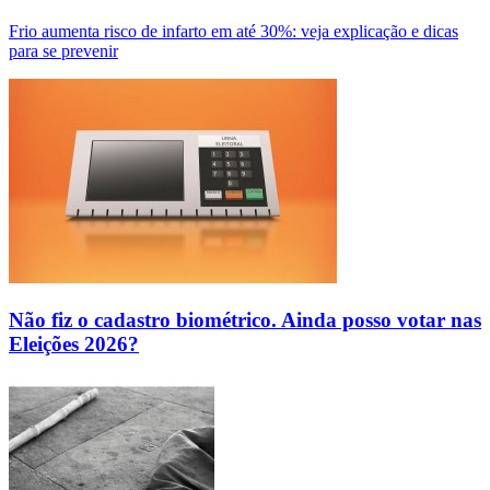
Frio aumenta risco de infarto em até 30%: veja explicação e dicas
para se prevenir
Não fiz o cadastro biométrico. Ainda posso votar nas
Eleições 2026?