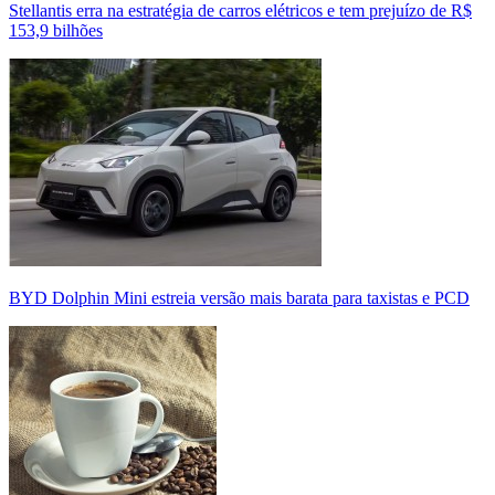
Stellantis erra na estratégia de carros elétricos e tem prejuízo de R$
153,9 bilhões
BYD Dolphin Mini estreia versão mais barata para taxistas e PCD