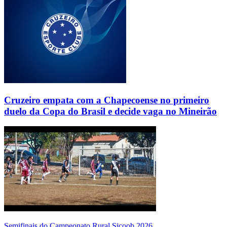
Cruzeiro empata com a Chapecoense no primeiro
duelo da Copa do Brasil e decide vaga no Mineirão
Semifinais do Campeonato Rural Sicoob 2026