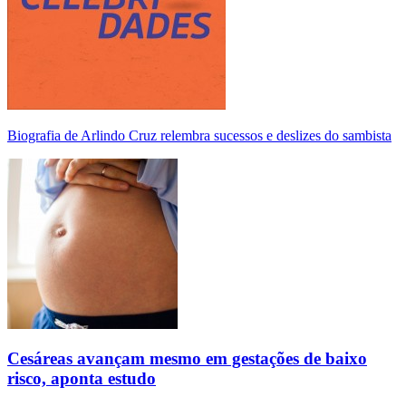
Biografia de Arlindo Cruz relembra sucessos e deslizes do sambista
Cesáreas avançam mesmo em gestações de baixo
risco, aponta estudo