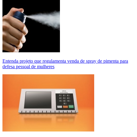
Entenda projeto que regulamenta venda de spray de pimenta para
defesa pessoal de mulheres