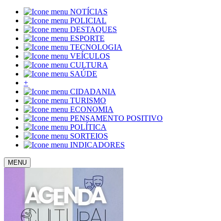
NOTÍCIAS
POLICIAL
DESTAQUES
ESPORTE
TECNOLOGIA
VEÍCULOS
CULTURA
SAÚDE
+
CIDADANIA
TURISMO
ECONOMIA
PENSAMENTO POSITIVO
POLÍTICA
SORTEIOS
INDICADORES
MENU