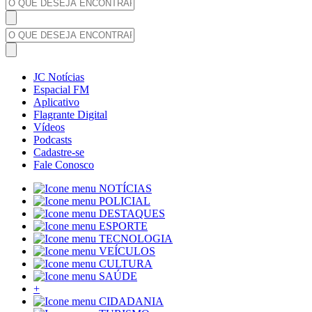
JC Notícias
Espacial FM
Aplicativo
Flagrante Digital
Vídeos
Podcasts
Cadastre-se
Fale Conosco
NOTÍCIAS
POLICIAL
DESTAQUES
ESPORTE
TECNOLOGIA
VEÍCULOS
CULTURA
SAÚDE
+
CIDADANIA