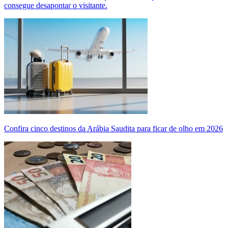
consegue desapontar o visitante.
Confira cinco destinos da Arábia Saudita para ficar de olho em 2026