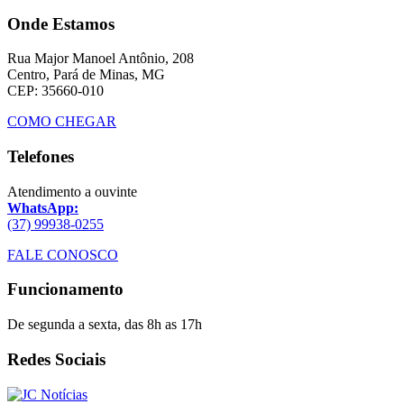
Onde Estamos
Rua Major Manoel Antônio, 208
Centro, Pará de Minas, MG
CEP: 35660-010
COMO CHEGAR
Telefones
Atendimento a ouvinte
WhatsApp:
(37) 99938-0255
FALE CONOSCO
Funcionamento
De segunda a sexta, das 8h as 17h
Redes Sociais