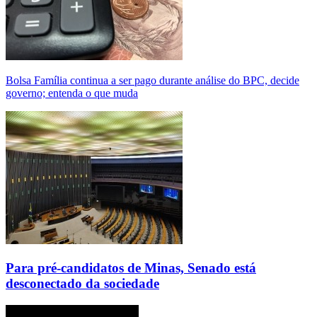
Bolsa Família continua a ser pago durante análise do BPC, decide
governo; entenda o que muda
Para pré-candidatos de Minas, Senado está
desconectado da sociedade