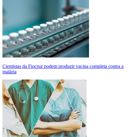
Cientistas da Fiocruz podem produzir vacina completa contra a
malária