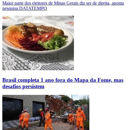
Maior parte dos eleitores de Minas Gerais diz ser de direita, aponta
pesquisa DATATEMPO
Brasil completa 1 ano fora do Mapa da Fome, mas
desafios persistem