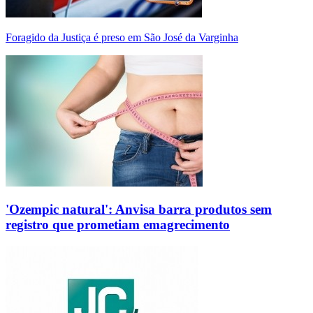
Foragido da Justiça é preso em São José da Varginha
'Ozempic natural': Anvisa barra produtos sem
registro que prometiam emagrecimento