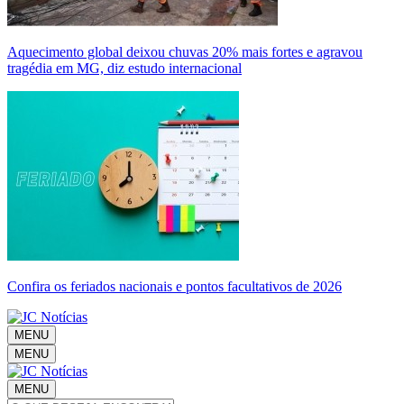
Aquecimento global deixou chuvas 20% mais fortes e agravou
tragédia em MG, diz estudo internacional
Confira os feriados nacionais e pontos facultativos de 2026
MENU
MENU
MENU