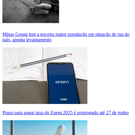
Minas Gerais tem a terceira maior população em situação de rua do
país, aponta levantamento
Prazo para pagar taxa do Enem 2025 é prorrogado até 27 de junho