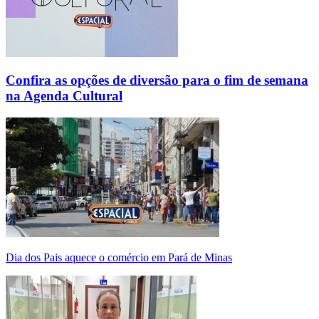
Confira as opções de diversão para o fim de semana
na Agenda Cultural
Dia dos Pais aquece o comércio em Pará de Minas