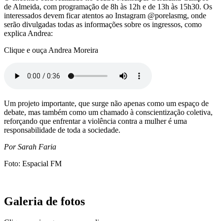
de Almeida, com programação de 8h às 12h e de 13h às 15h30. Os
interessados devem ficar atentos ao Instagram @porelasmg, onde
serão divulgadas todas as informações sobre os ingressos, como
explica Andrea:
Clique e ouça Andrea Moreira
Um projeto importante, que surge não apenas como um espaço de
debate, mas também como um chamado à conscientização coletiva,
reforçando que enfrentar a violência contra a mulher é uma
responsabilidade de toda a sociedade.
Por Sarah Faria
Foto: Espacial FM
Galeria de fotos