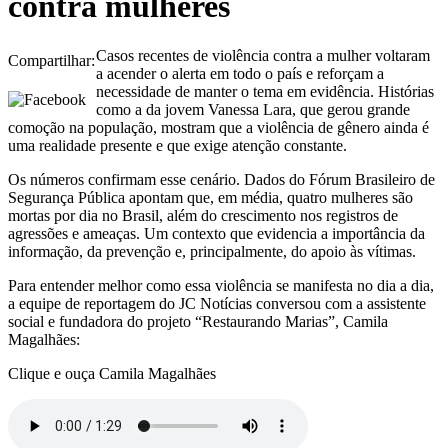
contra mulheres
Casos recentes de violência contra a mulher voltaram
Compartilhar:
a acender o alerta em todo o país e reforçam a
necessidade de manter o tema em evidência. Histórias
como a da jovem Vanessa Lara, que gerou grande
comoção na população, mostram que a violência de gênero ainda é
uma realidade presente e que exige atenção constante.
Os números confirmam esse cenário. Dados do Fórum Brasileiro de
Segurança Pública apontam que, em média, quatro mulheres são
mortas por dia no Brasil, além do crescimento nos registros de
agressões e ameaças. Um contexto que evidencia a importância da
informação, da prevenção e, principalmente, do apoio às vítimas.
Para entender melhor como essa violência se manifesta no dia a dia,
a equipe de reportagem do JC Notícias conversou com a assistente
social e fundadora do projeto “Restaurando Marias”, Camila
Magalhães:
Clique e ouça Camila Magalhães