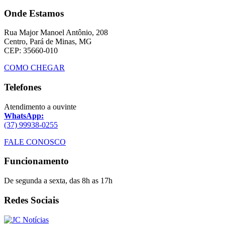
Onde Estamos
Rua Major Manoel Antônio, 208
Centro, Pará de Minas, MG
CEP: 35660-010
COMO CHEGAR
Telefones
Atendimento a ouvinte
WhatsApp:
(37) 99938-0255
FALE CONOSCO
Funcionamento
De segunda a sexta, das 8h as 17h
Redes Sociais