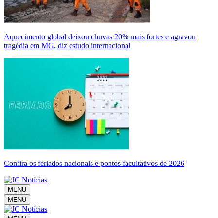
Aquecimento global deixou chuvas 20% mais fortes e agravou
tragédia em MG, diz estudo internacional
Confira os feriados nacionais e pontos facultativos de 2026
MENU
MENU