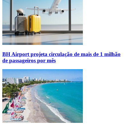
BH Airport projeta circulação de mais de 1 milhão
de passageiros por mês