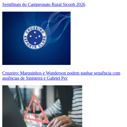
Semifinais do Campeonato Rural Sicoob 2026
Cruzeiro: Marquinhos e Wanderson podem ganhar sequência com
ausências de Sinisterra e Gabriel Pec