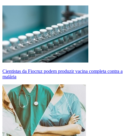
Cientistas da Fiocruz podem produzir vacina completa contra a
malária