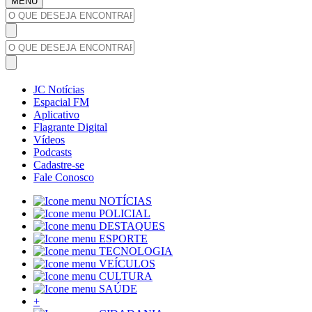
MENU
JC Notícias
Espacial FM
Aplicativo
Flagrante Digital
Vídeos
Podcasts
Cadastre-se
Fale Conosco
NOTÍCIAS
POLICIAL
DESTAQUES
ESPORTE
TECNOLOGIA
VEÍCULOS
CULTURA
SAÚDE
+