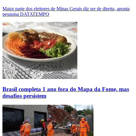
Maior parte dos eleitores de Minas Gerais diz ser de direita, aponta
pesquisa DATATEMPO
Brasil completa 1 ano fora do Mapa da Fome, mas
desafios persistem