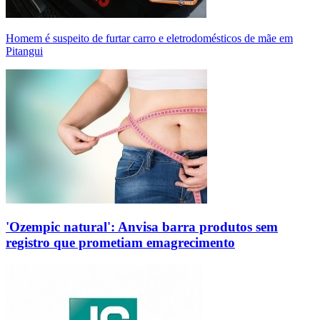
Homem é suspeito de furtar carro e eletrodomésticos de mãe em
Pitangui
'Ozempic natural': Anvisa barra produtos sem
registro que prometiam emagrecimento