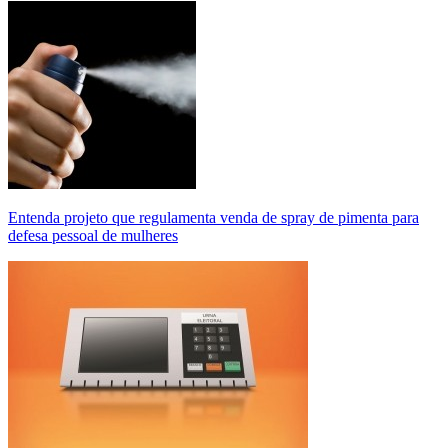
Entenda projeto que regulamenta venda de spray de pimenta para
defesa pessoal de mulheres