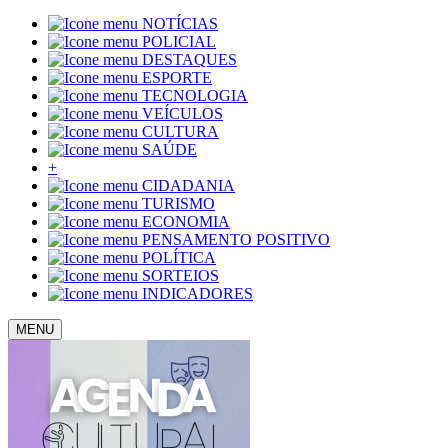
NOTÍCIAS
POLICIAL
DESTAQUES
ESPORTE
TECNOLOGIA
VEÍCULOS
CULTURA
SAÚDE
+
CIDADANIA
TURISMO
ECONOMIA
PENSAMENTO POSITIVO
POLÍTICA
SORTEIOS
INDICADORES
MENU