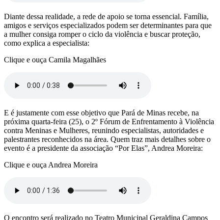
Diante dessa realidade, a rede de apoio se torna essencial. Família,
amigos e serviços especializados podem ser determinantes para que
a mulher consiga romper o ciclo da violência e buscar proteção,
como explica a especialista:
Clique e ouça Camila Magalhães
E é justamente com esse objetivo que Pará de Minas recebe, na
próxima quarta-feira (25), o 2º Fórum de Enfrentamento à Violência
contra Meninas e Mulheres, reunindo especialistas, autoridades e
palestrantes reconhecidos na área. Quem traz mais detalhes sobre o
evento é a presidente da associação “Por Elas”, Andrea Moreira:
Clique e ouça Andrea Moreira
O encontro será realizado no Teatro Municipal Geraldina Campos