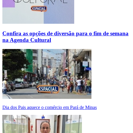
Confira as opções de diversão para o fim de semana
na Agenda Cultural
Dia dos Pais aquece o comércio em Pará de Minas