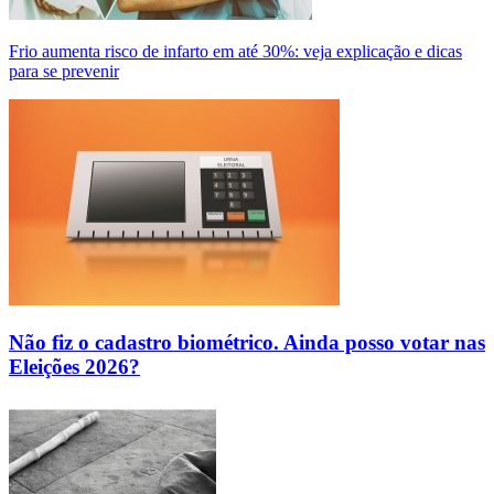
Frio aumenta risco de infarto em até 30%: veja explicação e dicas
para se prevenir
Não fiz o cadastro biométrico. Ainda posso votar nas
Eleições 2026?