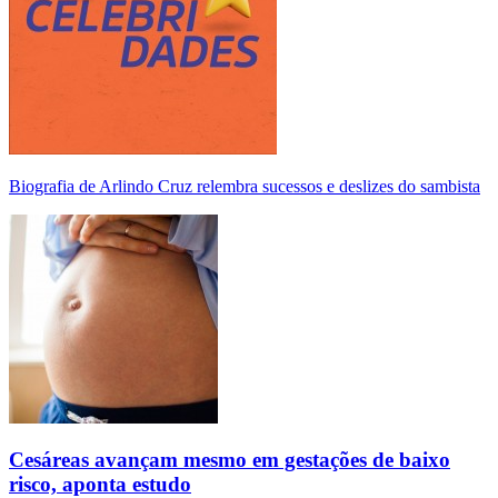
Biografia de Arlindo Cruz relembra sucessos e deslizes do sambista
Cesáreas avançam mesmo em gestações de baixo
risco, aponta estudo