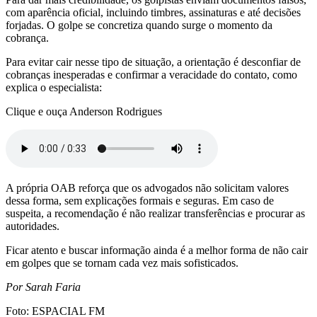
com aparência oficial, incluindo timbres, assinaturas e até decisões
forjadas. O golpe se concretiza quando surge o momento da
cobrança.
Para evitar cair nesse tipo de situação, a orientação é desconfiar de
cobranças inesperadas e confirmar a veracidade do contato, como
explica o especialista:
Clique e ouça Anderson Rodrigues
A própria OAB reforça que os advogados não solicitam valores
dessa forma, sem explicações formais e seguras. Em caso de
suspeita, a recomendação é não realizar transferências e procurar as
autoridades.
Ficar atento e buscar informação ainda é a melhor forma de não cair
em golpes que se tornam cada vez mais sofisticados.
Por Sarah Faria
Foto: ESPACIAL FM