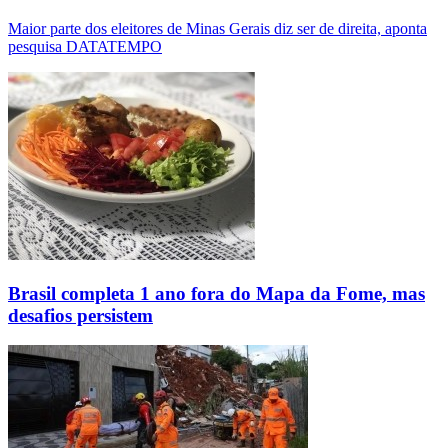
Maior parte dos eleitores de Minas Gerais diz ser de direita, aponta
pesquisa DATATEMPO
Brasil completa 1 ano fora do Mapa da Fome, mas
desafios persistem