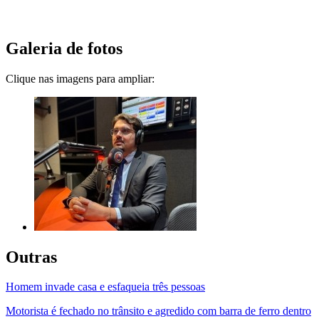
Galeria de fotos
Clique nas imagens para ampliar:
Outras
Homem invade casa e esfaqueia três pessoas
Motorista é fechado no trânsito e agredido com barra de ferro dentro