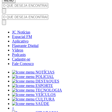
MENU
JC Notícias
Espacial FM
Aplicativo
Flagrante Digital
Vídeos
Podcasts
Cadastre-se
Fale Conosco
NOTÍCIAS
POLICIAL
DESTAQUES
ESPORTE
TECNOLOGIA
VEÍCULOS
CULTURA
SAÚDE
+