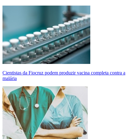
Cientistas da Fiocruz podem produzir vacina completa contra a
malária