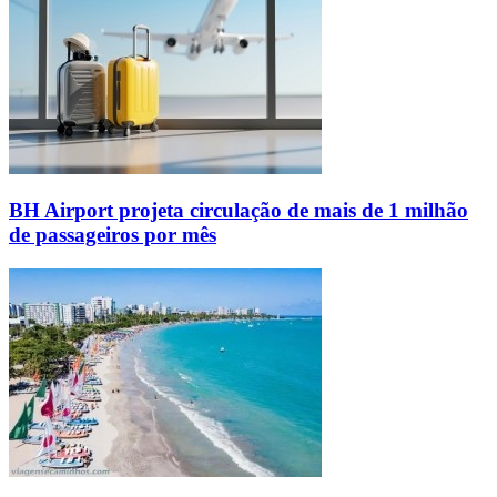
BH Airport projeta circulação de mais de 1 milhão
de passageiros por mês