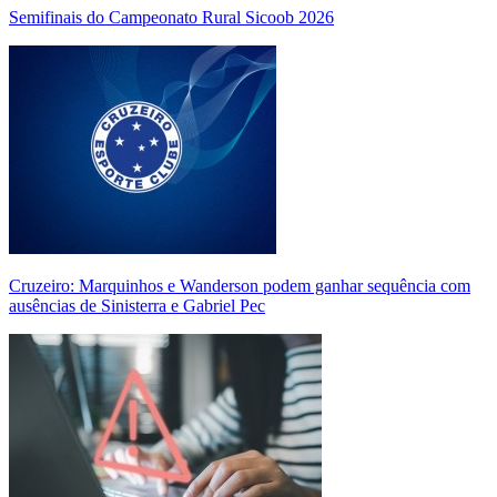
Semifinais do Campeonato Rural Sicoob 2026
Cruzeiro: Marquinhos e Wanderson podem ganhar sequência com
ausências de Sinisterra e Gabriel Pec