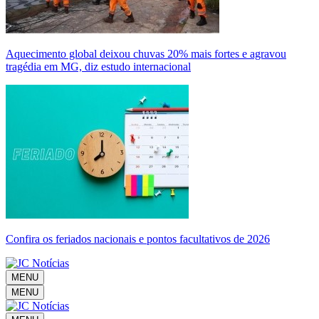
Aquecimento global deixou chuvas 20% mais fortes e agravou
tragédia em MG, diz estudo internacional
Confira os feriados nacionais e pontos facultativos de 2026
MENU
MENU