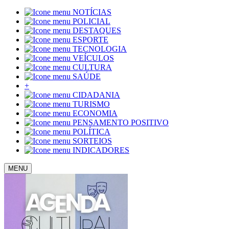
NOTÍCIAS
POLICIAL
DESTAQUES
ESPORTE
TECNOLOGIA
VEÍCULOS
CULTURA
SAÚDE
+
CIDADANIA
TURISMO
ECONOMIA
PENSAMENTO POSITIVO
POLÍTICA
SORTEIOS
INDICADORES
MENU