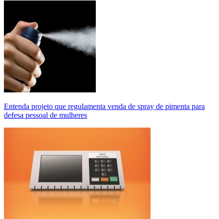
Entenda projeto que regulamenta venda de spray de pimenta para
defesa pessoal de mulheres