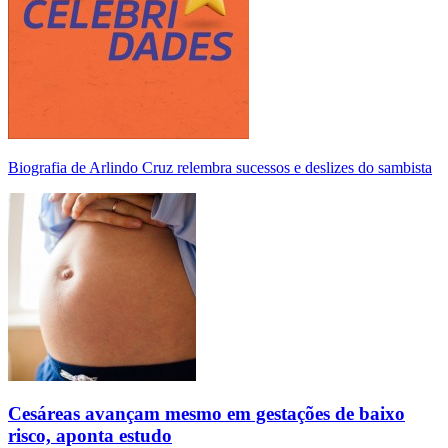
Biografia de Arlindo Cruz relembra sucessos e deslizes do sambista
Cesáreas avançam mesmo em gestações de baixo
risco, aponta estudo