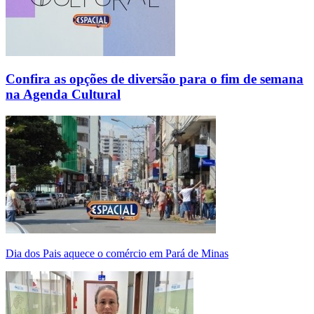
Confira as opções de diversão para o fim de semana
na Agenda Cultural
Dia dos Pais aquece o comércio em Pará de Minas