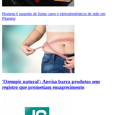
Homem é suspeito de furtar carro e eletrodomésticos de mãe em
Pitangui
'Ozempic natural': Anvisa barra produtos sem
registro que prometiam emagrecimento