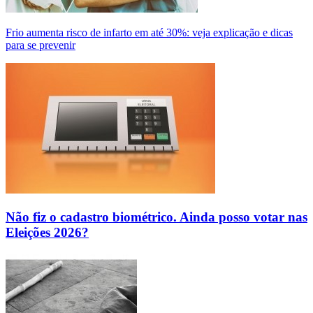
Frio aumenta risco de infarto em até 30%: veja explicação e dicas
para se prevenir
Não fiz o cadastro biométrico. Ainda posso votar nas
Eleições 2026?