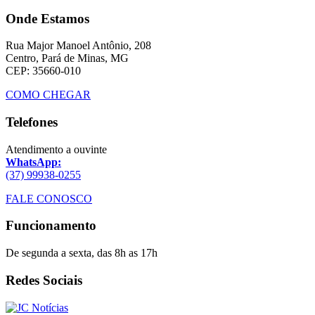
Onde Estamos
Rua Major Manoel Antônio, 208
Centro, Pará de Minas, MG
CEP: 35660-010
COMO CHEGAR
Telefones
Atendimento a ouvinte
WhatsApp:
(37) 99938-0255
FALE CONOSCO
Funcionamento
De segunda a sexta, das 8h as 17h
Redes Sociais