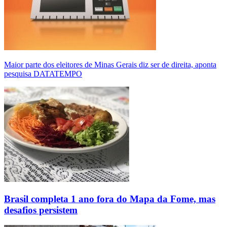
Maior parte dos eleitores de Minas Gerais diz ser de direita, aponta
pesquisa DATATEMPO
Brasil completa 1 ano fora do Mapa da Fome, mas
desafios persistem