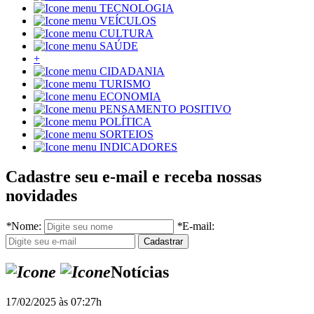
TECNOLOGIA
VEÍCULOS
CULTURA
SAÚDE
+
CIDADANIA
TURISMO
ECONOMIA
PENSAMENTO POSITIVO
POLÍTICA
SORTEIOS
INDICADORES
Cadastre seu e-mail e receba nossas
novidades
*
Nome:
*
E-mail:
Notícias
17/02/2025 às 07:27h