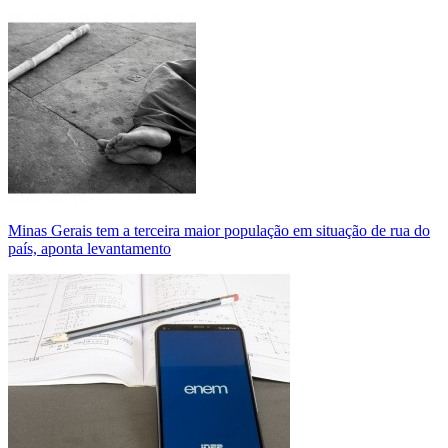
Minas Gerais tem a terceira maior população em situação de rua do
país, aponta levantamento