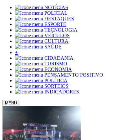
NOTÍCIAS
POLICIAL
DESTAQUES
ESPORTE
TECNOLOGIA
VEÍCULOS
CULTURA
SAÚDE
+
CIDADANIA
TURISMO
ECONOMIA
PENSAMENTO POSITIVO
POLÍTICA
SORTEIOS
INDICADORES
MENU