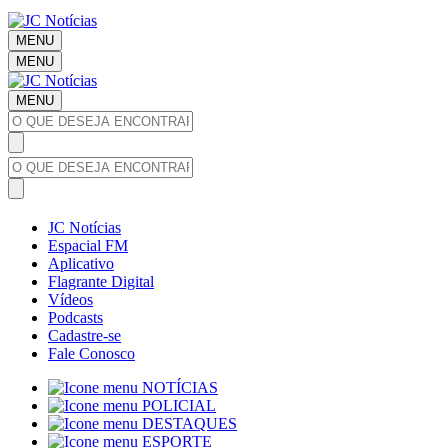
MENU
MENU
MENU
JC Notícias
Espacial FM
Aplicativo
Flagrante Digital
Vídeos
Podcasts
Cadastre-se
Fale Conosco
NOTÍCIAS
POLICIAL
DESTAQUES
ESPORTE