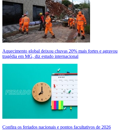
Aquecimento global deixou chuvas 20% mais fortes e agravou
tragédia em MG, diz estudo internacional
Confira os feriados nacionais e pontos facultativos de 2026