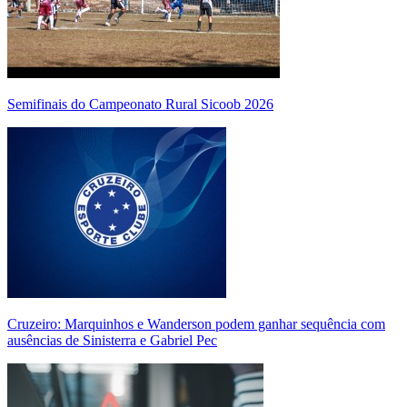
Semifinais do Campeonato Rural Sicoob 2026
Cruzeiro: Marquinhos e Wanderson podem ganhar sequência com
ausências de Sinisterra e Gabriel Pec