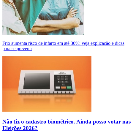
Frio aumenta risco de infarto em até 30%: veja explicação e dicas
para se prevenir
Não fiz o cadastro biométrico. Ainda posso votar nas
Eleições 2026?