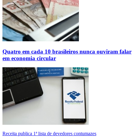
Quatro em cada 10 brasileiros nunca ouviram falar
em economia circular
Receita publica 1ª lista de devedores contumazes