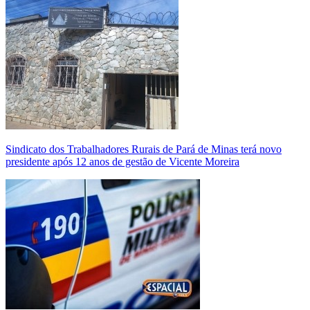
Sindicato dos Trabalhadores Rurais de Pará de Minas terá novo
presidente após 12 anos de gestão de Vicente Moreira