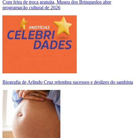
Com feira de troca gratuita, Museu dos Brinquedos abre
programação cultural de 2026
Biografia de Arlindo Cruz relembra sucessos e deslizes do sambista