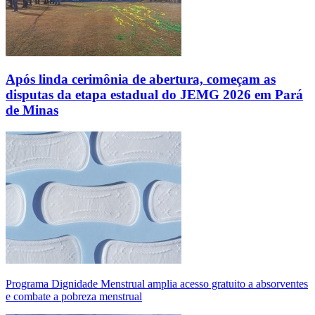
Após linda cerimônia de abertura, começam as
disputas da etapa estadual do JEMG 2026 em Pará
de Minas
Programa Dignidade Menstrual amplia acesso gratuito a absorventes
e combate a pobreza menstrual