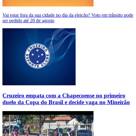
Vai estar fora da sua cidade no dia da eleição? Voto em trânsito pode
ser pedido até 20 de agosto
Cruzeiro empata com a Chapecoense no primeiro
duelo da Copa do Brasil e decide vaga no Mineirão