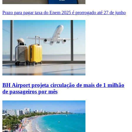
Prazo para pagar taxa do Enem 2025 é prorrogado até 27 de junho
BH Airport projeta circulação de mais de 1 milhão
de passageiros por mês