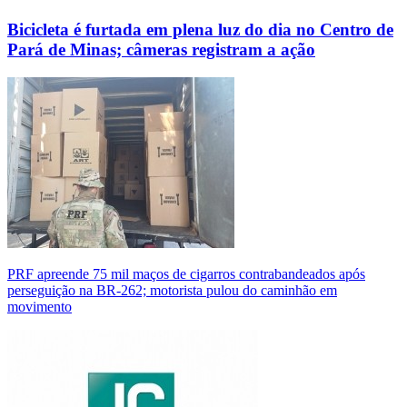
Bicicleta é furtada em plena luz do dia no Centro de
Pará de Minas; câmeras registram a ação
PRF apreende 75 mil maços de cigarros contrabandeados após
perseguição na BR-262; motorista pulou do caminhão em
movimento