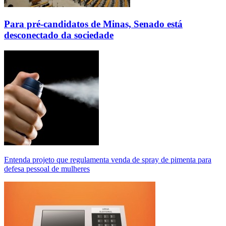
Para pré-candidatos de Minas, Senado está
desconectado da sociedade
Entenda projeto que regulamenta venda de spray de pimenta para
defesa pessoal de mulheres