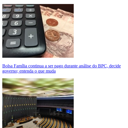
Bolsa Família continua a ser pago durante análise do BPC, decide
governo; entenda o que muda