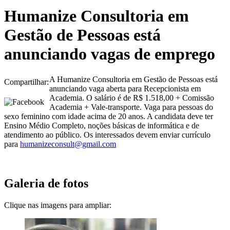
Humanize Consultoria em
Gestão de Pessoas está
anunciando vagas de emprego
A Humanize Consultoria em Gestão de Pessoas está
Compartilhar:
anunciando vaga aberta para Recepcionista em
Academia. O salário é de R$ 1.518,00 + Comissão
Academia + Vale-transporte. Vaga para pessoas do
sexo feminino com idade acima de 20 anos. A candidata deve ter
Ensino Médio Completo, noções básicas de informática e de
atendimento ao público. Os interessados devem enviar currículo
para
humanizeconsult@gmail.com
Galeria de fotos
Clique nas imagens para ampliar: