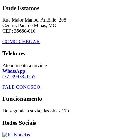
Onde Estamos
Rua Major Manoel Antônio, 208
Centro, Pará de Minas, MG
CEP: 35660-010
COMO CHEGAR
Telefones
Atendimento a ouvinte
WhatsApp:
(37) 99938-0255
FALE CONOSCO
Funcionamento
De segunda a sexta, das 8h as 17h
Redes Sociais