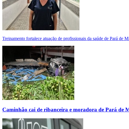
Treinamento fortalece atuação de profissionais da saúde de Pará de 
Caminhão cai de ribanceira e moradora de Pará de 