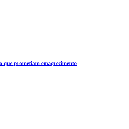
tro que prometiam emagrecimento