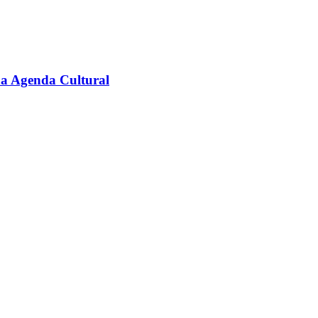
na Agenda Cultural