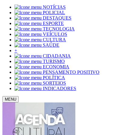
NOTÍCIAS
POLICIAL
DESTAQUES
ESPORTE
TECNOLOGIA
VEÍCULOS
CULTURA
SAÚDE
+
CIDADANIA
TURISMO
ECONOMIA
PENSAMENTO POSITIVO
POLÍTICA
SORTEIOS
INDICADORES
MENU