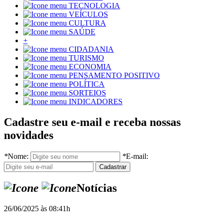
TECNOLOGIA
VEÍCULOS
CULTURA
SAÚDE
+
CIDADANIA
TURISMO
ECONOMIA
PENSAMENTO POSITIVO
POLÍTICA
SORTEIOS
INDICADORES
Cadastre seu e-mail e receba nossas
novidades
*
Nome:
*
E-mail:
Notícias
26/06/2025 às 08:41h