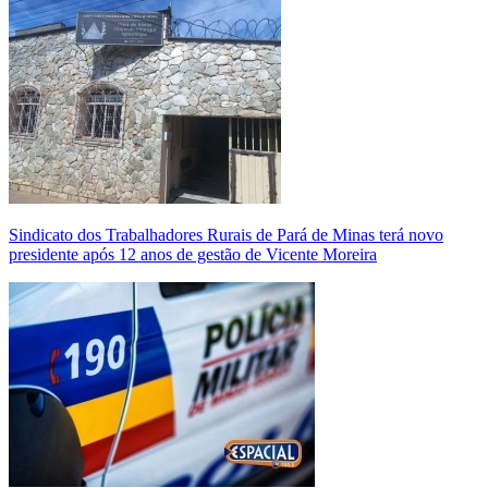
Sindicato dos Trabalhadores Rurais de Pará de Minas terá novo
presidente após 12 anos de gestão de Vicente Moreira