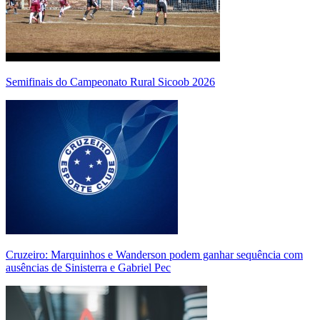
Semifinais do Campeonato Rural Sicoob 2026
Cruzeiro: Marquinhos e Wanderson podem ganhar sequência com
ausências de Sinisterra e Gabriel Pec