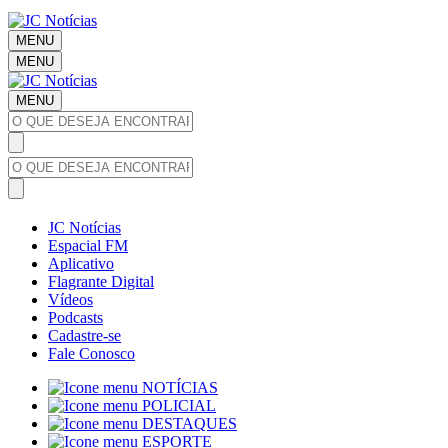
MENU
MENU
MENU
JC Notícias
Espacial FM
Aplicativo
Flagrante Digital
Vídeos
Podcasts
Cadastre-se
Fale Conosco
NOTÍCIAS
POLICIAL
DESTAQUES
ESPORTE