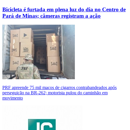
Bicicleta é furtada em plena luz do dia no Centro de
Pará de Minas; câmeras registram a ação
PRF apreende 75 mil maços de cigarros contrabandeados após
perseguição na BR-262; motorista pulou do caminhão em
movimento