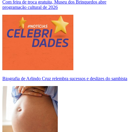
Com feira de troca gratuita, Museu dos Brinquedos abre
programação cultural de 2026
Biografia de Arlindo Cruz relembra sucessos e deslizes do sambista