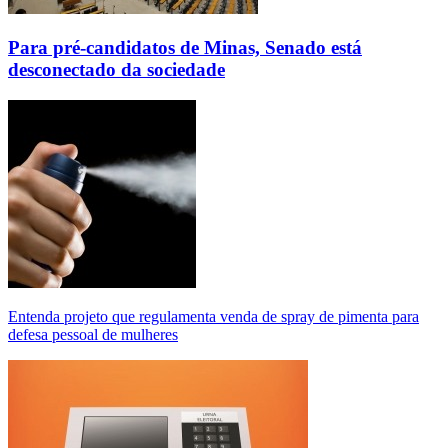
Para pré-candidatos de Minas, Senado está
desconectado da sociedade
Entenda projeto que regulamenta venda de spray de pimenta para
defesa pessoal de mulheres