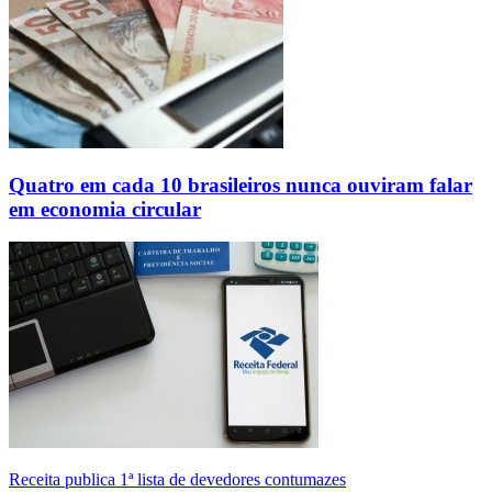
Quatro em cada 10 brasileiros nunca ouviram falar
em economia circular
Receita publica 1ª lista de devedores contumazes