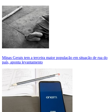
Minas Gerais tem a terceira maior população em situação de rua do
país, aponta levantamento