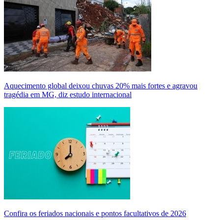
Aquecimento global deixou chuvas 20% mais fortes e agravou
tragédia em MG, diz estudo internacional
Confira os feriados nacionais e pontos facultativos de 2026