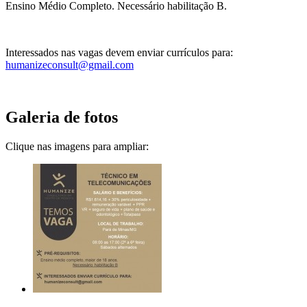
Ensino Médio Completo. Necessário habilitação B.
Interessados nas vagas devem enviar currículos para:
humanizeconsult@gmail.com
Galeria de fotos
Clique nas imagens para ampliar: