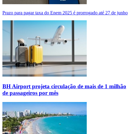
Prazo para pagar taxa do Enem 2025 é prorrogado até 27 de junho
BH Airport projeta circulação de mais de 1 milhão
de passageiros por mês