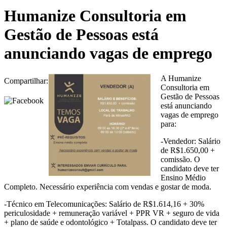
Humanize Consultoria em
Gestão de Pessoas está
anunciando vagas de emprego
A Humanize
Compartilhar:
Consultoria em
Gestão de Pessoas
está anunciando
vagas de emprego
para:
-Vendedor: Salário
de R$1.650,00 +
comissão. O
candidato deve ter
Ensino Médio
Completo. Necessário experiência com vendas e gostar de moda.
-Técnico em Telecomunicações: Salário de R$1.614,16 + 30%
periculosidade + remuneração variável + PPR VR + seguro de vida
+ plano de saúde e odontológico + Totalpass. O candidato deve ter