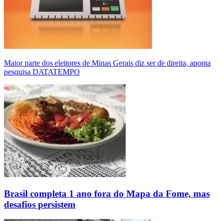
Maior parte dos eleitores de Minas Gerais diz ser de direita, aponta
pesquisa DATATEMPO
Brasil completa 1 ano fora do Mapa da Fome, mas
desafios persistem