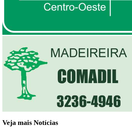
Veja mais Notícias