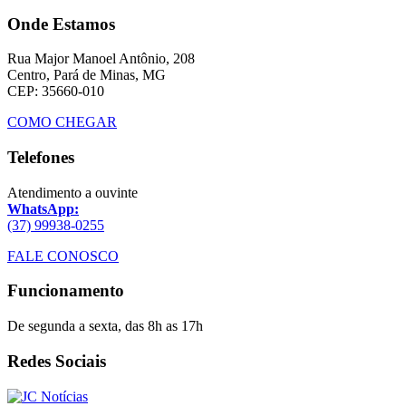
Onde Estamos
Rua Major Manoel Antônio, 208
Centro, Pará de Minas, MG
CEP: 35660-010
COMO CHEGAR
Telefones
Atendimento a ouvinte
WhatsApp:
(37) 99938-0255
FALE CONOSCO
Funcionamento
De segunda a sexta, das 8h as 17h
Redes Sociais