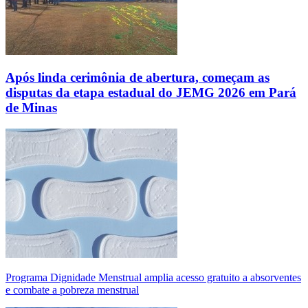
Após linda cerimônia de abertura, começam as
disputas da etapa estadual do JEMG 2026 em Pará
de Minas
Programa Dignidade Menstrual amplia acesso gratuito a absorventes
e combate a pobreza menstrual