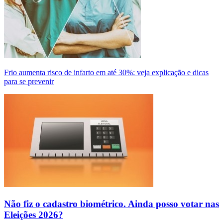
Frio aumenta risco de infarto em até 30%: veja explicação e dicas
para se prevenir
Não fiz o cadastro biométrico. Ainda posso votar nas
Eleições 2026?