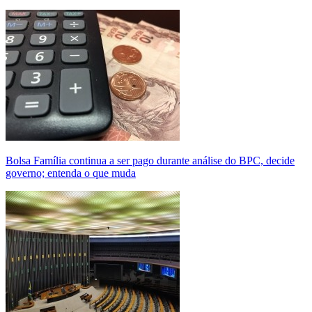
Bolsa Família continua a ser pago durante análise do BPC, decide
governo; entenda o que muda