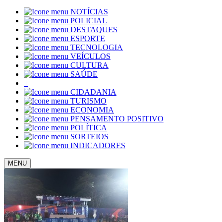
NOTÍCIAS
POLICIAL
DESTAQUES
ESPORTE
TECNOLOGIA
VEÍCULOS
CULTURA
SAÚDE
+
CIDADANIA
TURISMO
ECONOMIA
PENSAMENTO POSITIVO
POLÍTICA
SORTEIOS
INDICADORES
MENU