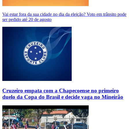
Vai estar fora da sua cidade no dia da eleição? Voto em trânsito pode
ser pedido até 20 de agosto
Cruzeiro empata com a Chapecoense no primeiro
duelo da Copa do Brasil e decide vaga no Mineirão