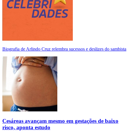
Biografia de Arlindo Cruz relembra sucessos e deslizes do sambista
Cesáreas avançam mesmo em gestações de baixo
risco, aponta estudo