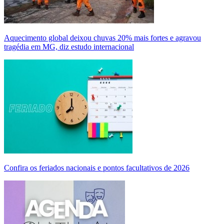
Aquecimento global deixou chuvas 20% mais fortes e agravou
tragédia em MG, diz estudo internacional
Confira os feriados nacionais e pontos facultativos de 2026