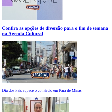
Confira as opções de diversão para o fim de semana
na Agenda Cultural
Dia dos Pais aquece o comércio em Pará de Minas