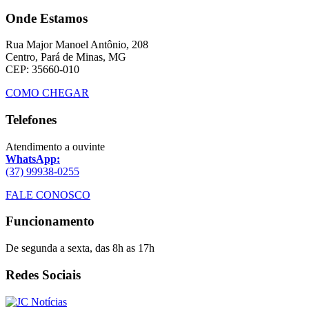
Onde Estamos
Rua Major Manoel Antônio, 208
Centro, Pará de Minas, MG
CEP: 35660-010
COMO CHEGAR
Telefones
Atendimento a ouvinte
WhatsApp:
(37) 99938-0255
FALE CONOSCO
Funcionamento
De segunda a sexta, das 8h as 17h
Redes Sociais