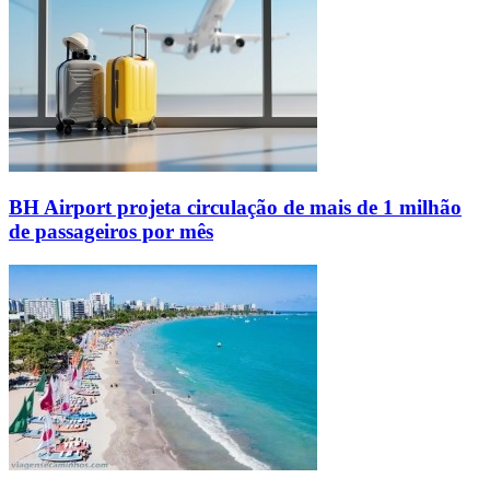
BH Airport projeta circulação de mais de 1 milhão
de passageiros por mês