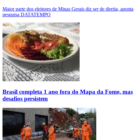
Maior parte dos eleitores de Minas Gerais diz ser de direita, aponta
pesquisa DATATEMPO
Brasil completa 1 ano fora do Mapa da Fome, mas
desafios persistem