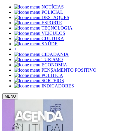
NOTÍCIAS
POLICIAL
DESTAQUES
ESPORTE
TECNOLOGIA
VEÍCULOS
CULTURA
SAÚDE
+
CIDADANIA
TURISMO
ECONOMIA
PENSAMENTO POSITIVO
POLÍTICA
SORTEIOS
INDICADORES
MENU