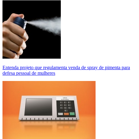
Entenda projeto que regulamenta venda de spray de pimenta para
defesa pessoal de mulheres