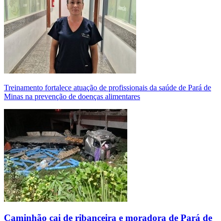
Treinamento fortalece atuação de profissionais da saúde de Pará de
Minas na prevenção de doenças alimentares
Caminhão cai de ribanceira e moradora de Pará de