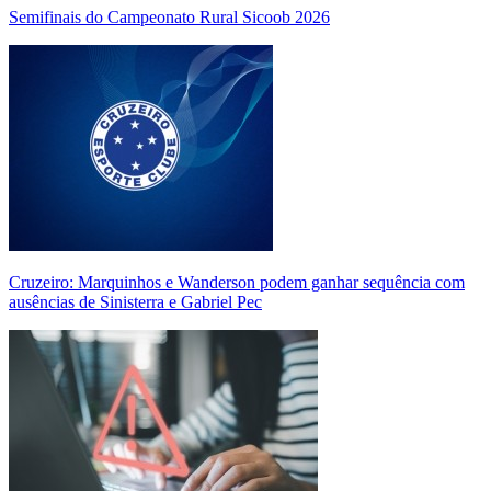
Semifinais do Campeonato Rural Sicoob 2026
Cruzeiro: Marquinhos e Wanderson podem ganhar sequência com
ausências de Sinisterra e Gabriel Pec