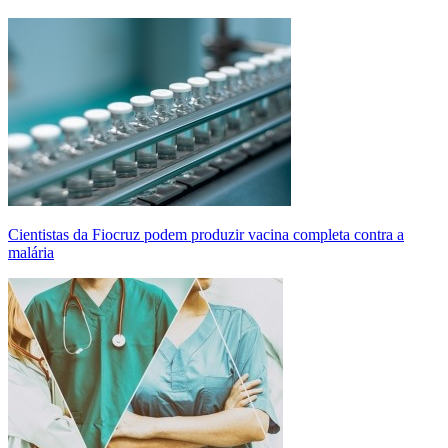
Cientistas da Fiocruz podem produzir vacina completa contra a
malária