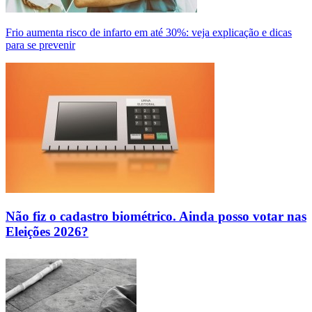
Frio aumenta risco de infarto em até 30%: veja explicação e dicas
para se prevenir
Não fiz o cadastro biométrico. Ainda posso votar nas
Eleições 2026?