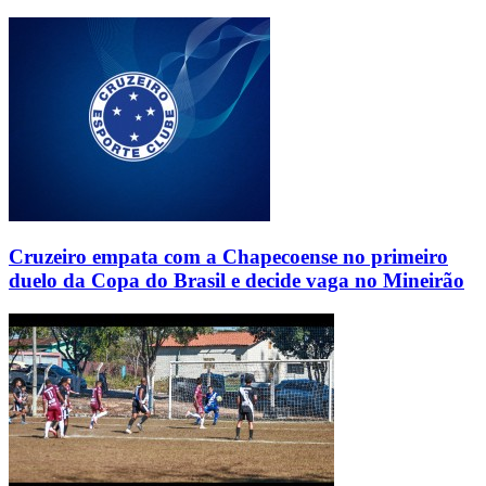
Cruzeiro empata com a Chapecoense no primeiro
duelo da Copa do Brasil e decide vaga no Mineirão