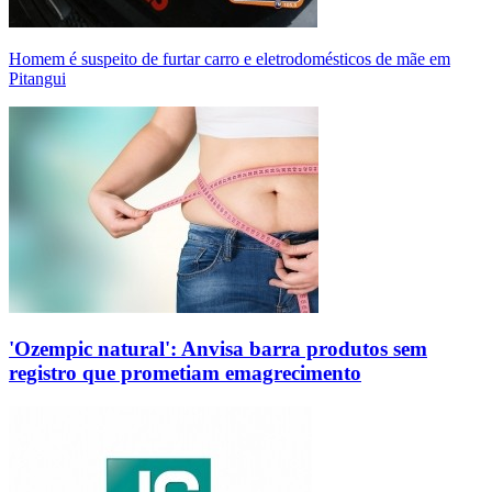
Homem é suspeito de furtar carro e eletrodomésticos de mãe em
Pitangui
'Ozempic natural': Anvisa barra produtos sem
registro que prometiam emagrecimento