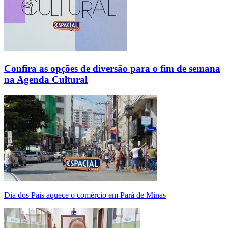
Confira as opções de diversão para o fim de semana
na Agenda Cultural
Dia dos Pais aquece o comércio em Pará de Minas