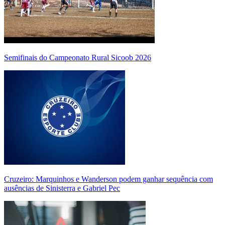
Semifinais do Campeonato Rural Sicoob 2026
Cruzeiro: Marquinhos e Wanderson podem ganhar sequência com
ausências de Sinisterra e Gabriel Pec