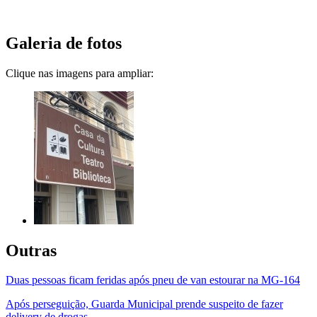
Galeria de fotos
Clique nas imagens para ampliar:
Outras
Duas pessoas ficam feridas após pneu de van estourar na MG-164
Após perseguição, Guarda Municipal prende suspeito de fazer
delivery de drogas