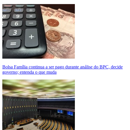
Bolsa Família continua a ser pago durante análise do BPC, decide
governo; entenda o que muda