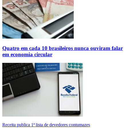
Quatro em cada 10 brasileiros nunca ouviram falar
em economia circular
Receita publica 1ª lista de devedores contumazes