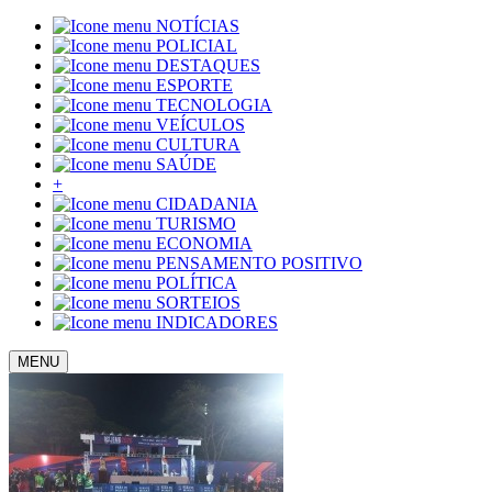
NOTÍCIAS
POLICIAL
DESTAQUES
ESPORTE
TECNOLOGIA
VEÍCULOS
CULTURA
SAÚDE
+
CIDADANIA
TURISMO
ECONOMIA
PENSAMENTO POSITIVO
POLÍTICA
SORTEIOS
INDICADORES
MENU