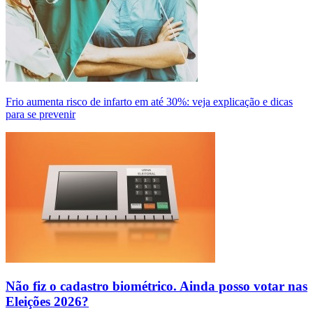
Frio aumenta risco de infarto em até 30%: veja explicação e dicas
para se prevenir
Não fiz o cadastro biométrico. Ainda posso votar nas
Eleições 2026?