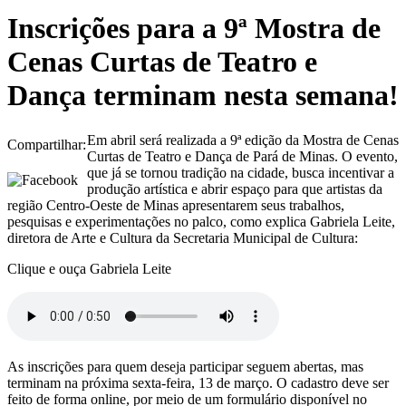
Inscrições para a 9ª Mostra de
Cenas Curtas de Teatro e
Dança terminam nesta semana!
Em abril será realizada a 9ª edição da Mostra de Cenas
Compartilhar:
Curtas de Teatro e Dança de Pará de Minas. O evento,
que já se tornou tradição na cidade, busca incentivar a
produção artística e abrir espaço para que artistas da
região Centro-Oeste de Minas apresentarem seus trabalhos,
pesquisas e experimentações no palco, como explica Gabriela Leite,
diretora de Arte e Cultura da Secretaria Municipal de Cultura:
Clique e ouça Gabriela Leite
As inscrições para quem deseja participar seguem abertas, mas
terminam na próxima sexta-feira, 13 de março. O cadastro deve ser
feito de forma online, por meio de um formulário disponível no