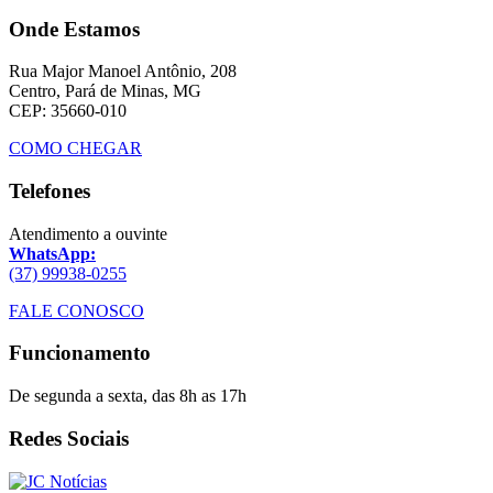
Onde Estamos
Rua Major Manoel Antônio, 208
Centro, Pará de Minas, MG
CEP: 35660-010
COMO CHEGAR
Telefones
Atendimento a ouvinte
WhatsApp:
(37) 99938-0255
FALE CONOSCO
Funcionamento
De segunda a sexta, das 8h as 17h
Redes Sociais