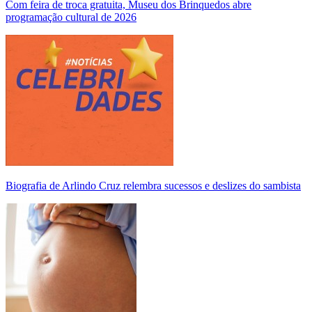
Com feira de troca gratuita, Museu dos Brinquedos abre
programação cultural de 2026
Biografia de Arlindo Cruz relembra sucessos e deslizes do sambista