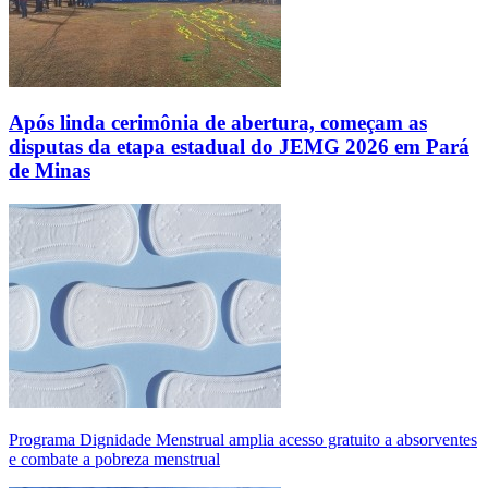
Após linda cerimônia de abertura, começam as
disputas da etapa estadual do JEMG 2026 em Pará
de Minas
Programa Dignidade Menstrual amplia acesso gratuito a absorventes
e combate a pobreza menstrual