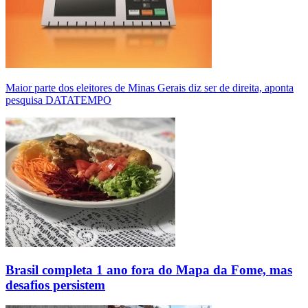
Maior parte dos eleitores de Minas Gerais diz ser de direita, aponta
pesquisa DATATEMPO
Brasil completa 1 ano fora do Mapa da Fome, mas
desafios persistem