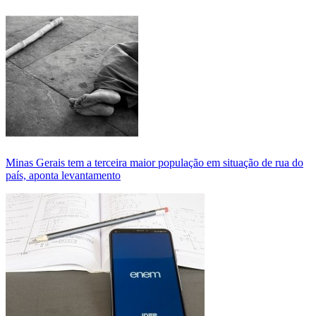
Minas Gerais tem a terceira maior população em situação de rua do
país, aponta levantamento