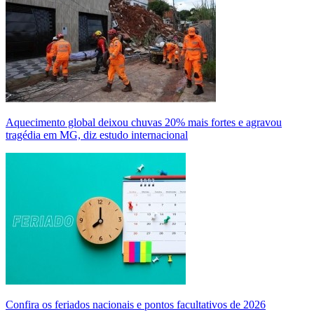
Aquecimento global deixou chuvas 20% mais fortes e agravou
tragédia em MG, diz estudo internacional
Confira os feriados nacionais e pontos facultativos de 2026