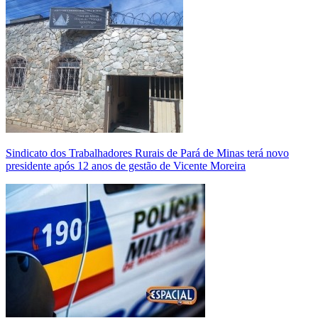
Sindicato dos Trabalhadores Rurais de Pará de Minas terá novo
presidente após 12 anos de gestão de Vicente Moreira