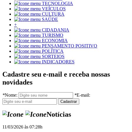
TECNOLOGIA
VEÍCULOS
CULTURA
SAÚDE
+
CIDADANIA
TURISMO
ECONOMIA
PENSAMENTO POSITIVO
POLÍTICA
SORTEIOS
INDICADORES
Cadastre seu e-mail e receba nossas
novidades
*
Nome:
*
E-mail:
Notícias
11/03/2026 às 07:28h