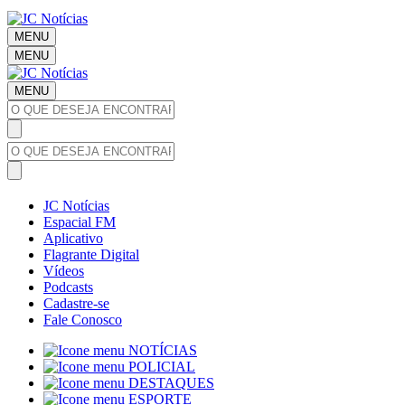
MENU
MENU
MENU
JC Notícias
Espacial FM
Aplicativo
Flagrante Digital
Vídeos
Podcasts
Cadastre-se
Fale Conosco
NOTÍCIAS
POLICIAL
DESTAQUES
ESPORTE