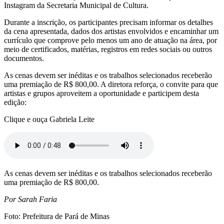
Instagram da Secretaria Municipal de Cultura.
Durante a inscrição, os participantes precisam informar os detalhes
da cena apresentada, dados dos artistas envolvidos e encaminhar um
currículo que comprove pelo menos um ano de atuação na área, por
meio de certificados, matérias, registros em redes sociais ou outros
documentos.
As cenas devem ser inéditas e os trabalhos selecionados receberão
uma premiação de R$ 800,00. A diretora reforça, o convite para que
artistas e grupos aproveitem a oportunidade e participem desta
edição:
Clique e ouça Gabriela Leite
As cenas devem ser inéditas e os trabalhos selecionados receberão
uma premiação de R$ 800,00.
Por Sarah Faria
Foto: Prefeitura de Pará de Minas