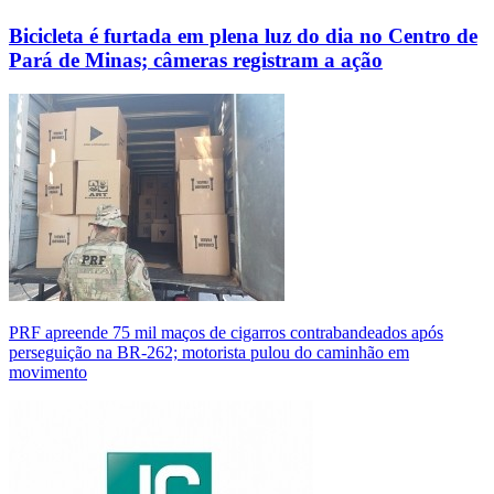
Bicicleta é furtada em plena luz do dia no Centro de
Pará de Minas; câmeras registram a ação
PRF apreende 75 mil maços de cigarros contrabandeados após
perseguição na BR-262; motorista pulou do caminhão em
movimento