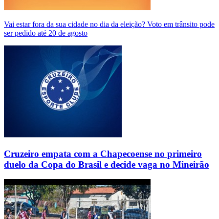
Vai estar fora da sua cidade no dia da eleição? Voto em trânsito pode
ser pedido até 20 de agosto
Cruzeiro empata com a Chapecoense no primeiro
duelo da Copa do Brasil e decide vaga no Mineirão