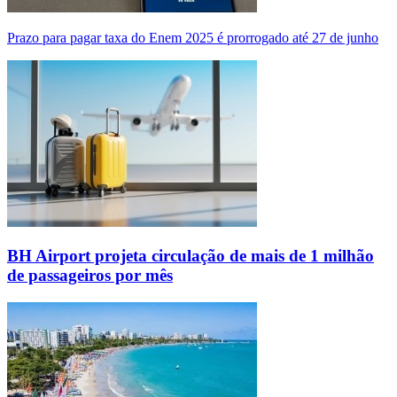
Prazo para pagar taxa do Enem 2025 é prorrogado até 27 de junho
BH Airport projeta circulação de mais de 1 milhão
de passageiros por mês