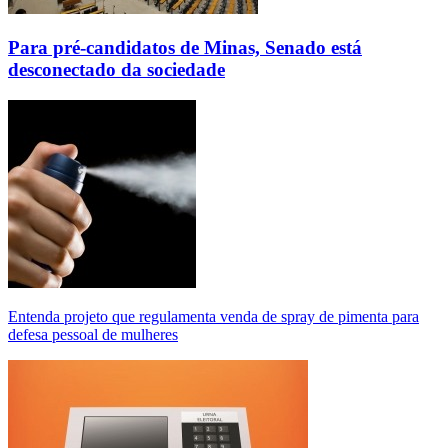
Para pré-candidatos de Minas, Senado está
desconectado da sociedade
Entenda projeto que regulamenta venda de spray de pimenta para
defesa pessoal de mulheres