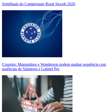
Semifinais do Campeonato Rural Sicoob 2026
Cruzeiro: Marquinhos e Wanderson podem ganhar sequência com
ausências de Sinisterra e Gabriel Pec