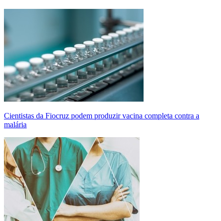
Cientistas da Fiocruz podem produzir vacina completa contra a
malária