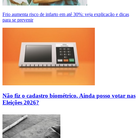
Frio aumenta risco de infarto em até 30%: veja explicação e dicas
para se prevenir
Não fiz o cadastro biométrico. Ainda posso votar nas
Eleições 2026?