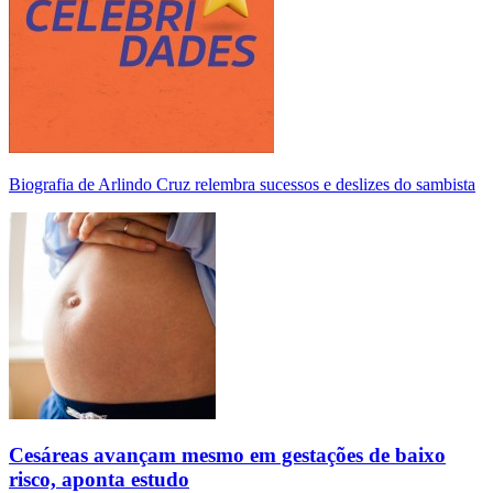
Biografia de Arlindo Cruz relembra sucessos e deslizes do sambista
Cesáreas avançam mesmo em gestações de baixo
risco, aponta estudo