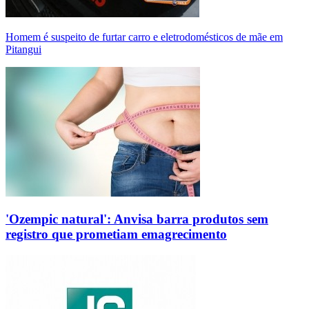
Homem é suspeito de furtar carro e eletrodomésticos de mãe em
Pitangui
'Ozempic natural': Anvisa barra produtos sem
registro que prometiam emagrecimento