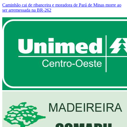
Caminhão cai de ribanceira e moradora de Pará de Minas morre ao
ser arremessada na BR-262