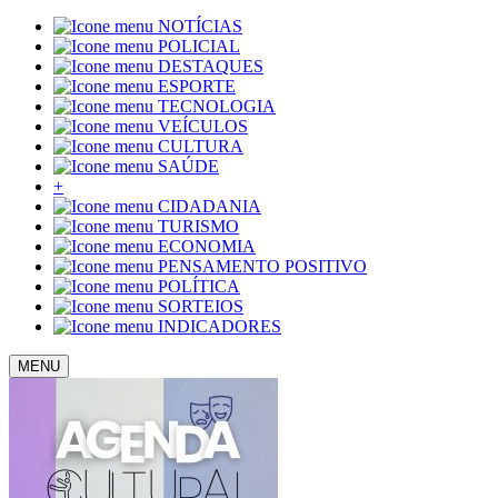
NOTÍCIAS
POLICIAL
DESTAQUES
ESPORTE
TECNOLOGIA
VEÍCULOS
CULTURA
SAÚDE
+
CIDADANIA
TURISMO
ECONOMIA
PENSAMENTO POSITIVO
POLÍTICA
SORTEIOS
INDICADORES
MENU