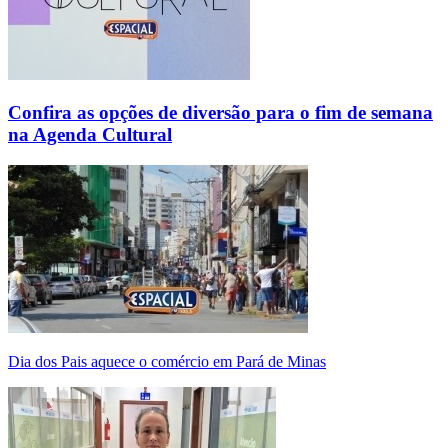
Confira as opções de diversão para o fim de semana
na Agenda Cultural
Dia dos Pais aquece o comércio em Pará de Minas