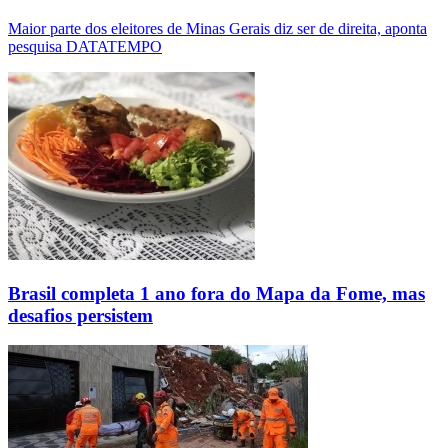
Maior parte dos eleitores de Minas Gerais diz ser de direita, aponta
pesquisa DATATEMPO
Brasil completa 1 ano fora do Mapa da Fome, mas
desafios persistem