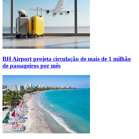
BH Airport projeta circulação de mais de 1 milhão
de passageiros por mês