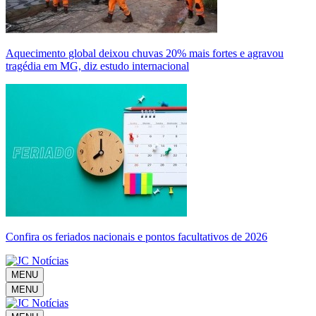
Aquecimento global deixou chuvas 20% mais fortes e agravou
tragédia em MG, diz estudo internacional
Confira os feriados nacionais e pontos facultativos de 2026
MENU
MENU