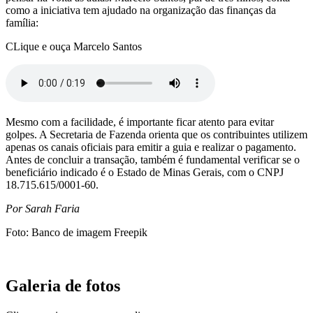
como a iniciativa tem ajudado na organização das finanças da
família:
CLique e ouça Marcelo Santos
Mesmo com a facilidade, é importante ficar atento para evitar
golpes. A Secretaria de Fazenda orienta que os contribuintes utilizem
apenas os canais oficiais para emitir a guia e realizar o pagamento.
Antes de concluir a transação, também é fundamental verificar se o
beneficiário indicado é o Estado de Minas Gerais, com o CNPJ
18.715.615/0001-60.
Por Sarah Faria
Foto: Banco de imagem Freepik
Galeria de fotos