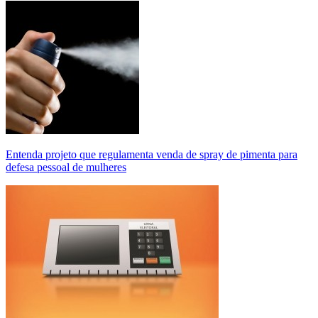
Entenda projeto que regulamenta venda de spray de pimenta para
defesa pessoal de mulheres