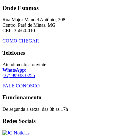
Onde Estamos
Rua Major Manoel Antônio, 208
Centro, Pará de Minas, MG
CEP: 35660-010
COMO CHEGAR
Telefones
Atendimento a ouvinte
WhatsApp:
(37) 99938-0255
FALE CONOSCO
Funcionamento
De segunda a sexta, das 8h as 17h
Redes Sociais