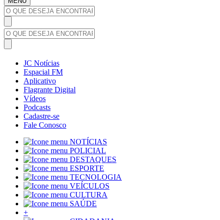
MENU
JC Notícias
Espacial FM
Aplicativo
Flagrante Digital
Vídeos
Podcasts
Cadastre-se
Fale Conosco
NOTÍCIAS
POLICIAL
DESTAQUES
ESPORTE
TECNOLOGIA
VEÍCULOS
CULTURA
SAÚDE
+