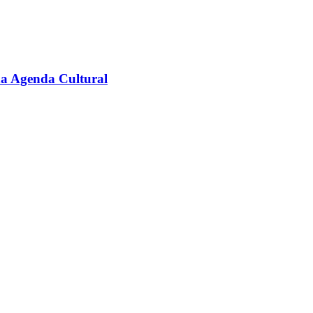
na Agenda Cultural