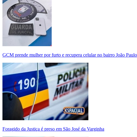
GCM prende mulher por furto e recupera celular no bairro João Paulo
Foragido da Justiça é preso em São José da Varginha