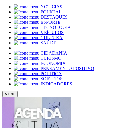
NOTÍCIAS
POLICIAL
DESTAQUES
ESPORTE
TECNOLOGIA
VEÍCULOS
CULTURA
SAÚDE
+
CIDADANIA
TURISMO
ECONOMIA
PENSAMENTO POSITIVO
POLÍTICA
SORTEIOS
INDICADORES
MENU