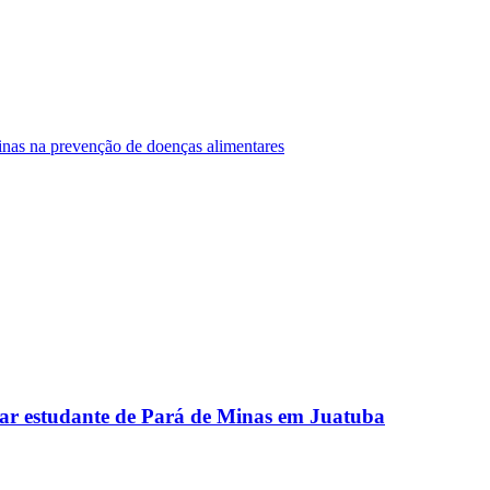
Minas na prevenção de doenças alimentares
ar estudante de Pará de Minas em Juatuba