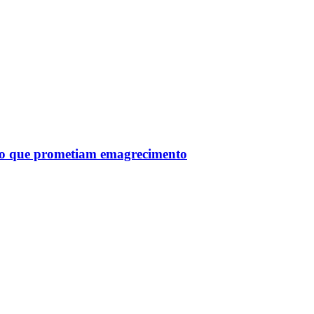
tro que prometiam emagrecimento