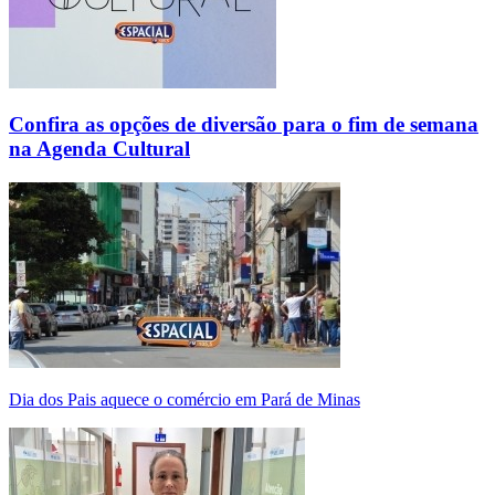
Confira as opções de diversão para o fim de semana
na Agenda Cultural
Dia dos Pais aquece o comércio em Pará de Minas