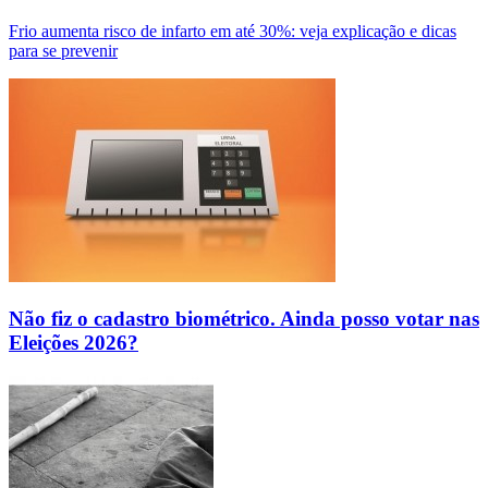
Frio aumenta risco de infarto em até 30%: veja explicação e dicas
para se prevenir
Não fiz o cadastro biométrico. Ainda posso votar nas
Eleições 2026?