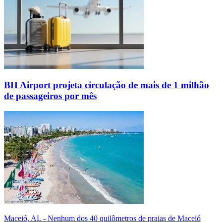
BH Airport projeta circulação de mais de 1 milhão
de passageiros por mês
Maceió, AL - Nenhum dos 40 quilômetros de praias de Maceió