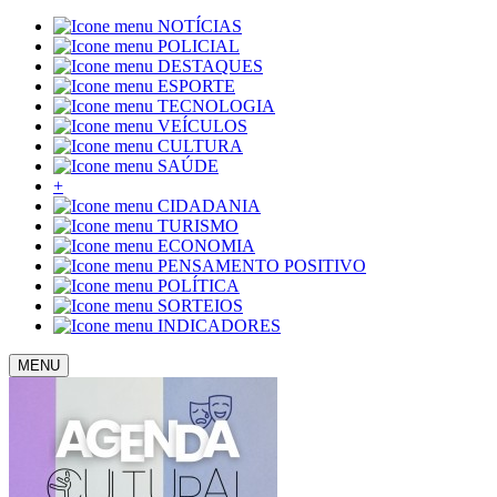
NOTÍCIAS
POLICIAL
DESTAQUES
ESPORTE
TECNOLOGIA
VEÍCULOS
CULTURA
SAÚDE
+
CIDADANIA
TURISMO
ECONOMIA
PENSAMENTO POSITIVO
POLÍTICA
SORTEIOS
INDICADORES
MENU