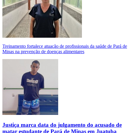
Treinamento fortalece atuação de profissionais da saúde de Pará de
Minas na prevenção de doenças alimentares
Justiça marca data do julgamento do acusado de
matar estudante de Pará de Minas em Juatuba