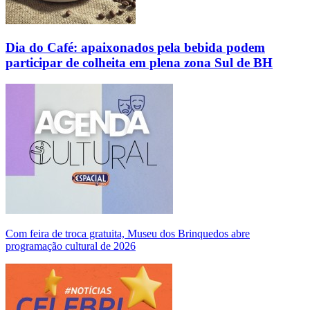
Dia do Café: apaixonados pela bebida podem
participar de colheita em plena zona Sul de BH
Com feira de troca gratuita, Museu dos Brinquedos abre
programação cultural de 2026