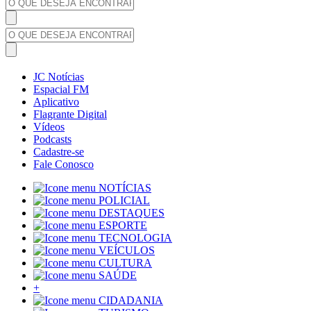
JC Notícias
Espacial FM
Aplicativo
Flagrante Digital
Vídeos
Podcasts
Cadastre-se
Fale Conosco
NOTÍCIAS
POLICIAL
DESTAQUES
ESPORTE
TECNOLOGIA
VEÍCULOS
CULTURA
SAÚDE
+
CIDADANIA