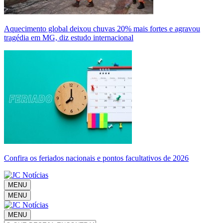
Aquecimento global deixou chuvas 20% mais fortes e agravou
tragédia em MG, diz estudo internacional
Confira os feriados nacionais e pontos facultativos de 2026
MENU
MENU
MENU