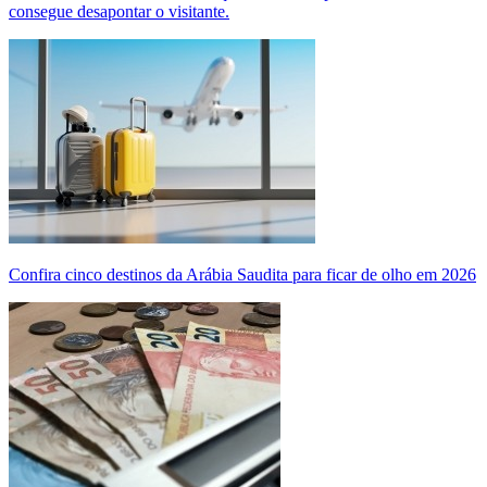
consegue desapontar o visitante.
Confira cinco destinos da Arábia Saudita para ficar de olho em 2026