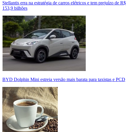
Stellantis erra na estratégia de carros elétricos e tem prejuízo de R$
153,9 bilhões
BYD Dolphin Mini estreia versão mais barata para taxistas e PCD