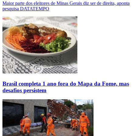
Maior parte dos eleitores de Minas Gerais diz ser de direita, aponta
pesquisa DATATEMPO
Brasil completa 1 ano fora do Mapa da Fome, mas
desafios persistem