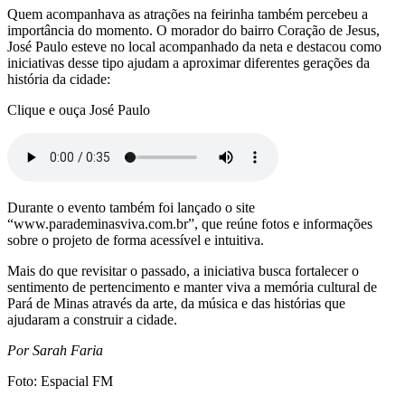
Quem acompanhava as atrações na feirinha também percebeu a
importância do momento. O morador do bairro Coração de Jesus,
José Paulo esteve no local acompanhado da neta e destacou como
iniciativas desse tipo ajudam a aproximar diferentes gerações da
história da cidade:
Clique e ouça José Paulo
Durante o evento também foi lançado o site
“www.parademinasviva.com.br”, que reúne fotos e informações
sobre o projeto de forma acessível e intuitiva.
Mais do que revisitar o passado, a iniciativa busca fortalecer o
sentimento de pertencimento e manter viva a memória cultural de
Pará de Minas através da arte, da música e das histórias que
ajudaram a construir a cidade.
Por Sarah Faria
Foto: Espacial FM