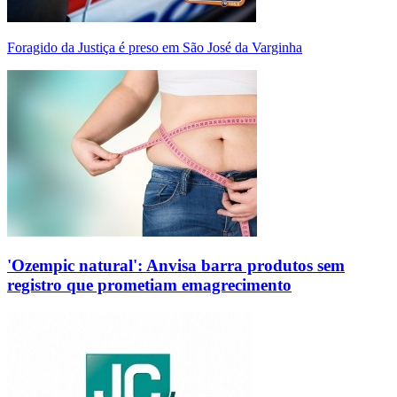
Foragido da Justiça é preso em São José da Varginha
'Ozempic natural': Anvisa barra produtos sem
registro que prometiam emagrecimento