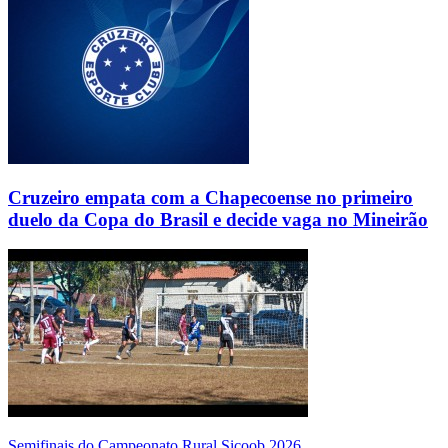
Cruzeiro empata com a Chapecoense no primeiro
duelo da Copa do Brasil e decide vaga no Mineirão
Semifinais do Campeonato Rural Sicoob 2026