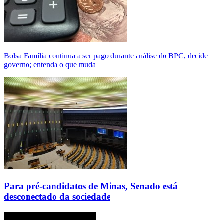
Bolsa Família continua a ser pago durante análise do BPC, decide
governo; entenda o que muda
Para pré-candidatos de Minas, Senado está
desconectado da sociedade