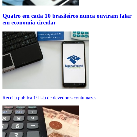
Quatro em cada 10 brasileiros nunca ouviram falar
em economia circular
Receita publica 1ª lista de devedores contumazes