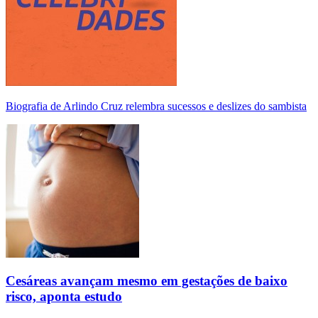
Biografia de Arlindo Cruz relembra sucessos e deslizes do sambista
Cesáreas avançam mesmo em gestações de baixo
risco, aponta estudo