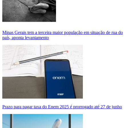
Minas Gerais tem a terceira maior população em situação de rua do
país, aponta levantamento
Prazo para pagar taxa do Enem 2025 é prorrogado até 27 de junho