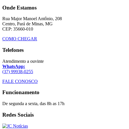
Onde Estamos
Rua Major Manoel Antônio, 208
Centro, Pará de Minas, MG
CEP: 35660-010
COMO CHEGAR
Telefones
Atendimento a ouvinte
WhatsApp:
(37) 99938-0255
FALE CONOSCO
Funcionamento
De segunda a sexta, das 8h as 17h
Redes Sociais