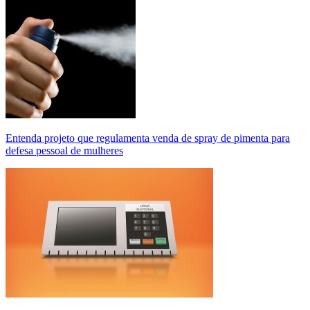
Entenda projeto que regulamenta venda de spray de pimenta para
defesa pessoal de mulheres