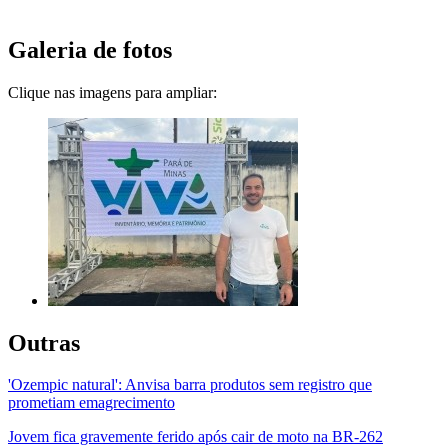
Galeria de fotos
Clique nas imagens para ampliar:
Outras
'Ozempic natural': Anvisa barra produtos sem registro que
prometiam emagrecimento
Jovem fica gravemente ferido após cair de moto na BR-262