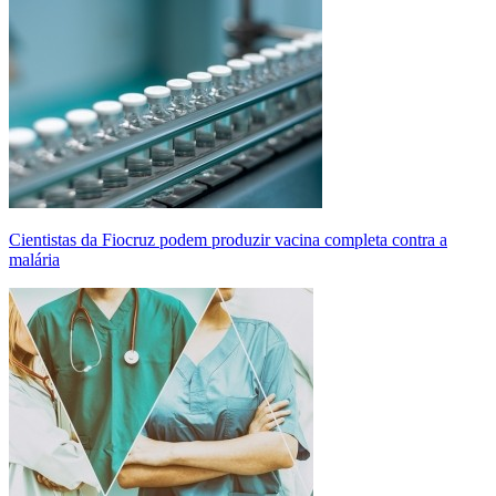
Cientistas da Fiocruz podem produzir vacina completa contra a
malária