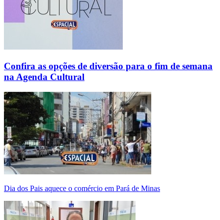
Confira as opções de diversão para o fim de semana
na Agenda Cultural
Dia dos Pais aquece o comércio em Pará de Minas