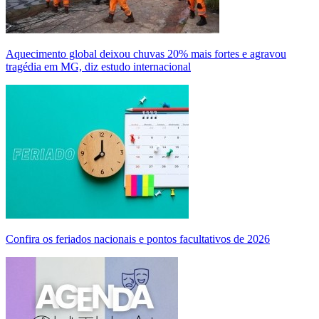
Aquecimento global deixou chuvas 20% mais fortes e agravou
tragédia em MG, diz estudo internacional
Confira os feriados nacionais e pontos facultativos de 2026