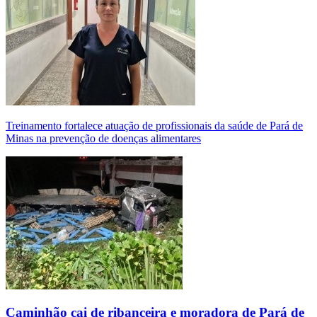
Treinamento fortalece atuação de profissionais da saúde de Pará de
Minas na prevenção de doenças alimentares
Caminhão cai de ribanceira e moradora de Pará de