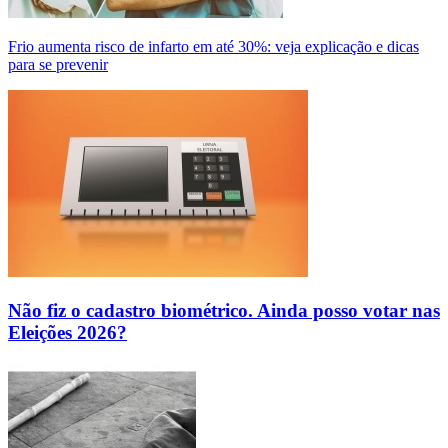
Frio aumenta risco de infarto em até 30%: veja explicação e dicas
para se prevenir
Não fiz o cadastro biométrico. Ainda posso votar nas
Eleições 2026?