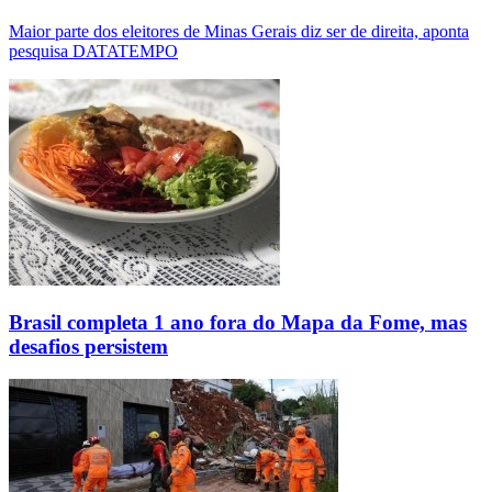
Maior parte dos eleitores de Minas Gerais diz ser de direita, aponta
pesquisa DATATEMPO
Brasil completa 1 ano fora do Mapa da Fome, mas
desafios persistem