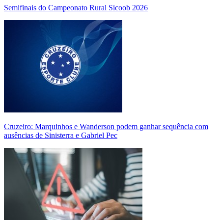
Semifinais do Campeonato Rural Sicoob 2026
Cruzeiro: Marquinhos e Wanderson podem ganhar sequência com
ausências de Sinisterra e Gabriel Pec