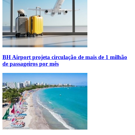
BH Airport projeta circulação de mais de 1 milhão
de passageiros por mês