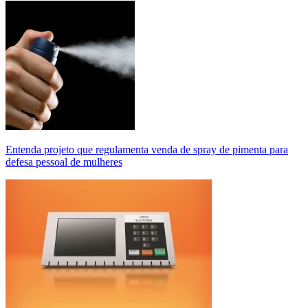
Entenda projeto que regulamenta venda de spray de pimenta para
defesa pessoal de mulheres