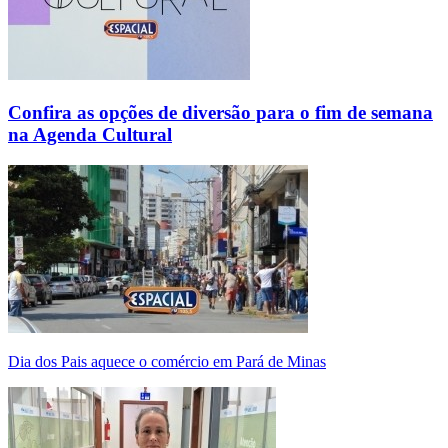
Confira as opções de diversão para o fim de semana
na Agenda Cultural
Dia dos Pais aquece o comércio em Pará de Minas