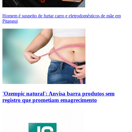
Homem é suspeito de furtar carro e eletrodomésticos de mãe em
Pitangui
'Ozempic natural': Anvisa barra produtos sem
registro que prometiam emagrecimento