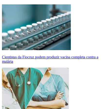
Cientistas da Fiocruz podem produzir vacina completa contra a
malária