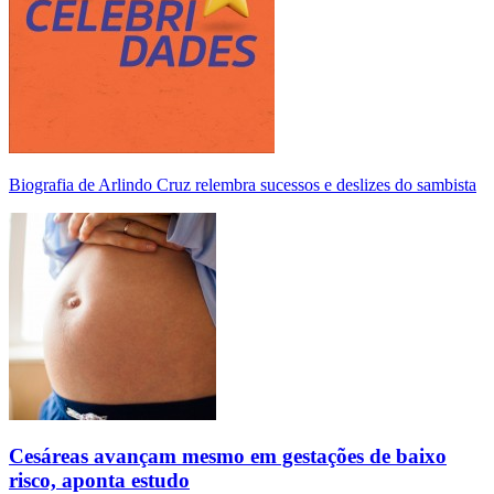
Biografia de Arlindo Cruz relembra sucessos e deslizes do sambista
Cesáreas avançam mesmo em gestações de baixo
risco, aponta estudo