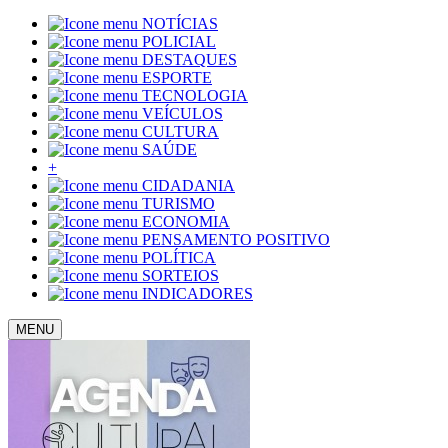
NOTÍCIAS
POLICIAL
DESTAQUES
ESPORTE
TECNOLOGIA
VEÍCULOS
CULTURA
SAÚDE
+
CIDADANIA
TURISMO
ECONOMIA
PENSAMENTO POSITIVO
POLÍTICA
SORTEIOS
INDICADORES
MENU