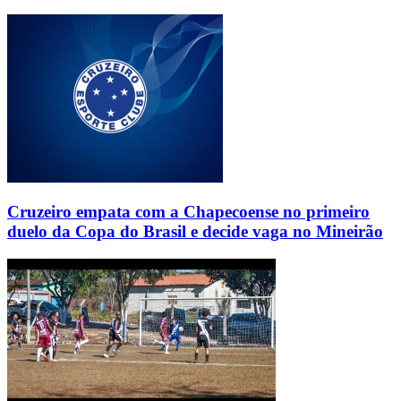
Cruzeiro empata com a Chapecoense no primeiro
duelo da Copa do Brasil e decide vaga no Mineirão