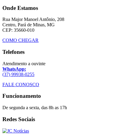
Onde Estamos
Rua Major Manoel Antônio, 208
Centro, Pará de Minas, MG
CEP: 35660-010
COMO CHEGAR
Telefones
Atendimento a ouvinte
WhatsApp:
(37) 99938-0255
FALE CONOSCO
Funcionamento
De segunda a sexta, das 8h as 17h
Redes Sociais