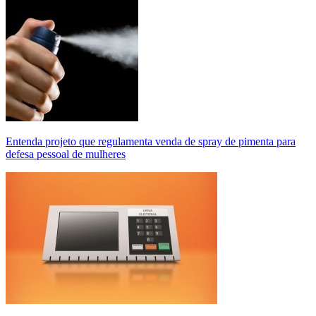
Entenda projeto que regulamenta venda de spray de pimenta para
defesa pessoal de mulheres