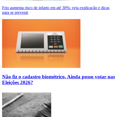
Frio aumenta risco de infarto em até 30%: veja explicação e dicas
para se prevenir
Não fiz o cadastro biométrico. Ainda posso votar nas
Eleições 2026?