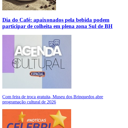
Dia do Café: apaixonados pela bebida podem
participar de colheita em plena zona Sul de BH
Com feira de troca gratuita, Museu dos Brinquedos abre
programação cultural de 2026