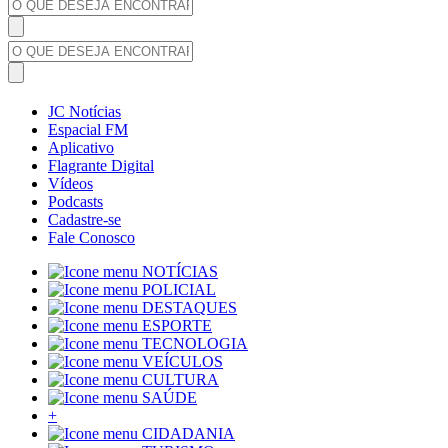
JC Notícias
Espacial FM
Aplicativo
Flagrante Digital
Vídeos
Podcasts
Cadastre-se
Fale Conosco
NOTÍCIAS
POLICIAL
DESTAQUES
ESPORTE
TECNOLOGIA
VEÍCULOS
CULTURA
SAÚDE
+
CIDADANIA