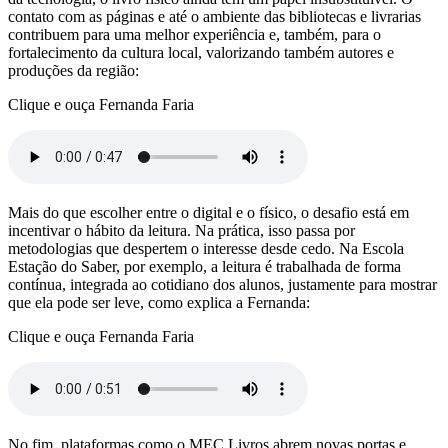
contato com as páginas e até o ambiente das bibliotecas e livrarias
contribuem para uma melhor experiência e, também, para o
fortalecimento da cultura local, valorizando também autores e
produções da região:
Clique e ouça Fernanda Faria
Mais do que escolher entre o digital e o físico, o desafio está em
incentivar o hábito da leitura. Na prática, isso passa por
metodologias que despertem o interesse desde cedo. Na Escola
Estação do Saber, por exemplo, a leitura é trabalhada de forma
contínua, integrada ao cotidiano dos alunos, justamente para mostrar
que ela pode ser leve, como explica a Fernanda:
Clique e ouça Fernanda Faria
No fim, plataformas como o MEC Livros abrem novas portas e