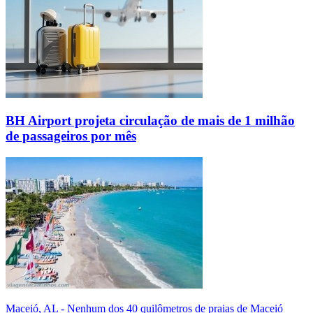
BH Airport projeta circulação de mais de 1 milhão
de passageiros por mês
Maceió, AL - Nenhum dos 40 quilômetros de praias de Maceió