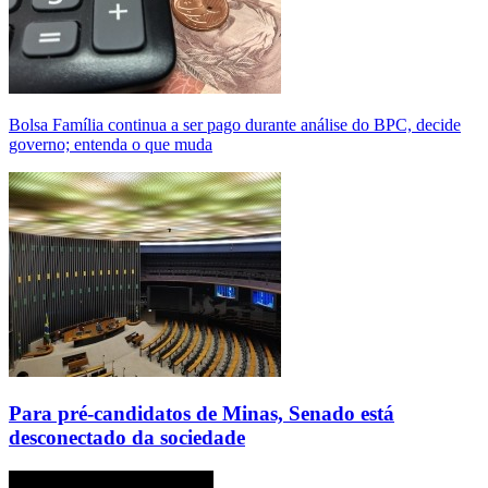
Bolsa Família continua a ser pago durante análise do BPC, decide
governo; entenda o que muda
Para pré-candidatos de Minas, Senado está
desconectado da sociedade