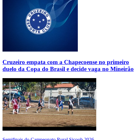
Cruzeiro empata com a Chapecoense no primeiro
duelo da Copa do Brasil e decide vaga no Mineirão
Semifinais do Campeonato Rural Sicoob 2026