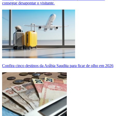
consegue desapontar o visitante.
Confira cinco destinos da Arábia Saudita para ficar de olho em 2026