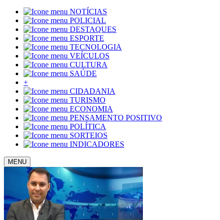
NOTÍCIAS
POLICIAL
DESTAQUES
ESPORTE
TECNOLOGIA
VEÍCULOS
CULTURA
SAÚDE
+
CIDADANIA
TURISMO
ECONOMIA
PENSAMENTO POSITIVO
POLÍTICA
SORTEIOS
INDICADORES
MENU