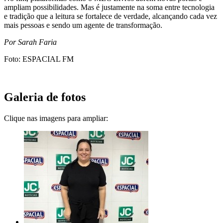
ampliam possibilidades. Mas é justamente na soma entre tecnologia
e tradição que a leitura se fortalece de verdade, alcançando cada vez
mais pessoas e sendo um agente de transformação.
Por Sarah Faria
Foto: ESPACIAL FM
Galeria de fotos
Clique nas imagens para ampliar: