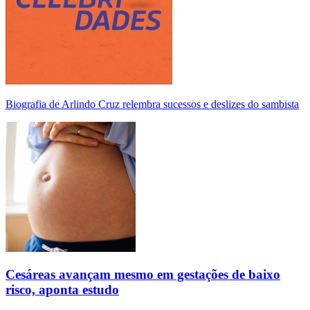
Biografia de Arlindo Cruz relembra sucessos e deslizes do sambista
Cesáreas avançam mesmo em gestações de baixo
risco, aponta estudo