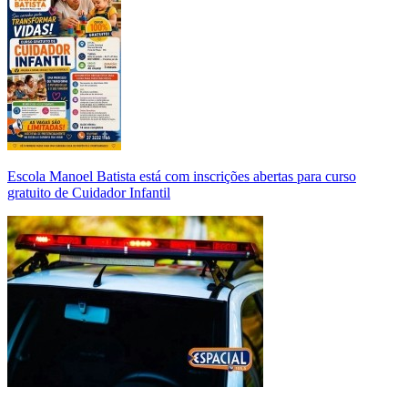
Escola Manoel Batista está com inscrições abertas para curso
gratuito de Cuidador Infantil