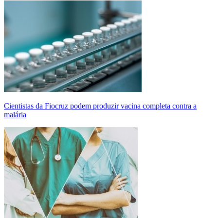
Cientistas da Fiocruz podem produzir vacina completa contra a
malária