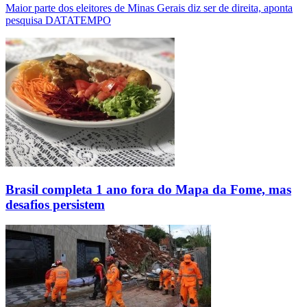
Maior parte dos eleitores de Minas Gerais diz ser de direita, aponta
pesquisa DATATEMPO
Brasil completa 1 ano fora do Mapa da Fome, mas
desafios persistem