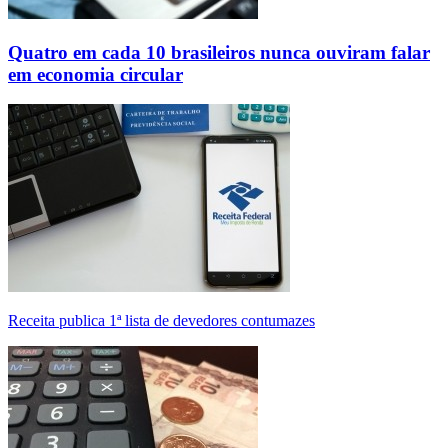
Quatro em cada 10 brasileiros nunca ouviram falar
em economia circular
Receita publica 1ª lista de devedores contumazes