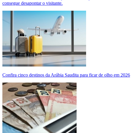
consegue desapontar o visitante.
Confira cinco destinos da Arábia Saudita para ficar de olho em 2026