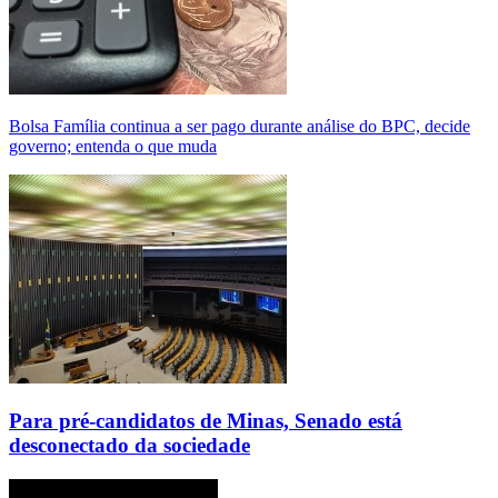
Bolsa Família continua a ser pago durante análise do BPC, decide
governo; entenda o que muda
Para pré-candidatos de Minas, Senado está
desconectado da sociedade