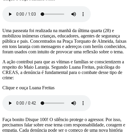
Uma passeata foi realizada na manhã da última quarta (28) e
mobilizou inúmeras crianças, educadores, agentes de segurança
pública e pais. Concentrados na Praça Torquato de Almeida, faixas
em tons laranja com mensagens e adereços com heróis conhecidos,
foram usados com intuito de provocar uma reflexão sobre o tema.
A ação contribui para que as vítimas e famílias se conscientizem a
respeito do Maio Laranja. Segundo Luana Freitas, psicóloga do
CREAS, a denúncia é fundamental para o combate desse tipo de
crime:
Clique e ouça Luana Freitas
Faça bonito Disque 100! O silêncio protege o agressor. Por isso,
precisamos falar sobre esse tema com responsabilidade, coragem e
empatia. Cada denúncia pode ser o começo de uma nova história