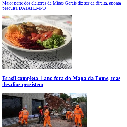
Maior parte dos eleitores de Minas Gerais diz ser de direita, aponta
pesquisa DATATEMPO
Brasil completa 1 ano fora do Mapa da Fome, mas
desafios persistem