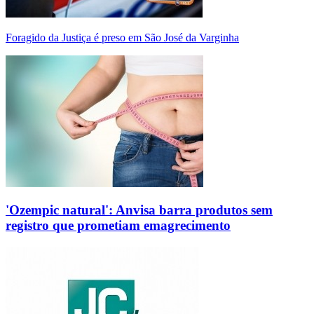
Foragido da Justiça é preso em São José da Varginha
'Ozempic natural': Anvisa barra produtos sem
registro que prometiam emagrecimento