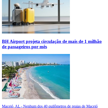
BH Airport projeta circulação de mais de 1 milhão
de passageiros por mês
Maceió, AL - Nenhum dos 40 quilômetros de praias de Maceió