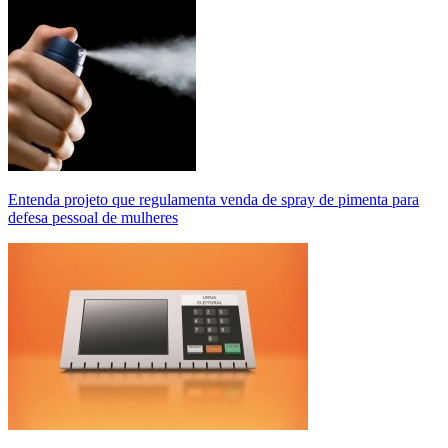
Entenda projeto que regulamenta venda de spray de pimenta para
defesa pessoal de mulheres