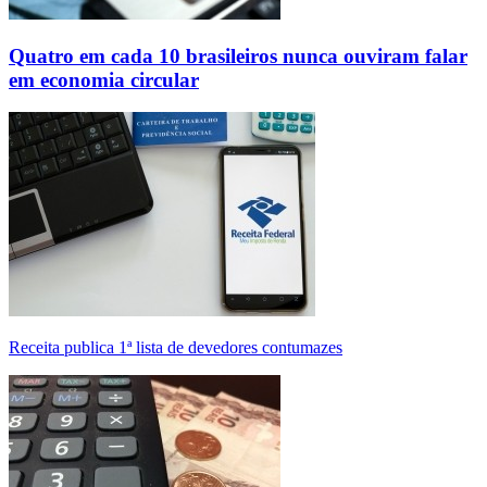
Quatro em cada 10 brasileiros nunca ouviram falar
em economia circular
Receita publica 1ª lista de devedores contumazes