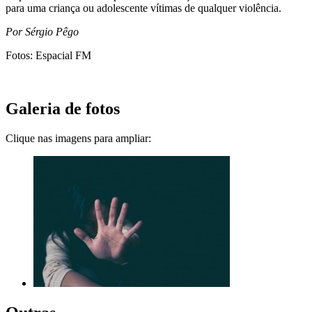
para uma criança ou adolescente vítimas de qualquer violência.
Por Sérgio Pêgo
Fotos: Espacial FM
Galeria de fotos
Clique nas imagens para ampliar: