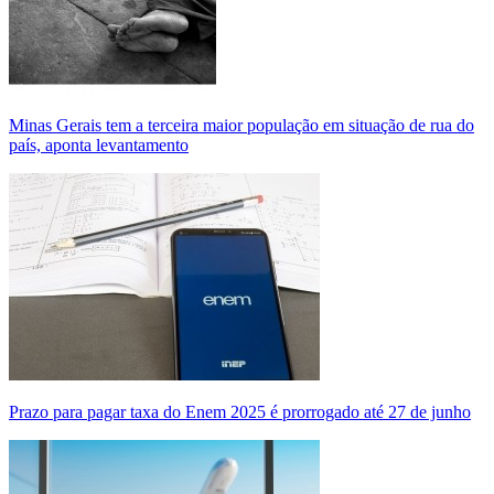
Minas Gerais tem a terceira maior população em situação de rua do
país, aponta levantamento
Prazo para pagar taxa do Enem 2025 é prorrogado até 27 de junho