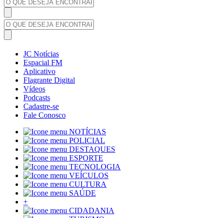
JC Notícias
Espacial FM
Aplicativo
Flagrante Digital
Vídeos
Podcasts
Cadastre-se
Fale Conosco
NOTÍCIAS
POLICIAL
DESTAQUES
ESPORTE
TECNOLOGIA
VEÍCULOS
CULTURA
SAÚDE
+
CIDADANIA