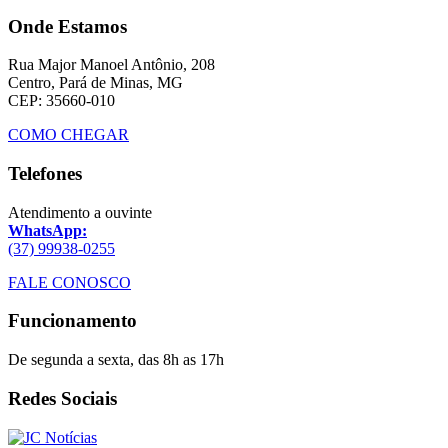
Onde Estamos
Rua Major Manoel Antônio, 208
Centro, Pará de Minas, MG
CEP: 35660-010
COMO CHEGAR
Telefones
Atendimento a ouvinte
WhatsApp:
(37) 99938-0255
FALE CONOSCO
Funcionamento
De segunda a sexta, das 8h as 17h
Redes Sociais