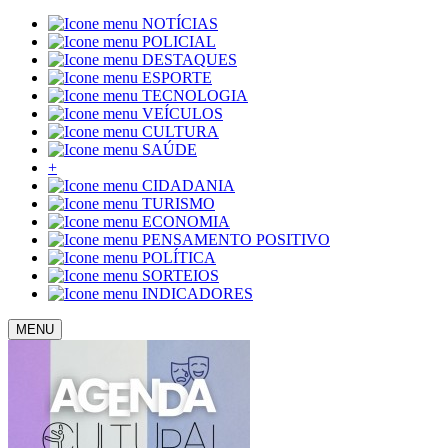
NOTÍCIAS
POLICIAL
DESTAQUES
ESPORTE
TECNOLOGIA
VEÍCULOS
CULTURA
SAÚDE
+
CIDADANIA
TURISMO
ECONOMIA
PENSAMENTO POSITIVO
POLÍTICA
SORTEIOS
INDICADORES
MENU