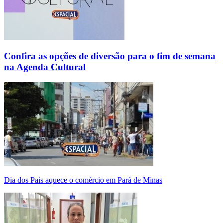
Confira as opções de diversão para o fim de semana
na Agenda Cultural
Dia dos Pais aquece o comércio em Pará de Minas