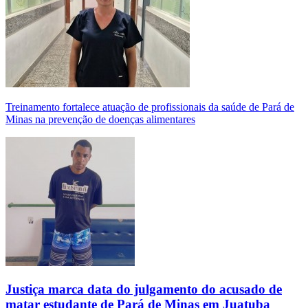
Treinamento fortalece atuação de profissionais da saúde de Pará de
Minas na prevenção de doenças alimentares
Justiça marca data do julgamento do acusado de
matar estudante de Pará de Minas em Juatuba