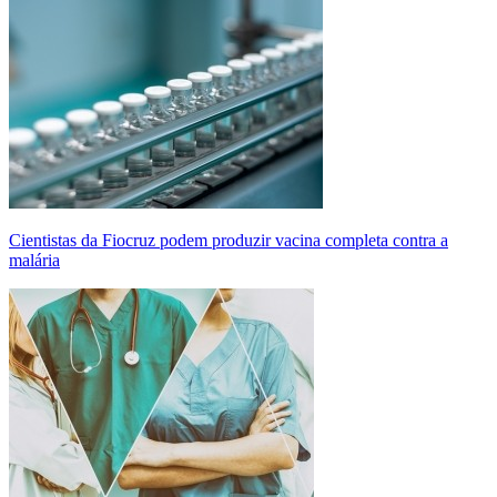
Cientistas da Fiocruz podem produzir vacina completa contra a
malária