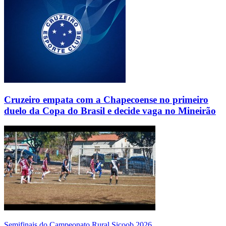
Cruzeiro empata com a Chapecoense no primeiro
duelo da Copa do Brasil e decide vaga no Mineirão
Semifinais do Campeonato Rural Sicoob 2026