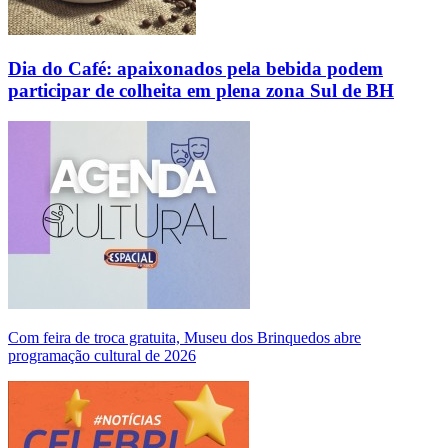
Dia do Café: apaixonados pela bebida podem
participar de colheita em plena zona Sul de BH
Com feira de troca gratuita, Museu dos Brinquedos abre
programação cultural de 2026