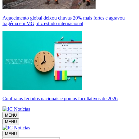
Aquecimento global deixou chuvas 20% mais fortes e agravou
tragédia em MG, diz estudo internacional
Confira os feriados nacionais e pontos facultativos de 2026
MENU
MENU
MENU