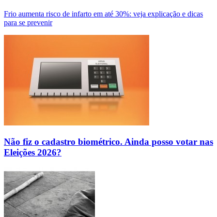
Frio aumenta risco de infarto em até 30%: veja explicação e dicas
para se prevenir
Não fiz o cadastro biométrico. Ainda posso votar nas
Eleições 2026?