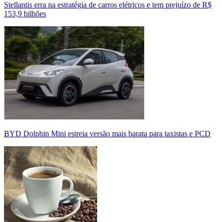
Stellantis erra na estratégia de carros elétricos e tem prejuízo de R$
153,9 bilhões
BYD Dolphin Mini estreia versão mais barata para taxistas e PCD