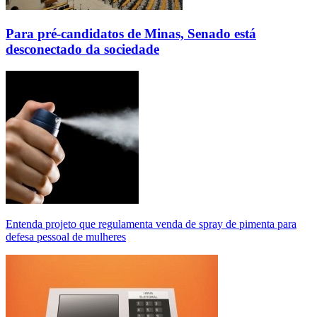
Para pré-candidatos de Minas, Senado está
desconectado da sociedade
Entenda projeto que regulamenta venda de spray de pimenta para
defesa pessoal de mulheres