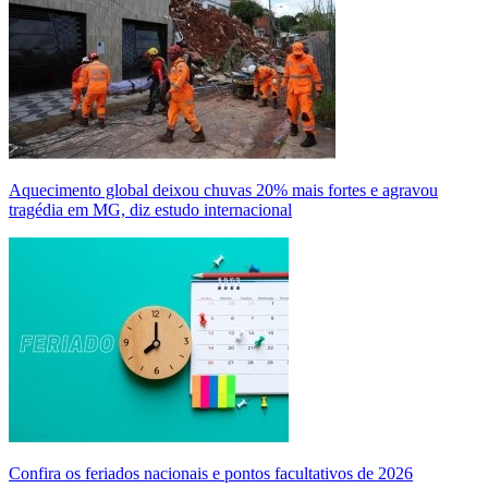
Aquecimento global deixou chuvas 20% mais fortes e agravou
tragédia em MG, diz estudo internacional
Confira os feriados nacionais e pontos facultativos de 2026