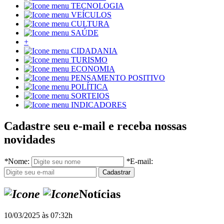
TECNOLOGIA
VEÍCULOS
CULTURA
SAÚDE
+
CIDADANIA
TURISMO
ECONOMIA
PENSAMENTO POSITIVO
POLÍTICA
SORTEIOS
INDICADORES
Cadastre seu e-mail e receba nossas
novidades
*
Nome:
*
E-mail:
Notícias
10/03/2025 às 07:32h