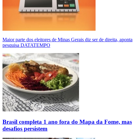
Maior parte dos eleitores de Minas Gerais diz ser de direita, aponta
pesquisa DATATEMPO
Brasil completa 1 ano fora do Mapa da Fome, mas
desafios persistem