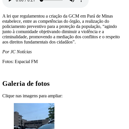
A lei que regulamentou a criação da GCM em Pará de Minas
estabelece, entre as competências do órgão, a realização do
policiamento preventivo para a proteção da população, “agindo
junto à comunidade objetivando diminuir a violência e a
criminalidade, promovendo a mediação dos conflitos e o respeito
aos direitos fundamentais dos cidadãos”.
Por JC Notícias
Fotos: Espacial FM
Galeria de fotos
Clique nas imagens para ampliar: