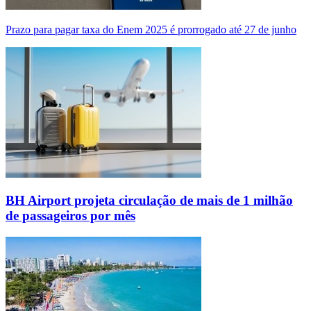
Prazo para pagar taxa do Enem 2025 é prorrogado até 27 de junho
BH Airport projeta circulação de mais de 1 milhão
de passageiros por mês