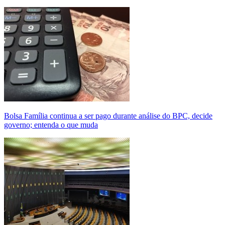
Bolsa Família continua a ser pago durante análise do BPC, decide
governo; entenda o que muda