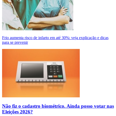
Frio aumenta risco de infarto em até 30%: veja explicação e dicas
para se prevenir
Não fiz o cadastro biométrico. Ainda posso votar nas
Eleições 2026?