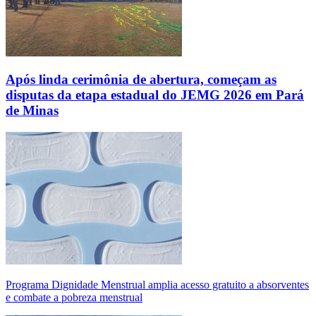
Após linda cerimônia de abertura, começam as
disputas da etapa estadual do JEMG 2026 em Pará
de Minas
Programa Dignidade Menstrual amplia acesso gratuito a absorventes
e combate a pobreza menstrual