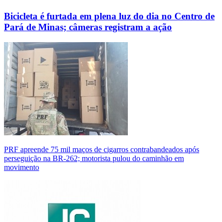
Bicicleta é furtada em plena luz do dia no Centro de
Pará de Minas; câmeras registram a ação
PRF apreende 75 mil maços de cigarros contrabandeados após
perseguição na BR-262; motorista pulou do caminhão em
movimento