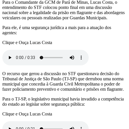
Para o Comandante da GCM de Pará de Minas, Lucas Costa, o
entendimento do STF colocou ponto final em uma discussão
nacional sobre a legalidade da prisão em flagrante e das abordagens
veiculares ou pessoais realizadas por Guardas Municipais.
Para ele, é uma segurança jurídica a mais para a atuação dos
agentes:
Clique e Ouça Lucas Costa
O recurso que gerou a discussão no STF questionava decisão do
Tribunal de Justiça de São Paulo (TJ-SP) que derrubou uma norma
municipal que concedia à Guarda Civil Metropolitana o poder de
fazer policiamento preventivo e comunitário e prisões em flagrante.
Para o TJ-SP, o legislativo municipal havia invadido a competência
do estado ao legislar sobre segurança pública:
Clique e Ouça Lucas Costa