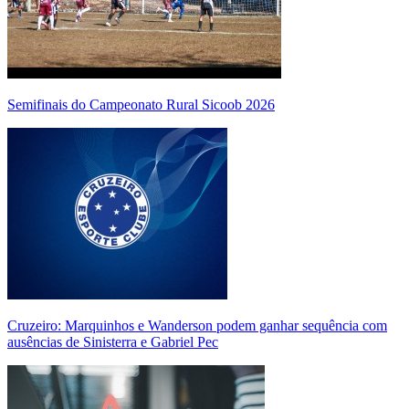
Semifinais do Campeonato Rural Sicoob 2026
Cruzeiro: Marquinhos e Wanderson podem ganhar sequência com
ausências de Sinisterra e Gabriel Pec