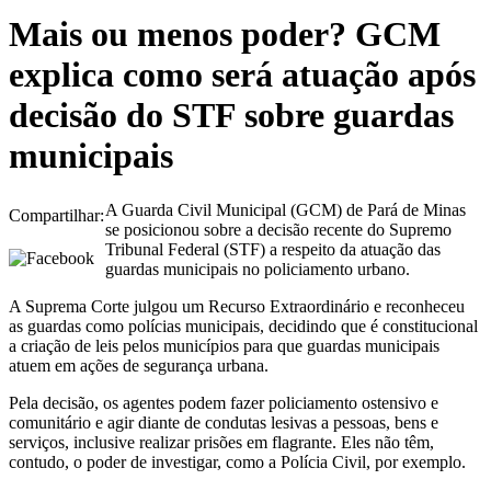
Mais ou menos poder? GCM
explica como será atuação após
decisão do STF sobre guardas
municipais
A Guarda Civil Municipal (GCM) de Pará de Minas
Compartilhar:
se posicionou sobre a decisão recente do Supremo
Tribunal Federal (STF) a respeito da atuação das
guardas municipais no policiamento urbano.
A Suprema Corte julgou um Recurso Extraordinário e reconheceu
as guardas como polícias municipais, decidindo que é constitucional
a criação de leis pelos municípios para que guardas municipais
atuem em ações de segurança urbana.
Pela decisão, os agentes podem fazer policiamento ostensivo e
comunitário e agir diante de condutas lesivas a pessoas, bens e
serviços, inclusive realizar prisões em flagrante. Eles não têm,
contudo, o poder de investigar, como a Polícia Civil, por exemplo.