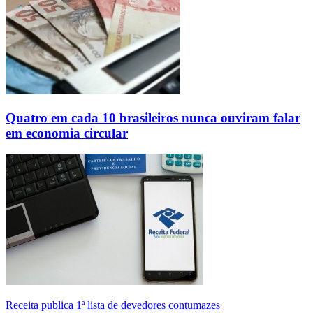
Quatro em cada 10 brasileiros nunca ouviram falar
em economia circular
Receita publica 1ª lista de devedores contumazes