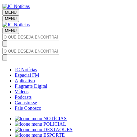
MENU
MENU
MENU
JC Notícias
Espacial FM
Aplicativo
Flagrante Digital
Vídeos
Podcasts
Cadastre-se
Fale Conosco
NOTÍCIAS
POLICIAL
DESTAQUES
ESPORTE