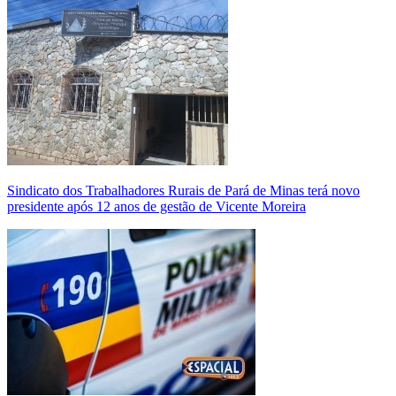
Sindicato dos Trabalhadores Rurais de Pará de Minas terá novo
presidente após 12 anos de gestão de Vicente Moreira