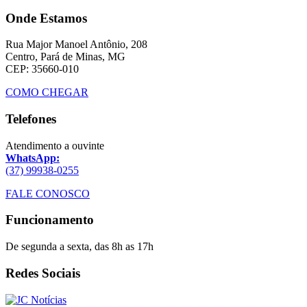
Onde Estamos
Rua Major Manoel Antônio, 208
Centro, Pará de Minas, MG
CEP: 35660-010
COMO CHEGAR
Telefones
Atendimento a ouvinte
WhatsApp:
(37) 99938-0255
FALE CONOSCO
Funcionamento
De segunda a sexta, das 8h as 17h
Redes Sociais