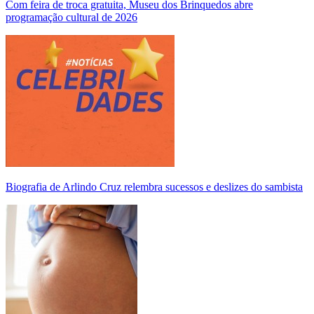
Com feira de troca gratuita, Museu dos Brinquedos abre
programação cultural de 2026
Biografia de Arlindo Cruz relembra sucessos e deslizes do sambista