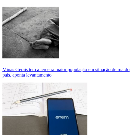
Minas Gerais tem a terceira maior população em situação de rua do
país, aponta levantamento