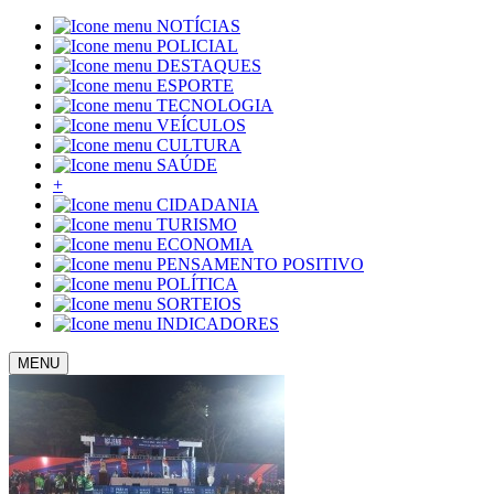
NOTÍCIAS
POLICIAL
DESTAQUES
ESPORTE
TECNOLOGIA
VEÍCULOS
CULTURA
SAÚDE
+
CIDADANIA
TURISMO
ECONOMIA
PENSAMENTO POSITIVO
POLÍTICA
SORTEIOS
INDICADORES
MENU