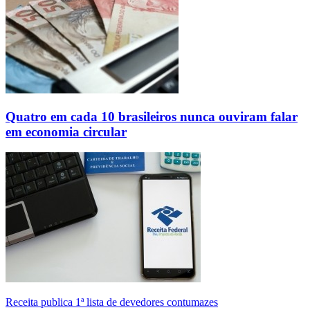
Quatro em cada 10 brasileiros nunca ouviram falar
em economia circular
Receita publica 1ª lista de devedores contumazes