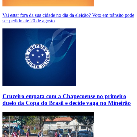
Vai estar fora da sua cidade no dia da eleição? Voto em trânsito pode
ser pedido até 20 de agosto
Cruzeiro empata com a Chapecoense no primeiro
duelo da Copa do Brasil e decide vaga no Mineirão