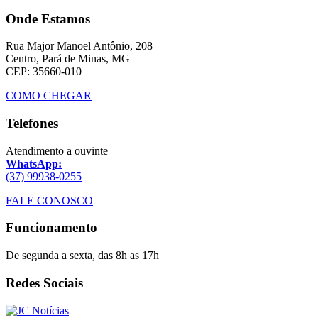
Onde Estamos
Rua Major Manoel Antônio, 208
Centro, Pará de Minas, MG
CEP: 35660-010
COMO CHEGAR
Telefones
Atendimento a ouvinte
WhatsApp:
(37) 99938-0255
FALE CONOSCO
Funcionamento
De segunda a sexta, das 8h as 17h
Redes Sociais