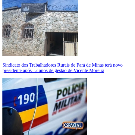
Sindicato dos Trabalhadores Rurais de Pará de Minas terá novo
presidente após 12 anos de gestão de Vicente Moreira