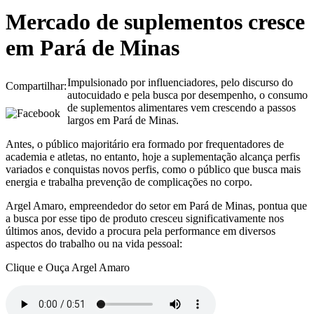
Mercado de suplementos cresce
em Pará de Minas
Impulsionado por influenciadores, pelo discurso do
Compartilhar:
autocuidado e pela busca por desempenho, o consumo
de suplementos alimentares vem crescendo a passos
largos em Pará de Minas.
Antes, o público majoritário era formado por frequentadores de
academia e atletas, no entanto, hoje a suplementação alcança perfis
variados e conquistas novos perfis, como o público que busca mais
energia e trabalha prevenção de complicações no corpo.
Argel Amaro, empreendedor do setor em Pará de Minas, pontua que
a busca por esse tipo de produto cresceu significativamente nos
últimos anos, devido a procura pela performance em diversos
aspectos do trabalho ou na vida pessoal:
Clique e Ouça Argel Amaro