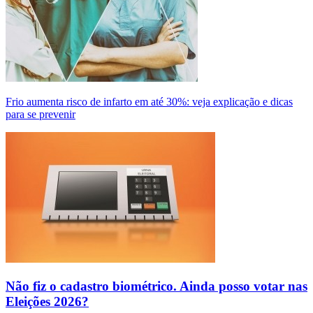
Frio aumenta risco de infarto em até 30%: veja explicação e dicas
para se prevenir
Não fiz o cadastro biométrico. Ainda posso votar nas
Eleições 2026?