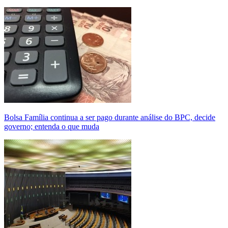
Bolsa Família continua a ser pago durante análise do BPC, decide
governo; entenda o que muda