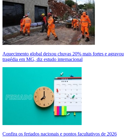
Aquecimento global deixou chuvas 20% mais fortes e agravou
tragédia em MG, diz estudo internacional
Confira os feriados nacionais e pontos facultativos de 2026