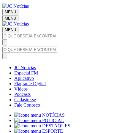
MENU
MENU
MENU
JC Notícias
Espacial FM
Aplicativo
Flagrante Digital
Vídeos
Podcasts
Cadastre-se
Fale Conosco
NOTÍCIAS
POLICIAL
DESTAQUES
ESPORTE