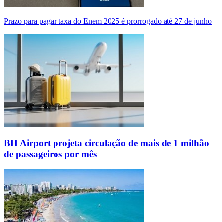
Prazo para pagar taxa do Enem 2025 é prorrogado até 27 de junho
BH Airport projeta circulação de mais de 1 milhão
de passageiros por mês