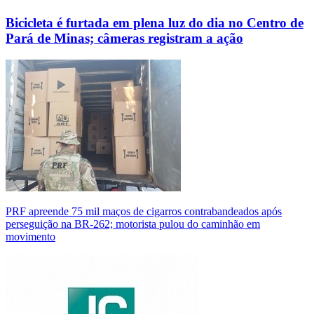
Bicicleta é furtada em plena luz do dia no Centro de
Pará de Minas; câmeras registram a ação
PRF apreende 75 mil maços de cigarros contrabandeados após
perseguição na BR-262; motorista pulou do caminhão em
movimento