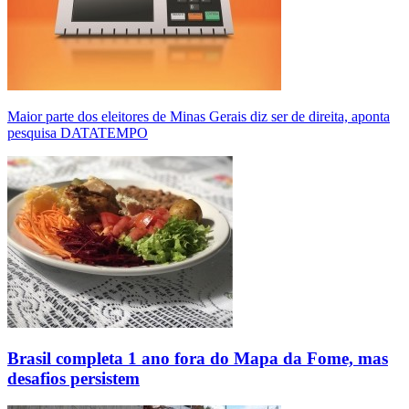
Maior parte dos eleitores de Minas Gerais diz ser de direita, aponta
pesquisa DATATEMPO
Brasil completa 1 ano fora do Mapa da Fome, mas
desafios persistem