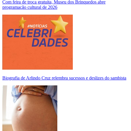
Com feira de troca gratuita, Museu dos Brinquedos abre
programação cultural de 2026
Biografia de Arlindo Cruz relembra sucessos e deslizes do sambista