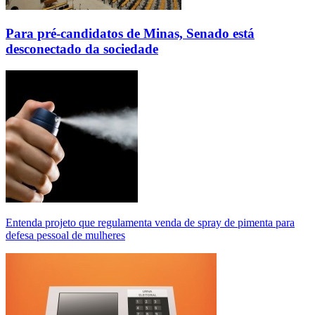
Para pré-candidatos de Minas, Senado está
desconectado da sociedade
Entenda projeto que regulamenta venda de spray de pimenta para
defesa pessoal de mulheres