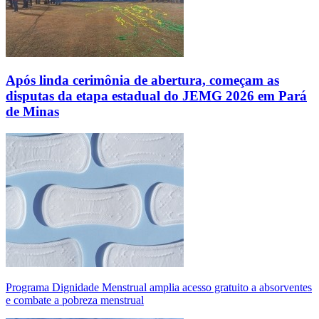
Após linda cerimônia de abertura, começam as
disputas da etapa estadual do JEMG 2026 em Pará
de Minas
Programa Dignidade Menstrual amplia acesso gratuito a absorventes
e combate a pobreza menstrual