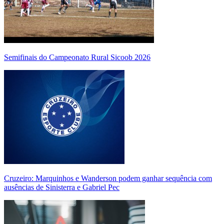
Semifinais do Campeonato Rural Sicoob 2026
Cruzeiro: Marquinhos e Wanderson podem ganhar sequência com
ausências de Sinisterra e Gabriel Pec