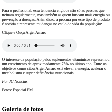
Para o profissional, essa tendência engloba não só as pessoas que
treinam regularmente, mas também as quem buscam mais energia ou
prevenção a doenças. Além disso, a procura por esse tipo de produto
é notória e representa mudanças no estilo de vida da população:
Clique e Ouça Argel Amaro
O interesse da população pelos suplementos vitamínicos representou
um crescimento de aproximadamente 75% no último ano. Entre os
objetivos como citou Argel Amaro está elevar a energia, acelerar o
metabolismo e suprir deficiências nutricionais.
Por JC Notícias
Fotos: Espacial FM
Galeria de fotos