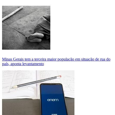
Minas Gerais tem a terceira maior população em situação de rua do
país, aponta levantamento