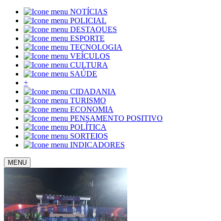
NOTÍCIAS
POLICIAL
DESTAQUES
ESPORTE
TECNOLOGIA
VEÍCULOS
CULTURA
SAÚDE
+
CIDADANIA
TURISMO
ECONOMIA
PENSAMENTO POSITIVO
POLÍTICA
SORTEIOS
INDICADORES
MENU