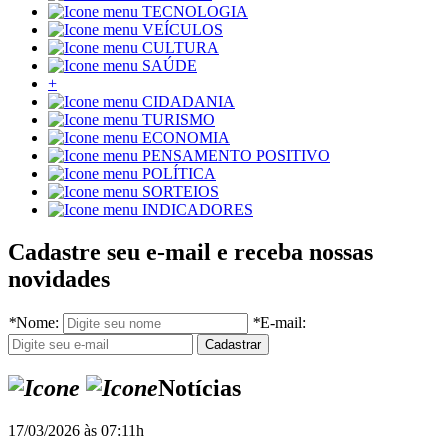
TECNOLOGIA
VEÍCULOS
CULTURA
SAÚDE
+
CIDADANIA
TURISMO
ECONOMIA
PENSAMENTO POSITIVO
POLÍTICA
SORTEIOS
INDICADORES
Cadastre seu e-mail e receba nossas
novidades
*
Nome:
*
E-mail:
Notícias
17/03/2026 às 07:11h