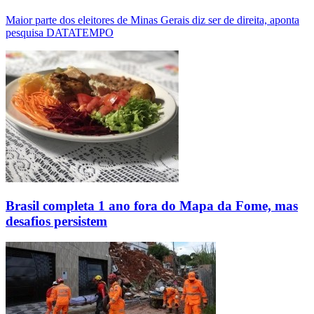
Maior parte dos eleitores de Minas Gerais diz ser de direita, aponta
pesquisa DATATEMPO
Brasil completa 1 ano fora do Mapa da Fome, mas
desafios persistem