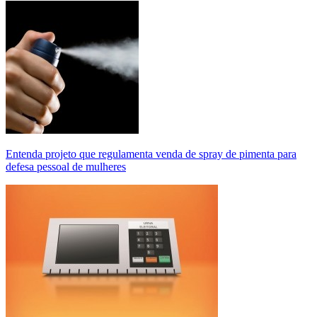
Entenda projeto que regulamenta venda de spray de pimenta para
defesa pessoal de mulheres