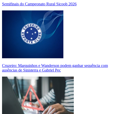
Semifinais do Campeonato Rural Sicoob 2026
Cruzeiro: Marquinhos e Wanderson podem ganhar sequência com
ausências de Sinisterra e Gabriel Pec