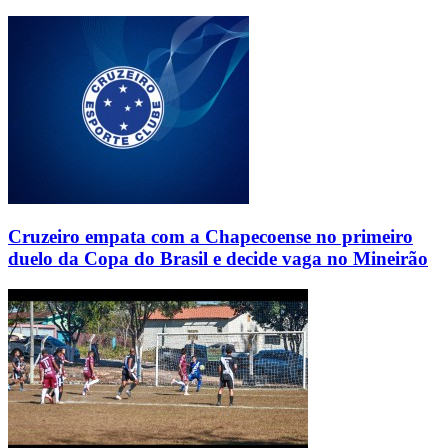
Cruzeiro empata com a Chapecoense no primeiro
duelo da Copa do Brasil e decide vaga no Mineirão