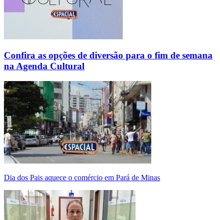
Confira as opções de diversão para o fim de semana
na Agenda Cultural
Dia dos Pais aquece o comércio em Pará de Minas