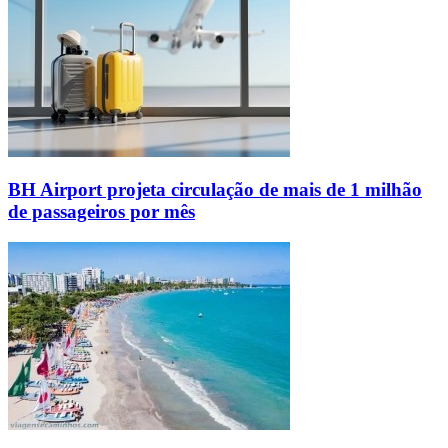
BH Airport projeta circulação de mais de 1 milhão
de passageiros por mês