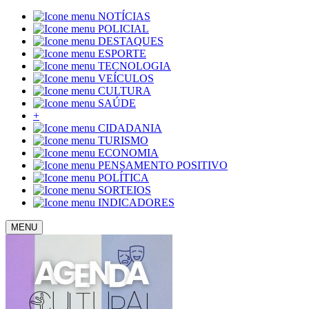
NOTÍCIAS
POLICIAL
DESTAQUES
ESPORTE
TECNOLOGIA
VEÍCULOS
CULTURA
SAÚDE
+
CIDADANIA
TURISMO
ECONOMIA
PENSAMENTO POSITIVO
POLÍTICA
SORTEIOS
INDICADORES
MENU