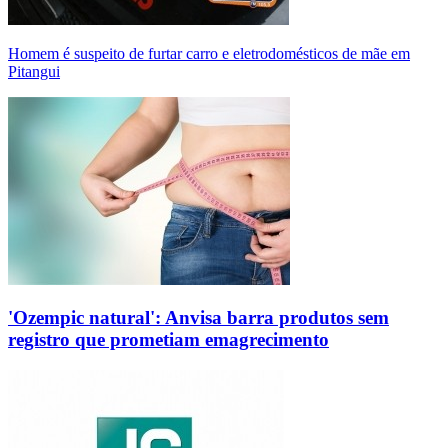
Homem é suspeito de furtar carro e eletrodomésticos de mãe em
Pitangui
'Ozempic natural': Anvisa barra produtos sem
registro que prometiam emagrecimento