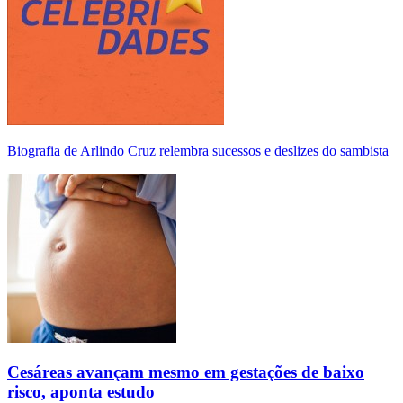
Biografia de Arlindo Cruz relembra sucessos e deslizes do sambista
Cesáreas avançam mesmo em gestações de baixo
risco, aponta estudo