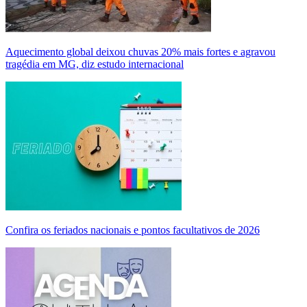
Aquecimento global deixou chuvas 20% mais fortes e agravou
tragédia em MG, diz estudo internacional
Confira os feriados nacionais e pontos facultativos de 2026