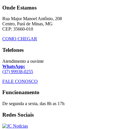
Onde Estamos
Rua Major Manoel Antônio, 208
Centro, Pará de Minas, MG
CEP: 35660-010
COMO CHEGAR
Telefones
Atendimento a ouvinte
WhatsApp:
(37) 99938-0255
FALE CONOSCO
Funcionamento
De segunda a sexta, das 8h as 17h
Redes Sociais