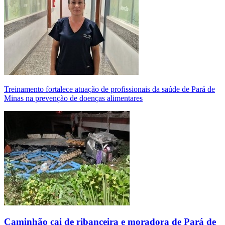
Treinamento fortalece atuação de profissionais da saúde de Pará de
Minas na prevenção de doenças alimentares
Caminhão cai de ribanceira e moradora de Pará de