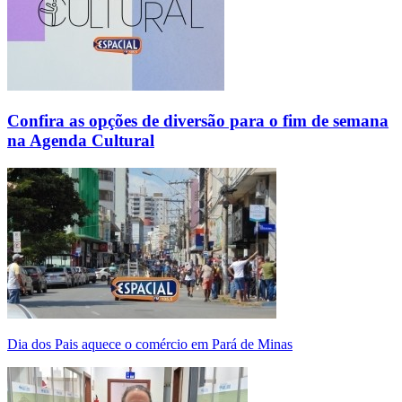
Confira as opções de diversão para o fim de semana
na Agenda Cultural
Dia dos Pais aquece o comércio em Pará de Minas