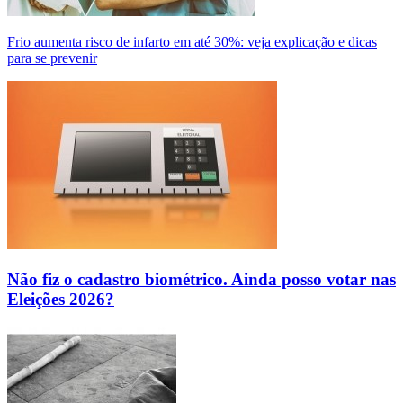
Frio aumenta risco de infarto em até 30%: veja explicação e dicas
para se prevenir
Não fiz o cadastro biométrico. Ainda posso votar nas
Eleições 2026?