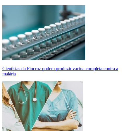
Cientistas da Fiocruz podem produzir vacina completa contra a
malária