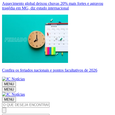
Aquecimento global deixou chuvas 20% mais fortes e agravou
tragédia em MG, diz estudo internacional
Confira os feriados nacionais e pontos facultativos de 2026
MENU
MENU
MENU