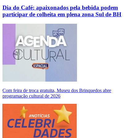
Dia do Café: apaixonados pela bebida podem
participar de colheita em plena zona Sul de BH
Com feira de troca gratuita, Museu dos Brinquedos abre
programação cultural de 2026