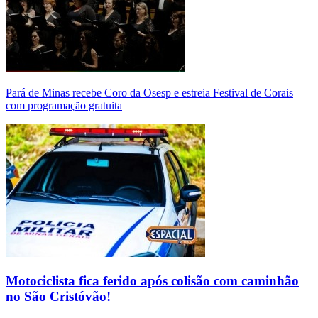
Pará de Minas recebe Coro da Osesp e estreia Festival de Corais
com programação gratuita
Motociclista fica ferido após colisão com caminhão
no São Cristóvão!