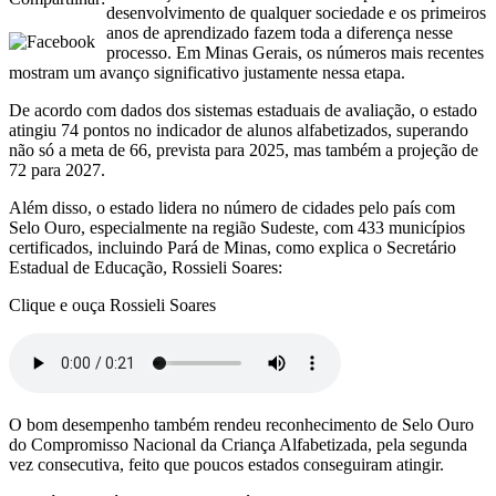
desenvolvimento de qualquer sociedade e os primeiros
anos de aprendizado fazem toda a diferença nesse
processo. Em Minas Gerais, os números mais recentes
mostram um avanço significativo justamente nessa etapa.
De acordo com dados dos sistemas estaduais de avaliação, o estado
atingiu 74 pontos no indicador de alunos alfabetizados, superando
não só a meta de 66, prevista para 2025, mas também a projeção de
72 para 2027.
Além disso, o estado lidera no número de cidades pelo país com
Selo Ouro, especialmente na região Sudeste, com 433 municípios
certificados, incluindo Pará de Minas, como explica o Secretário
Estadual de Educação, Rossieli Soares:
Clique e ouça Rossieli Soares
O bom desempenho também rendeu reconhecimento de Selo Ouro
do Compromisso Nacional da Criança Alfabetizada, pela segunda
vez consecutiva, feito que poucos estados conseguiram atingir.