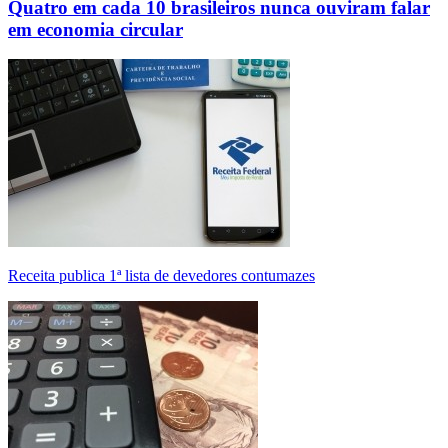
Quatro em cada 10 brasileiros nunca ouviram falar
em economia circular
Receita publica 1ª lista de devedores contumazes