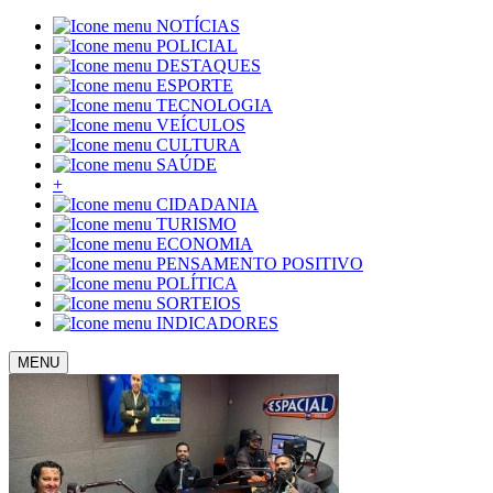
NOTÍCIAS
POLICIAL
DESTAQUES
ESPORTE
TECNOLOGIA
VEÍCULOS
CULTURA
SAÚDE
+
CIDADANIA
TURISMO
ECONOMIA
PENSAMENTO POSITIVO
POLÍTICA
SORTEIOS
INDICADORES
MENU