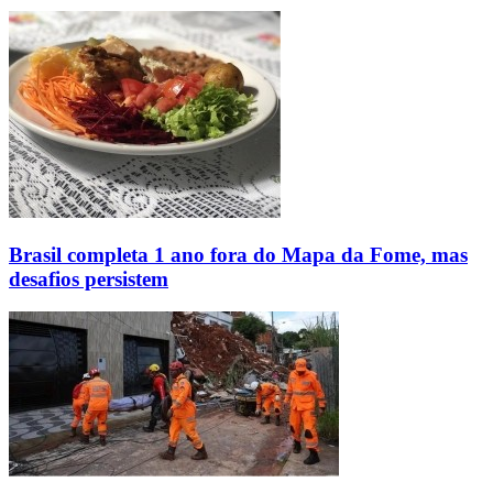
Brasil completa 1 ano fora do Mapa da Fome, mas
desafios persistem