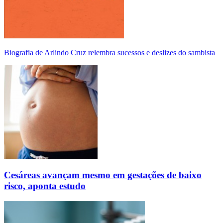
Biografia de Arlindo Cruz relembra sucessos e deslizes do sambista
Cesáreas avançam mesmo em gestações de baixo
risco, aponta estudo