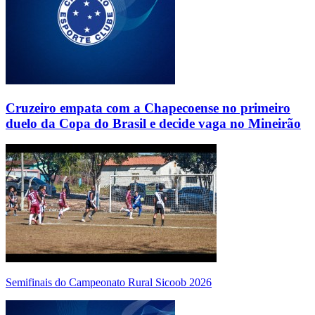
Cruzeiro empata com a Chapecoense no primeiro
duelo da Copa do Brasil e decide vaga no Mineirão
Semifinais do Campeonato Rural Sicoob 2026