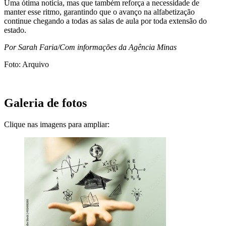
Uma ótima notícia, mas que também reforça a necessidade de
manter esse ritmo, garantindo que o avanço na alfabetização
continue chegando a todas as salas de aula por toda extensão do
estado.
Por Sarah Faria/Com informações da Agência Minas
Foto: Arquivo
Galeria de fotos
Clique nas imagens para ampliar: