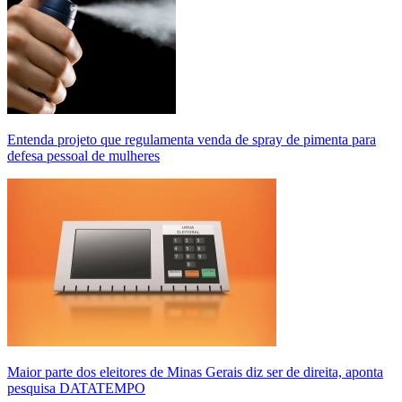
Entenda projeto que regulamenta venda de spray de pimenta para
defesa pessoal de mulheres
Maior parte dos eleitores de Minas Gerais diz ser de direita, aponta
pesquisa DATATEMPO