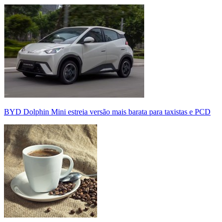
BYD Dolphin Mini estreia versão mais barata para taxistas e PCD