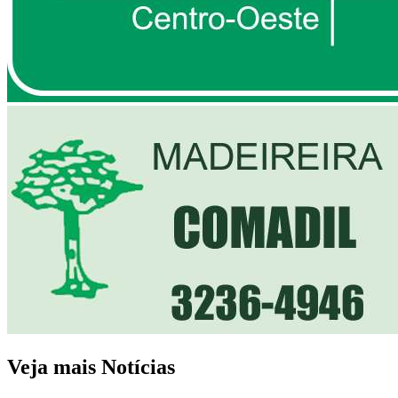
Veja mais Notícias