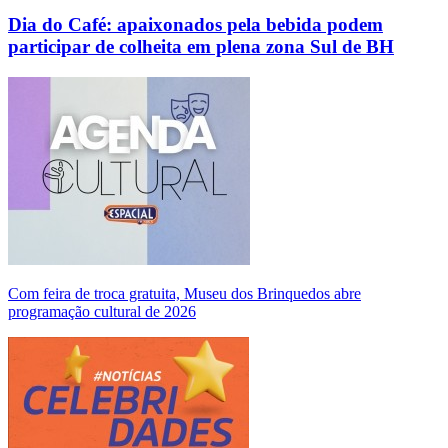
Dia do Café: apaixonados pela bebida podem
participar de colheita em plena zona Sul de BH
Com feira de troca gratuita, Museu dos Brinquedos abre
programação cultural de 2026