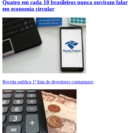
Quatro em cada 10 brasileiros nunca ouviram falar
em economia circular
Receita publica 1ª lista de devedores contumazes