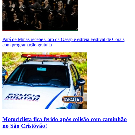
Pará de Minas recebe Coro da Osesp e estreia Festival de Corais
com programação gratuita
Motociclista fica ferido após colisão com caminhão
no São Cristóvão!