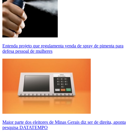
Entenda projeto que regulamenta venda de spray de pimenta para
defesa pessoal de mulheres
Maior parte dos eleitores de Minas Gerais diz ser de direita, aponta
pesquisa DATATEMPO