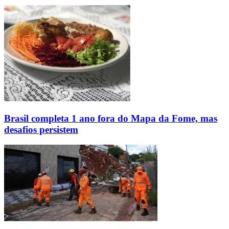
Brasil completa 1 ano fora do Mapa da Fome, mas
desafios persistem