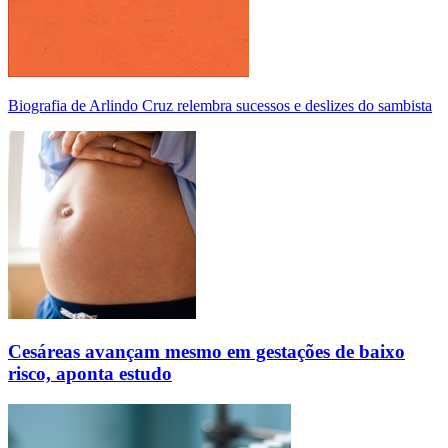
Biografia de Arlindo Cruz relembra sucessos e deslizes do sambista
Cesáreas avançam mesmo em gestações de baixo
risco, aponta estudo