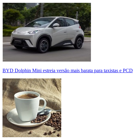
BYD Dolphin Mini estreia versão mais barata para taxistas e PCD