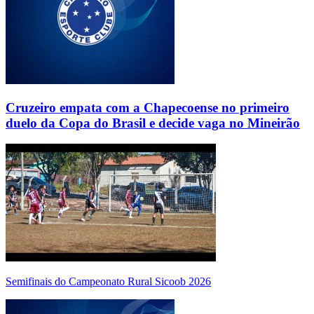
Cruzeiro empata com a Chapecoense no primeiro
duelo da Copa do Brasil e decide vaga no Mineirão
Semifinais do Campeonato Rural Sicoob 2026