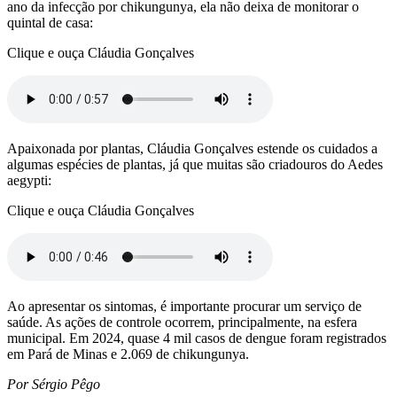
ano da infecção por chikungunya, ela não deixa de monitorar o
quintal de casa:
Clique e ouça Cláudia Gonçalves
Apaixonada por plantas, Cláudia Gonçalves estende os cuidados a
algumas espécies de plantas, já que muitas são criadouros do Aedes
aegypti:
Clique e ouça Cláudia Gonçalves
Ao apresentar os sintomas, é importante procurar um serviço de
saúde. As ações de controle ocorrem, principalmente, na esfera
municipal. Em 2024, quase 4 mil casos de dengue foram registrados
em Pará de Minas e 2.069 de chikungunya.
Por Sérgio Pêgo