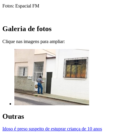
Fotos: Espacial FM
Galeria de fotos
Clique nas imagens para ampliar:
Outras
Idoso é preso suspeito de estuprar criança de 10 anos