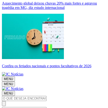
Aquecimento global deixou chuvas 20% mais fortes e agravou
tragédia em MG, diz estudo internacional
Confira os feriados nacionais e pontos facultativos de 2026
MENU
MENU
MENU