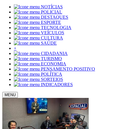
NOTÍCIAS
POLICIAL
DESTAQUES
ESPORTE
TECNOLOGIA
VEÍCULOS
CULTURA
SAÚDE
+
CIDADANIA
TURISMO
ECONOMIA
PENSAMENTO POSITIVO
POLÍTICA
SORTEIOS
INDICADORES
MENU