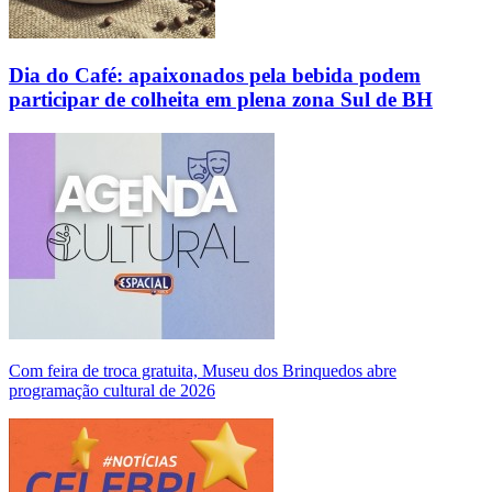
Dia do Café: apaixonados pela bebida podem
participar de colheita em plena zona Sul de BH
Com feira de troca gratuita, Museu dos Brinquedos abre
programação cultural de 2026