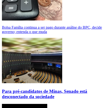
Bolsa Família continua a ser pago durante análise do BPC, decide
governo; entenda o que muda
Para pré-candidatos de Minas, Senado está
desconectado da sociedade