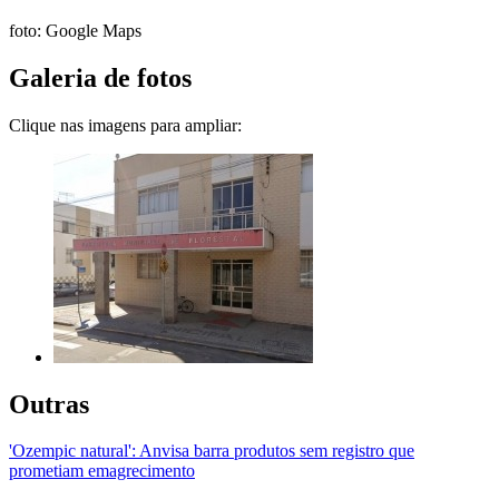
foto: Google Maps
Galeria de fotos
Clique nas imagens para ampliar:
Outras
'Ozempic natural': Anvisa barra produtos sem registro que
prometiam emagrecimento