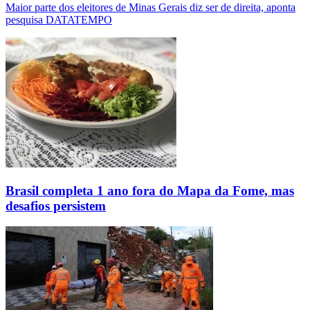
Maior parte dos eleitores de Minas Gerais diz ser de direita, aponta
pesquisa DATATEMPO
Brasil completa 1 ano fora do Mapa da Fome, mas
desafios persistem