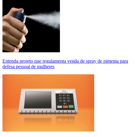
Entenda projeto que regulamenta venda de spray de pimenta para
defesa pessoal de mulheres