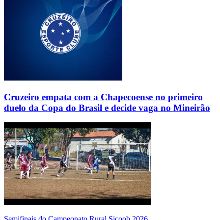
Cruzeiro empata com a Chapecoense no primeiro
duelo da Copa do Brasil e decide vaga no Mineirão
Semifinais do Campeonato Rural Sicoob 2026