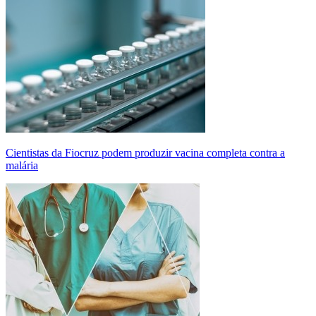
Cientistas da Fiocruz podem produzir vacina completa contra a
malária