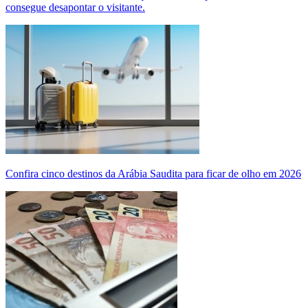
consegue desapontar o visitante.
Confira cinco destinos da Arábia Saudita para ficar de olho em 2026