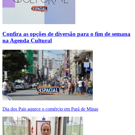
Confira as opções de diversão para o fim de semana
na Agenda Cultural
Dia dos Pais aquece o comércio em Pará de Minas