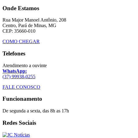
Onde Estamos
Rua Major Manoel Antônio, 208
Centro, Pará de Minas, MG
CEP: 35660-010
COMO CHEGAR
Telefones
Atendimento a ouvinte
WhatsApp:
(37) 99938-0255
FALE CONOSCO
Funcionamento
De segunda a sexta, das 8h as 17h
Redes Sociais