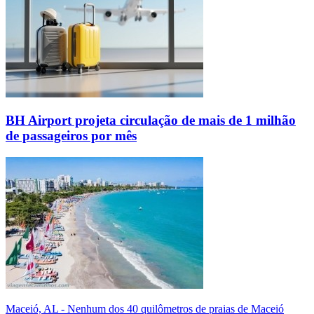
BH Airport projeta circulação de mais de 1 milhão
de passageiros por mês
Maceió, AL - Nenhum dos 40 quilômetros de praias de Maceió