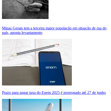
Minas Gerais tem a terceira maior população em situação de rua do
país, aponta levantamento
Prazo para pagar taxa do Enem 2025 é prorrogado até 27 de junho