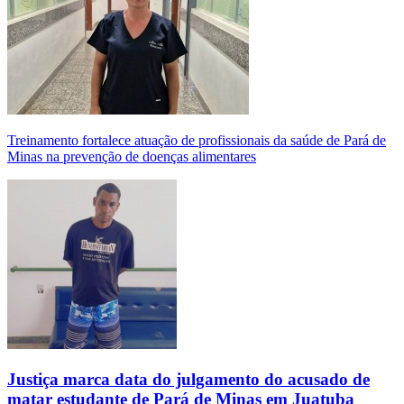
Treinamento fortalece atuação de profissionais da saúde de Pará de
Minas na prevenção de doenças alimentares
Justiça marca data do julgamento do acusado de
matar estudante de Pará de Minas em Juatuba