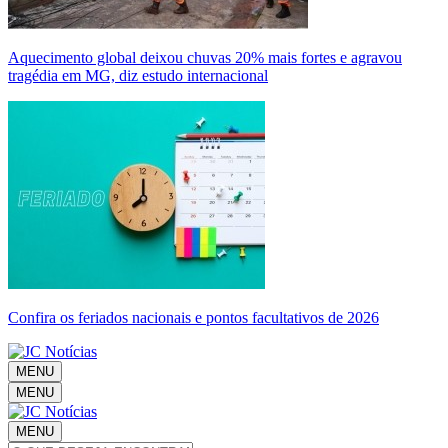
Aquecimento global deixou chuvas 20% mais fortes e agravou
tragédia em MG, diz estudo internacional
Confira os feriados nacionais e pontos facultativos de 2026
MENU
MENU
MENU