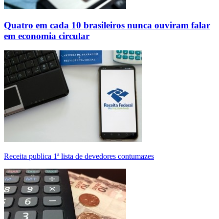
Quatro em cada 10 brasileiros nunca ouviram falar
em economia circular
Receita publica 1ª lista de devedores contumazes