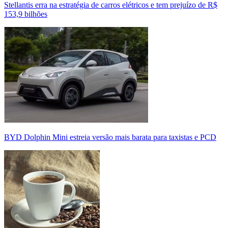
Stellantis erra na estratégia de carros elétricos e tem prejuízo de R$
153,9 bilhões
BYD Dolphin Mini estreia versão mais barata para taxistas e PCD