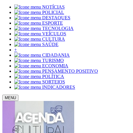
NOTÍCIAS
POLICIAL
DESTAQUES
ESPORTE
TECNOLOGIA
VEÍCULOS
CULTURA
SAÚDE
+
CIDADANIA
TURISMO
ECONOMIA
PENSAMENTO POSITIVO
POLÍTICA
SORTEIOS
INDICADORES
MENU