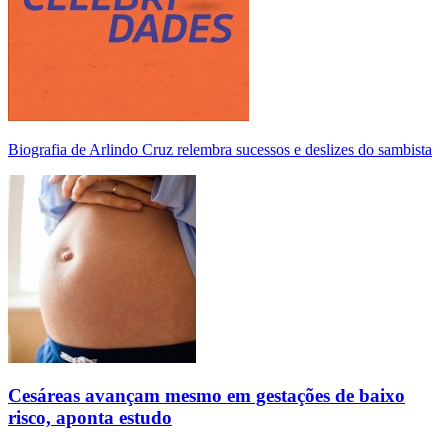
Biografia de Arlindo Cruz relembra sucessos e deslizes do sambista
Cesáreas avançam mesmo em gestações de baixo
risco, aponta estudo