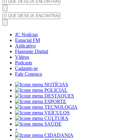
JC Notícias
Espacial FM
Aplicativo
Flagrante Digital
Vídeos
Podcasts
Cadastre-se
Fale Conosco
NOTÍCIAS
POLICIAL
DESTAQUES
ESPORTE
TECNOLOGIA
VEÍCULOS
CULTURA
SAÚDE
+
CIDADANIA