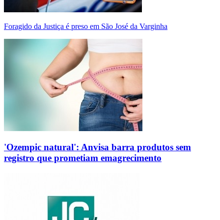
Foragido da Justiça é preso em São José da Varginha
'Ozempic natural': Anvisa barra produtos sem
registro que prometiam emagrecimento