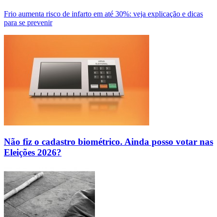
Frio aumenta risco de infarto em até 30%: veja explicação e dicas
para se prevenir
Não fiz o cadastro biométrico. Ainda posso votar nas
Eleições 2026?