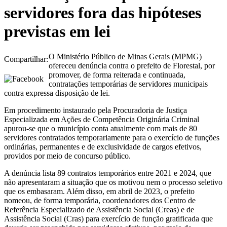
servidores fora das hipóteses
previstas em lei
O Ministério Público de Minas Gerais (MPMG)
Compartilhar:
ofereceu denúncia contra o prefeito de Florestal, por
promover, de forma reiterada e continuada,
contratações temporárias de servidores municipais
contra expressa disposição de lei.
Em procedimento instaurado pela Procuradoria de Justiça
Especializada em Ações de Competência Originária Criminal
apurou-se que o município conta atualmente com mais de 80
servidores contratados temporariamente para o exercício de funções
ordinárias, permanentes e de exclusividade de cargos efetivos,
providos por meio de concurso público.
A denúncia lista 89 contratos temporários entre 2021 e 2024, que
não apresentaram a situação que os motivou nem o processo seletivo
que os embasaram. Além disso, em abril de 2023, o prefeito
nomeou, de forma temporária, coordenadores dos Centro de
Referência Especializado de Assistência Social (Creas) e de
Assistência Social (Cras) para exercício de função gratificada que