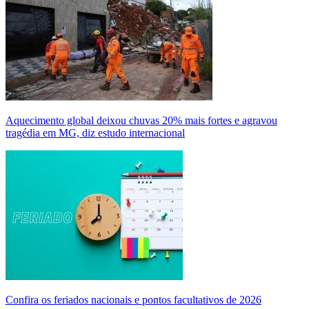
Aquecimento global deixou chuvas 20% mais fortes e agravou
tragédia em MG, diz estudo internacional
Confira os feriados nacionais e pontos facultativos de 2026