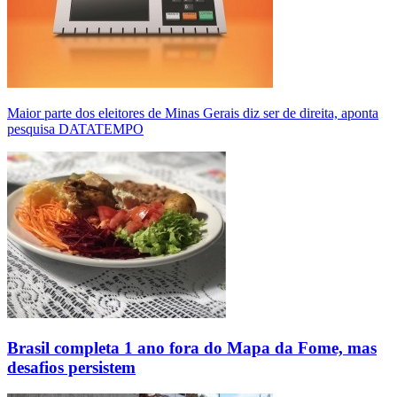
Maior parte dos eleitores de Minas Gerais diz ser de direita, aponta
pesquisa DATATEMPO
Brasil completa 1 ano fora do Mapa da Fome, mas
desafios persistem