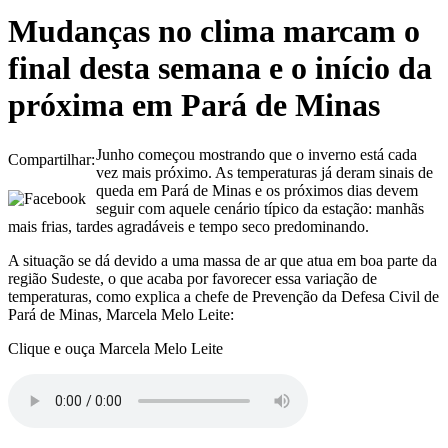
Mudanças no clima marcam o
final desta semana e o início da
próxima em Pará de Minas
Junho começou mostrando que o inverno está cada
Compartilhar:
vez mais próximo. As temperaturas já deram sinais de
queda em Pará de Minas e os próximos dias devem
seguir com aquele cenário típico da estação: manhãs
mais frias, tardes agradáveis e tempo seco predominando.
A situação se dá devido a uma massa de ar que atua em boa parte da
região Sudeste, o que acaba por favorecer essa variação de
temperaturas, como explica a chefe de Prevenção da Defesa Civil de
Pará de Minas, Marcela Melo Leite:
Clique e ouça Marcela Melo Leite