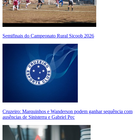
Semifinais do Campeonato Rural Sicoob 2026
Cruzeiro: Marquinhos e Wanderson podem ganhar sequência com
ausências de Sinisterra e Gabriel Pec