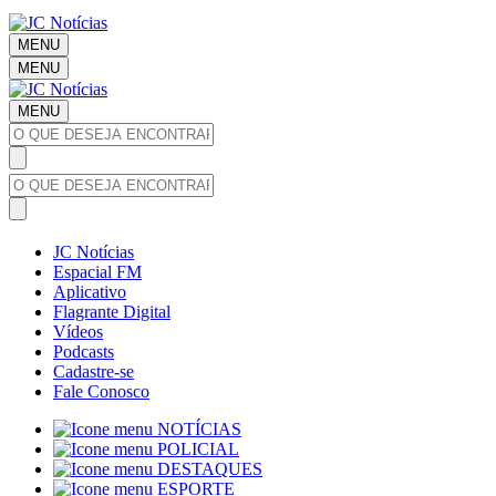
MENU
MENU
MENU
JC Notícias
Espacial FM
Aplicativo
Flagrante Digital
Vídeos
Podcasts
Cadastre-se
Fale Conosco
NOTÍCIAS
POLICIAL
DESTAQUES
ESPORTE