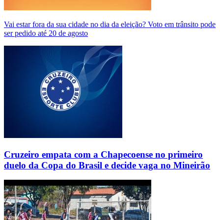
Vai estar fora da sua cidade no dia da eleição? Voto em trânsito pode
ser pedido até 20 de agosto
Cruzeiro empata com a Chapecoense no primeiro
duelo da Copa do Brasil e decide vaga no Mineirão