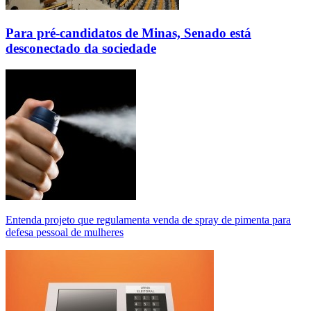
Para pré-candidatos de Minas, Senado está
desconectado da sociedade
Entenda projeto que regulamenta venda de spray de pimenta para
defesa pessoal de mulheres