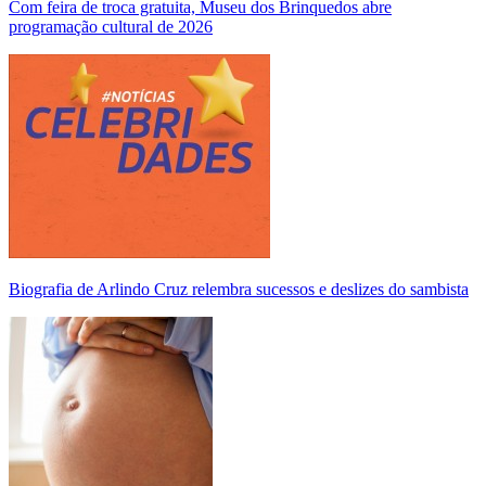
Com feira de troca gratuita, Museu dos Brinquedos abre
programação cultural de 2026
Biografia de Arlindo Cruz relembra sucessos e deslizes do sambista