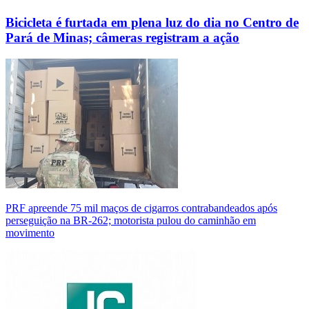
Bicicleta é furtada em plena luz do dia no Centro de
Pará de Minas; câmeras registram a ação
PRF apreende 75 mil maços de cigarros contrabandeados após
perseguição na BR-262; motorista pulou do caminhão em
movimento