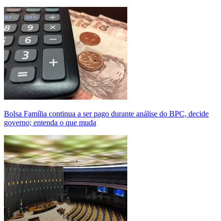
Bolsa Família continua a ser pago durante análise do BPC, decide
governo; entenda o que muda