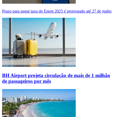
Prazo para pagar taxa do Enem 2025 é prorrogado até 27 de junho
BH Airport projeta circulação de mais de 1 milhão
de passageiros por mês