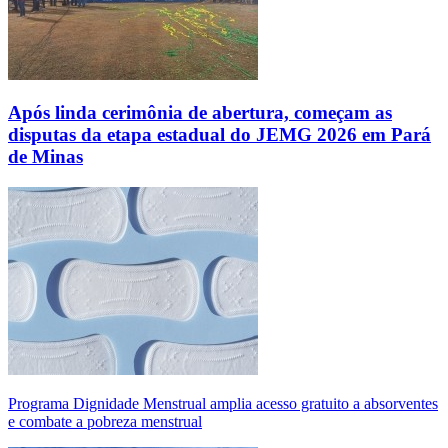
Após linda cerimônia de abertura, começam as
disputas da etapa estadual do JEMG 2026 em Pará
de Minas
Programa Dignidade Menstrual amplia acesso gratuito a absorventes
e combate a pobreza menstrual