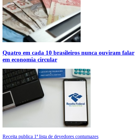
Quatro em cada 10 brasileiros nunca ouviram falar
em economia circular
Receita publica 1ª lista de devedores contumazes