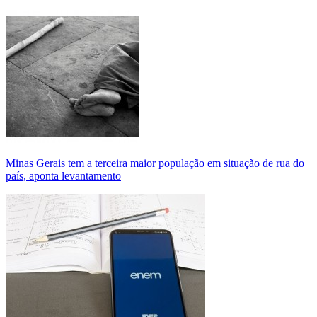
Minas Gerais tem a terceira maior população em situação de rua do
país, aponta levantamento