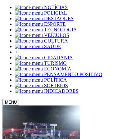
NOTÍCIAS
POLICIAL
DESTAQUES
ESPORTE
TECNOLOGIA
VEÍCULOS
CULTURA
SAÚDE
+
CIDADANIA
TURISMO
ECONOMIA
PENSAMENTO POSITIVO
POLÍTICA
SORTEIOS
INDICADORES
MENU