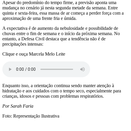
Apesar do predomínio do tempo firme, a previsão aponta uma
mudança no cenário já nesta segunda metade da semana. Entre
quinta e sexta-feira, essa massa de ar começa a perder força com a
aproximação de uma frente fria e úmida.
A expectativa é de aumento da nebulosidade e possibilidade de
chuvas entre o fim de semana e o início da próxima semana. No
entanto, a Defesa Civil destaca que a tendência não é de
precipitações intensas:
Clique e ouça Marcela Melo Leite
Enquanto isso, a orientação continua sendo manter atenção à
hidratação e aos cuidados com o tempo seco, especialmente para
crianças, idosos e pessoas com problemas respiratórios.
Por Sarah Faria
Foto: Representação Ilustrativa