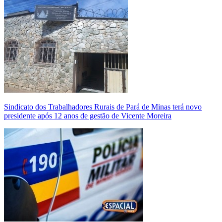
Sindicato dos Trabalhadores Rurais de Pará de Minas terá novo
presidente após 12 anos de gestão de Vicente Moreira