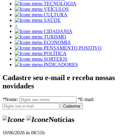
TECNOLOGIA
VEÍCULOS
CULTURA
SAÚDE
+
CIDADANIA
TURISMO
ECONOMIA
PENSAMENTO POSITIVO
POLÍTICA
SORTEIOS
INDICADORES
Cadastre seu e-mail e receba nossas
novidades
*
Nome:
*
E-mail:
Notícias
10/06/2026 às 08:51h