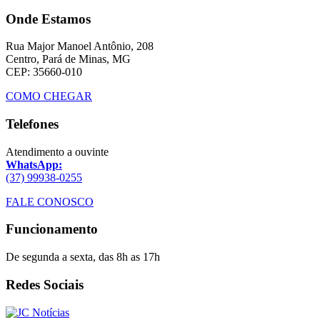
Onde Estamos
Rua Major Manoel Antônio, 208
Centro, Pará de Minas, MG
CEP: 35660-010
COMO CHEGAR
Telefones
Atendimento a ouvinte
WhatsApp:
(37) 99938-0255
FALE CONOSCO
Funcionamento
De segunda a sexta, das 8h as 17h
Redes Sociais