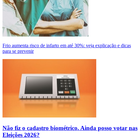
Frio aumenta risco de infarto em até 30%: veja explicação e dicas
para se prevenir
Não fiz o cadastro biométrico. Ainda posso votar nas
Eleições 2026?