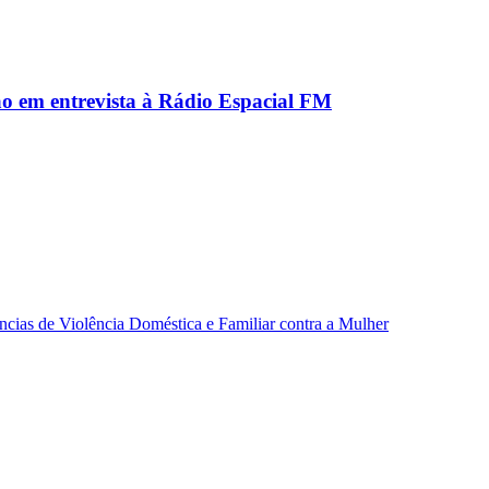
ão em entrevista à Rádio Espacial FM
ncias de Violência Doméstica e Familiar contra a Mulher