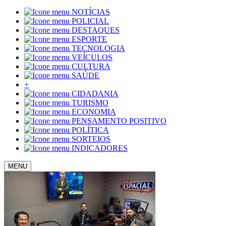
NOTÍCIAS
POLICIAL
DESTAQUES
ESPORTE
TECNOLOGIA
VEÍCULOS
CULTURA
SAÚDE
+
CIDADANIA
TURISMO
ECONOMIA
PENSAMENTO POSITIVO
POLÍTICA
SORTEIOS
INDICADORES
MENU