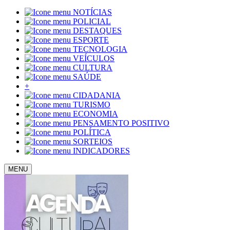
NOTÍCIAS
POLICIAL
DESTAQUES
ESPORTE
TECNOLOGIA
VEÍCULOS
CULTURA
SAÚDE
+
CIDADANIA
TURISMO
ECONOMIA
PENSAMENTO POSITIVO
POLÍTICA
SORTEIOS
INDICADORES
MENU