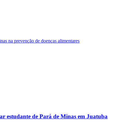
Minas na prevenção de doenças alimentares
ar estudante de Pará de Minas em Juatuba