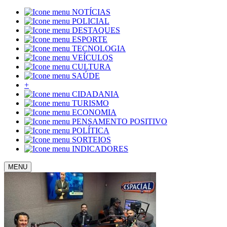
NOTÍCIAS
POLICIAL
DESTAQUES
ESPORTE
TECNOLOGIA
VEÍCULOS
CULTURA
SAÚDE
+
CIDADANIA
TURISMO
ECONOMIA
PENSAMENTO POSITIVO
POLÍTICA
SORTEIOS
INDICADORES
MENU