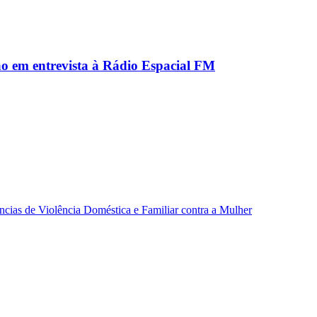
ão em entrevista à Rádio Espacial FM
ncias de Violência Doméstica e Familiar contra a Mulher