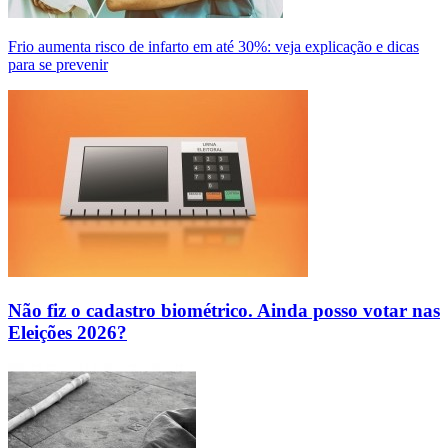
Frio aumenta risco de infarto em até 30%: veja explicação e dicas
para se prevenir
Não fiz o cadastro biométrico. Ainda posso votar nas
Eleições 2026?