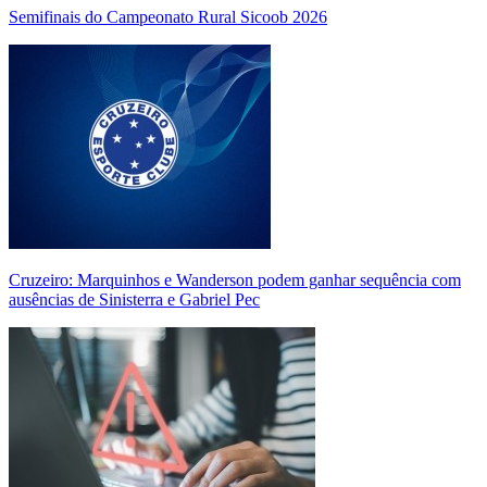
Semifinais do Campeonato Rural Sicoob 2026
Cruzeiro: Marquinhos e Wanderson podem ganhar sequência com
ausências de Sinisterra e Gabriel Pec