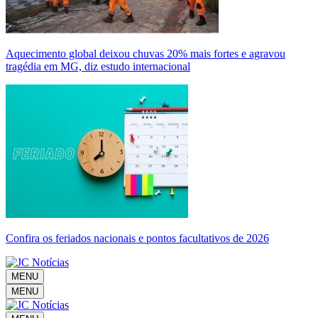
Aquecimento global deixou chuvas 20% mais fortes e agravou
tragédia em MG, diz estudo internacional
Confira os feriados nacionais e pontos facultativos de 2026
MENU
MENU