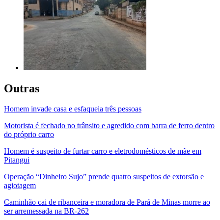
Outras
Homem invade casa e esfaqueia três pessoas
Motorista é fechado no trânsito e agredido com barra de ferro dentro
do próprio carro
Homem é suspeito de furtar carro e eletrodomésticos de mãe em
Pitangui
Operação “Dinheiro Sujo” prende quatro suspeitos de extorsão e
agiotagem
Caminhão cai de ribanceira e moradora de Pará de Minas morre ao
ser arremessada na BR-262