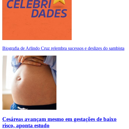
Biografia de Arlindo Cruz relembra sucessos e deslizes do sambista
Cesáreas avançam mesmo em gestações de baixo
risco, aponta estudo