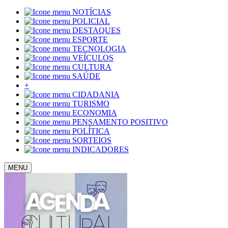
NOTÍCIAS
POLICIAL
DESTAQUES
ESPORTE
TECNOLOGIA
VEÍCULOS
CULTURA
SAÚDE
+
CIDADANIA
TURISMO
ECONOMIA
PENSAMENTO POSITIVO
POLÍTICA
SORTEIOS
INDICADORES
MENU