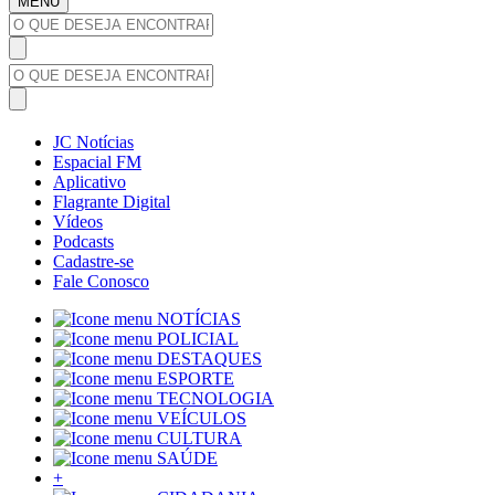
MENU
JC Notícias
Espacial FM
Aplicativo
Flagrante Digital
Vídeos
Podcasts
Cadastre-se
Fale Conosco
NOTÍCIAS
POLICIAL
DESTAQUES
ESPORTE
TECNOLOGIA
VEÍCULOS
CULTURA
SAÚDE
+