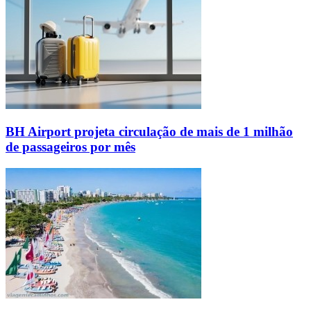
BH Airport projeta circulação de mais de 1 milhão
de passageiros por mês