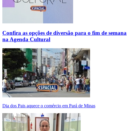
Confira as opções de diversão para o fim de semana
na Agenda Cultural
Dia dos Pais aquece o comércio em Pará de Minas