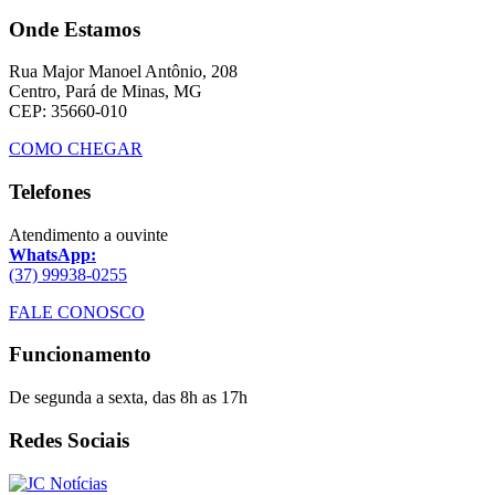
Onde Estamos
Rua Major Manoel Antônio, 208
Centro, Pará de Minas, MG
CEP: 35660-010
COMO CHEGAR
Telefones
Atendimento a ouvinte
WhatsApp:
(37) 99938-0255
FALE CONOSCO
Funcionamento
De segunda a sexta, das 8h as 17h
Redes Sociais