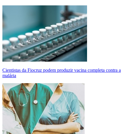
Cientistas da Fiocruz podem produzir vacina completa contra a
malária