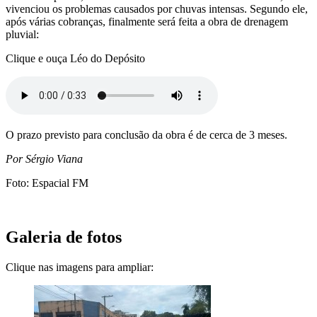
vivenciou os problemas causados por chuvas intensas. Segundo ele,
após várias cobranças, finalmente será feita a obra de drenagem
pluvial:
Clique e ouça Léo do Depósito
O prazo previsto para conclusão da obra é de cerca de 3 meses.
Por Sérgio Viana
Foto: Espacial FM
Galeria de fotos
Clique nas imagens para ampliar: