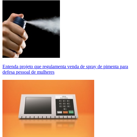
Entenda projeto que regulamenta venda de spray de pimenta para
defesa pessoal de mulheres