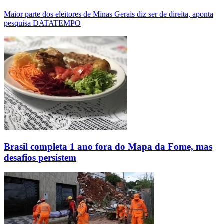
Maior parte dos eleitores de Minas Gerais diz ser de direita, aponta
pesquisa DATATEMPO
Brasil completa 1 ano fora do Mapa da Fome, mas
desafios persistem