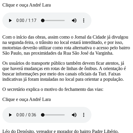
Clique e ouça André Lara
Com o início das obras, assim como o Jornal da Cidade já divulgou
na segunda-feira, o trânsito no local estará interditado, e por isso,
motoristas deverão utilizar como rota alternativa o acesso pelo bairro
São Paulo, nas proximidades da Rua São José da Varginha.
Os usuários do transporte público também devem ficar atentos, já
que haverá mudanças em rotas de linhas de ônibus. A orientação é
buscar informações por meio dos canais oficiais da Turi. Faixas
indicativas já foram instaladas no local para orientar a população.
O secretário explica o motivo do fechamento das vias:
Clique e ouça André Lara
Léo do Depósito, vereador e morador do bairro Padre Libério,