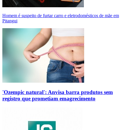
Homem é suspeito de furtar carro e eletrodomésticos de mãe em
Pitangui
'Ozempic natural': Anvisa barra produtos sem
registro que prometiam emagrecimento