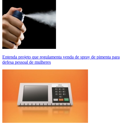
Entenda projeto que regulamenta venda de spray de pimenta para
defesa pessoal de mulheres