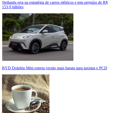
Stellantis erra na estratégia de carros elétricos e tem prejuízo de R$
153,9 bilhões
BYD Dolphin Mini estreia versão mais barata para taxistas e PCD