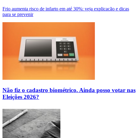
Frio aumenta risco de infarto em até 30%: veja explicação e dicas
para se prevenir
Não fiz o cadastro biométrico. Ainda posso votar nas
Eleições 2026?