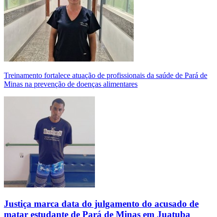
Treinamento fortalece atuação de profissionais da saúde de Pará de
Minas na prevenção de doenças alimentares
Justiça marca data do julgamento do acusado de
matar estudante de Pará de Minas em Juatuba