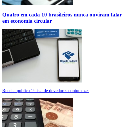
Quatro em cada 10 brasileiros nunca ouviram falar
em economia circular
Receita publica 1ª lista de devedores contumazes