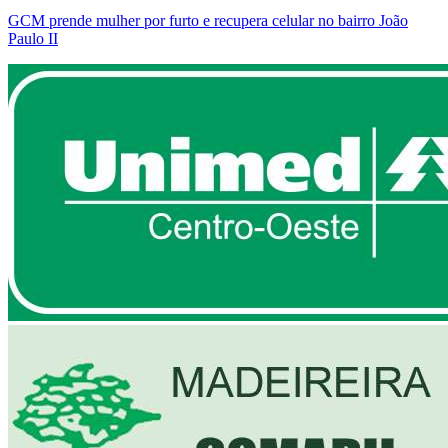
GCM prende mulher por furto e recupera celular no bairro João
Paulo II