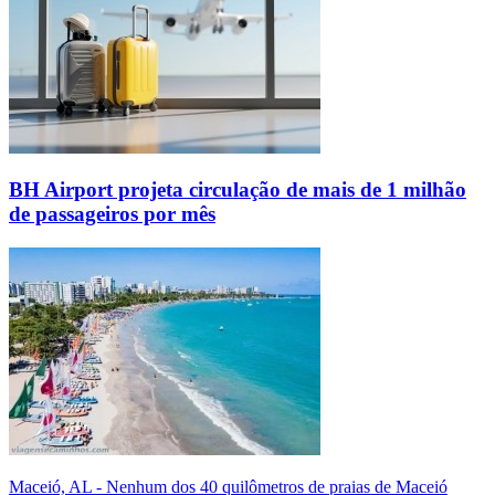
BH Airport projeta circulação de mais de 1 milhão
de passageiros por mês
Maceió, AL - Nenhum dos 40 quilômetros de praias de Maceió