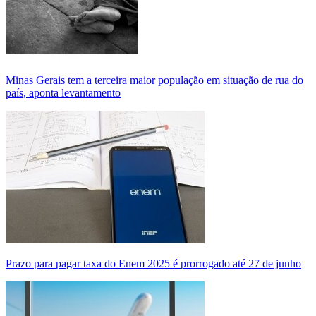
Minas Gerais tem a terceira maior população em situação de rua do
país, aponta levantamento
Prazo para pagar taxa do Enem 2025 é prorrogado até 27 de junho