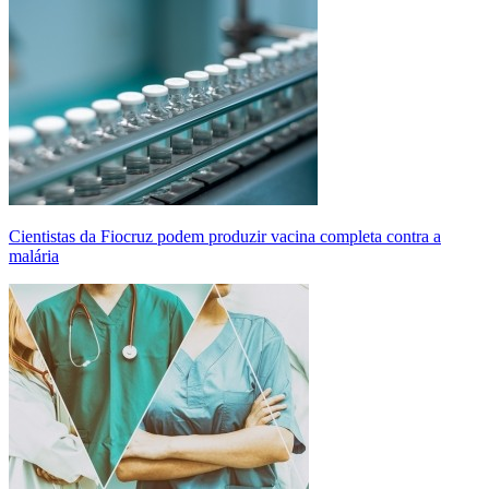
Cientistas da Fiocruz podem produzir vacina completa contra a
malária