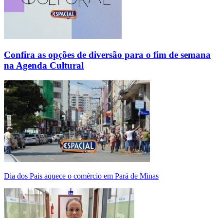
Confira as opções de diversão para o fim de semana
na Agenda Cultural
Dia dos Pais aquece o comércio em Pará de Minas