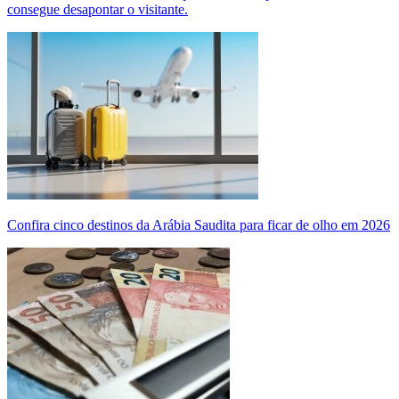
consegue desapontar o visitante.
Confira cinco destinos da Arábia Saudita para ficar de olho em 2026