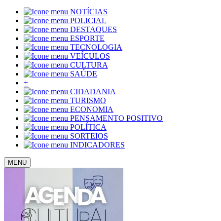
NOTÍCIAS
POLICIAL
DESTAQUES
ESPORTE
TECNOLOGIA
VEÍCULOS
CULTURA
SAÚDE
+
CIDADANIA
TURISMO
ECONOMIA
PENSAMENTO POSITIVO
POLÍTICA
SORTEIOS
INDICADORES
MENU