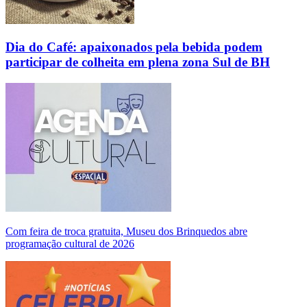
Dia do Café: apaixonados pela bebida podem
participar de colheita em plena zona Sul de BH
Com feira de troca gratuita, Museu dos Brinquedos abre
programação cultural de 2026