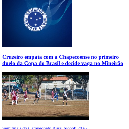
Cruzeiro empata com a Chapecoense no primeiro
duelo da Copa do Brasil e decide vaga no Mineirão
Semifinais do Campeonato Rural Sicoob 2026