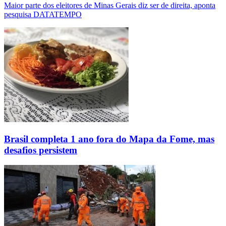
Maior parte dos eleitores de Minas Gerais diz ser de direita, aponta
pesquisa DATATEMPO
Brasil completa 1 ano fora do Mapa da Fome, mas
desafios persistem