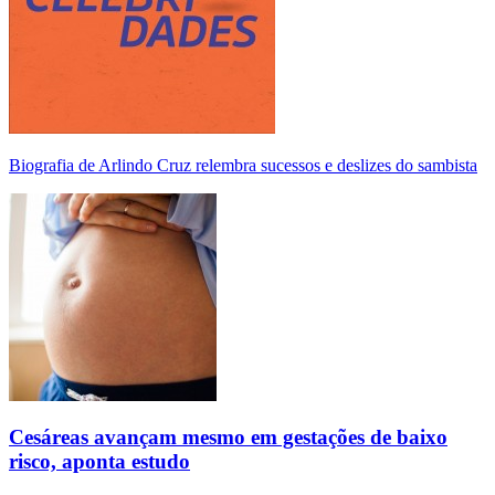
Biografia de Arlindo Cruz relembra sucessos e deslizes do sambista
Cesáreas avançam mesmo em gestações de baixo
risco, aponta estudo