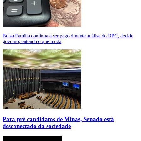
Bolsa Família continua a ser pago durante análise do BPC, decide
governo; entenda o que muda
Para pré-candidatos de Minas, Senado está
desconectado da sociedade