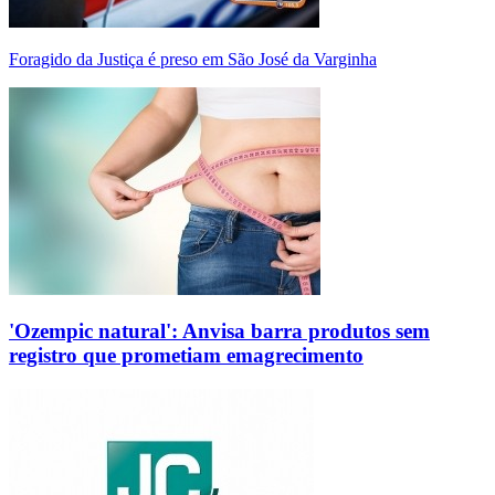
Foragido da Justiça é preso em São José da Varginha
'Ozempic natural': Anvisa barra produtos sem
registro que prometiam emagrecimento