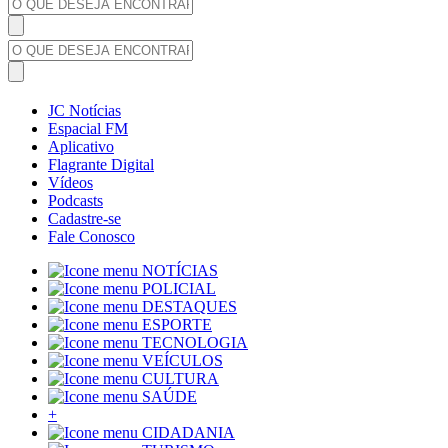
JC Notícias
Espacial FM
Aplicativo
Flagrante Digital
Vídeos
Podcasts
Cadastre-se
Fale Conosco
NOTÍCIAS
POLICIAL
DESTAQUES
ESPORTE
TECNOLOGIA
VEÍCULOS
CULTURA
SAÚDE
+
CIDADANIA