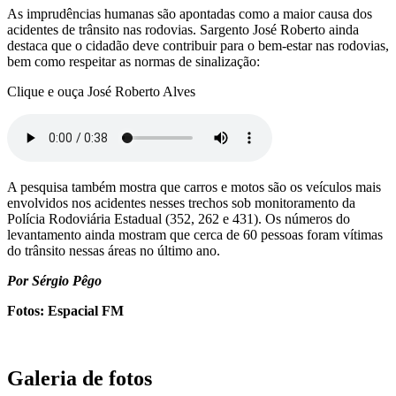
As imprudências humanas são apontadas como a maior causa dos
acidentes de trânsito nas rodovias. Sargento José Roberto ainda
destaca que o cidadão deve contribuir para o bem-estar nas rodovias,
bem como respeitar as normas de sinalização:
Clique e ouça José Roberto Alves
A pesquisa também mostra que carros e motos são os veículos mais
envolvidos nos acidentes nesses trechos sob monitoramento da
Polícia Rodoviária Estadual (352, 262 e 431). Os números do
levantamento ainda mostram que cerca de 60 pessoas foram vítimas
do trânsito nessas áreas no último ano.
Por Sérgio Pêgo
Fotos: Espacial FM
Galeria de fotos