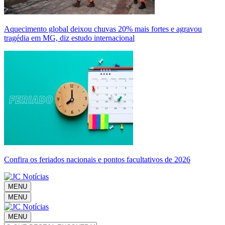
Aquecimento global deixou chuvas 20% mais fortes e agravou
tragédia em MG, diz estudo internacional
Confira os feriados nacionais e pontos facultativos de 2026
MENU
MENU
MENU