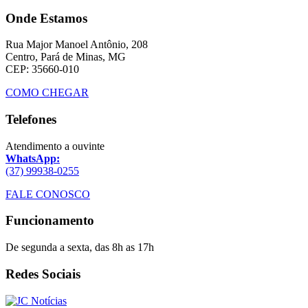
Onde Estamos
Rua Major Manoel Antônio, 208
Centro, Pará de Minas, MG
CEP: 35660-010
COMO CHEGAR
Telefones
Atendimento a ouvinte
WhatsApp:
(37) 99938-0255
FALE CONOSCO
Funcionamento
De segunda a sexta, das 8h as 17h
Redes Sociais