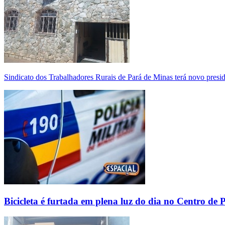
Sindicato dos Trabalhadores Rurais de Pará de Minas terá novo presi
Bicicleta é furtada em plena luz do dia no Centro de