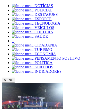
NOTÍCIAS
POLICIAL
DESTAQUES
ESPORTE
TECNOLOGIA
VEÍCULOS
CULTURA
SAÚDE
+
CIDADANIA
TURISMO
ECONOMIA
PENSAMENTO POSITIVO
POLÍTICA
SORTEIOS
INDICADORES
MENU