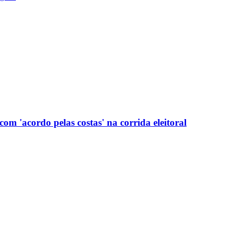
com 'acordo pelas costas' na corrida eleitoral