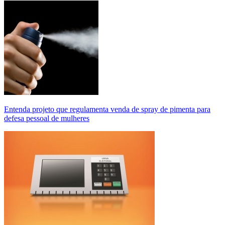
Entenda projeto que regulamenta venda de spray de pimenta para
defesa pessoal de mulheres