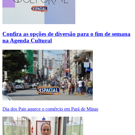
Confira as opções de diversão para o fim de semana
na Agenda Cultural
Dia dos Pais aquece o comércio em Pará de Minas