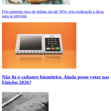
Frio aumenta risco de infarto em até 30%: veja explicação e dicas
para se prevenir
Não fiz o cadastro biométrico. Ainda posso votar nas
Eleições 2026?