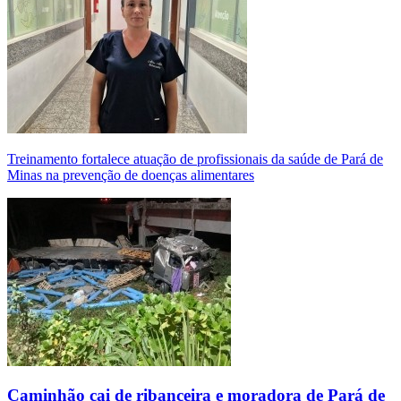
Treinamento fortalece atuação de profissionais da saúde de Pará de
Minas na prevenção de doenças alimentares
Caminhão cai de ribanceira e moradora de Pará de