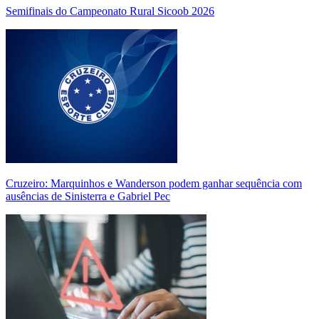
Semifinais do Campeonato Rural Sicoob 2026
Cruzeiro: Marquinhos e Wanderson podem ganhar sequência com
ausências de Sinisterra e Gabriel Pec