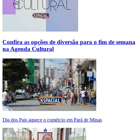
Confira as opções de diversão para o fim de semana
na Agenda Cultural
Dia dos Pais aquece o comércio em Pará de Minas