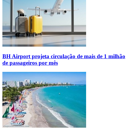
BH Airport projeta circulação de mais de 1 milhão
de passageiros por mês