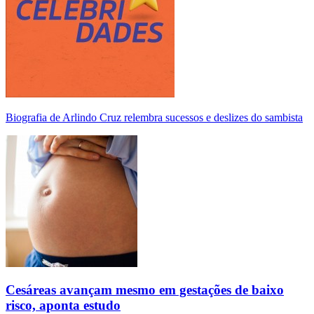
Biografia de Arlindo Cruz relembra sucessos e deslizes do sambista
Cesáreas avançam mesmo em gestações de baixo
risco, aponta estudo