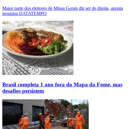
Maior parte dos eleitores de Minas Gerais diz ser de direita, aponta
pesquisa DATATEMPO
Brasil completa 1 ano fora do Mapa da Fome, mas
desafios persistem