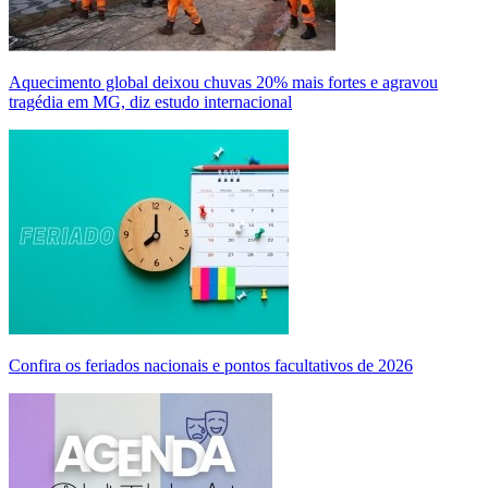
Aquecimento global deixou chuvas 20% mais fortes e agravou
tragédia em MG, diz estudo internacional
Confira os feriados nacionais e pontos facultativos de 2026