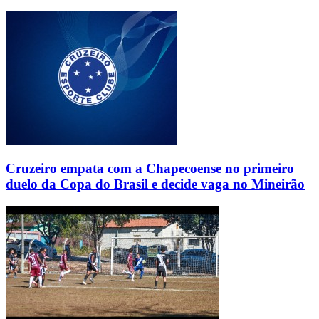
Cruzeiro empata com a Chapecoense no primeiro
duelo da Copa do Brasil e decide vaga no Mineirão