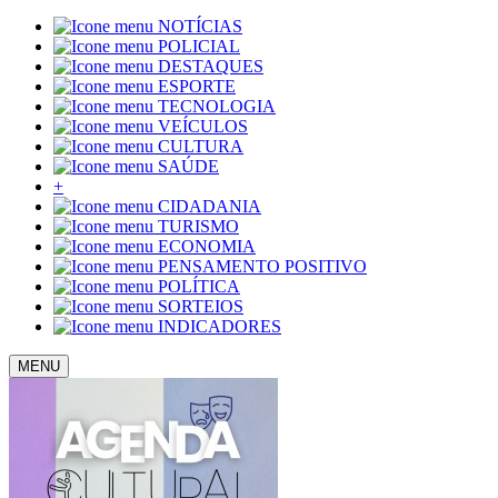
NOTÍCIAS
POLICIAL
DESTAQUES
ESPORTE
TECNOLOGIA
VEÍCULOS
CULTURA
SAÚDE
+
CIDADANIA
TURISMO
ECONOMIA
PENSAMENTO POSITIVO
POLÍTICA
SORTEIOS
INDICADORES
MENU