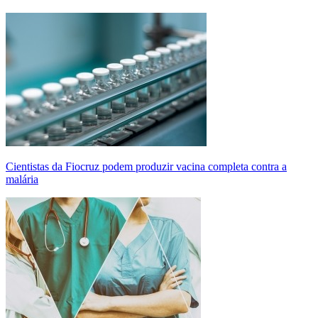
Cientistas da Fiocruz podem produzir vacina completa contra a
malária