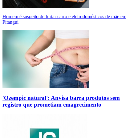
Homem é suspeito de furtar carro e eletrodomésticos de mãe em
Pitangui
'Ozempic natural': Anvisa barra produtos sem
registro que prometiam emagrecimento