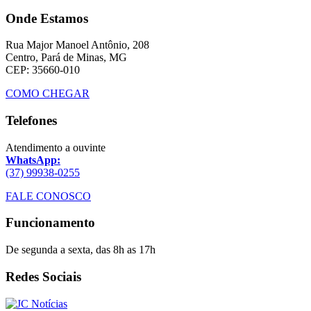
Onde Estamos
Rua Major Manoel Antônio, 208
Centro, Pará de Minas, MG
CEP: 35660-010
COMO CHEGAR
Telefones
Atendimento a ouvinte
WhatsApp:
(37) 99938-0255
FALE CONOSCO
Funcionamento
De segunda a sexta, das 8h as 17h
Redes Sociais