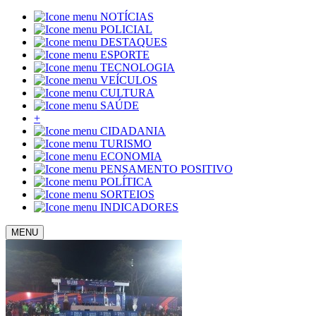
NOTÍCIAS
POLICIAL
DESTAQUES
ESPORTE
TECNOLOGIA
VEÍCULOS
CULTURA
SAÚDE
+
CIDADANIA
TURISMO
ECONOMIA
PENSAMENTO POSITIVO
POLÍTICA
SORTEIOS
INDICADORES
MENU