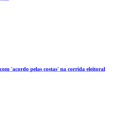
com 'acordo pelas costas' na corrida eleitoral