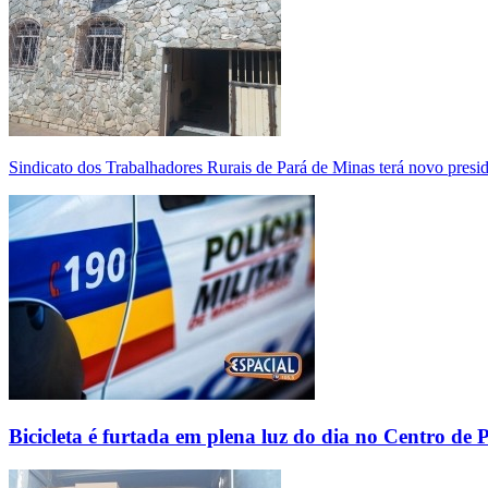
Sindicato dos Trabalhadores Rurais de Pará de Minas terá novo presi
Bicicleta é furtada em plena luz do dia no Centro de